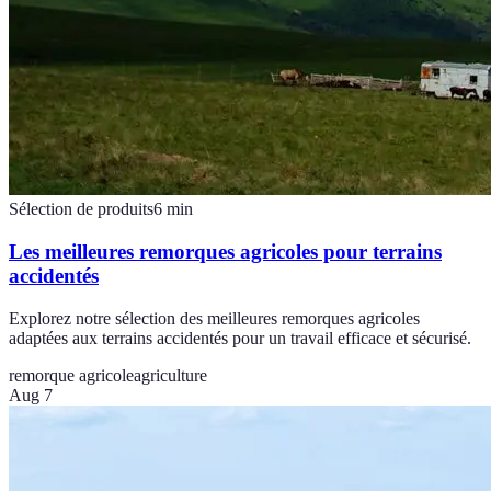
Sélection de produits
6
min
Les meilleures remorques agricoles pour terrains
accidentés
Explorez notre sélection des meilleures remorques agricoles
adaptées aux terrains accidentés pour un travail efficace et sécurisé.
remorque agricole
agriculture
Aug 7