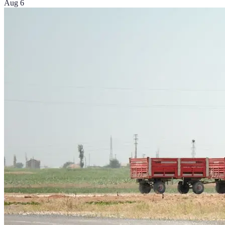
Aug 6