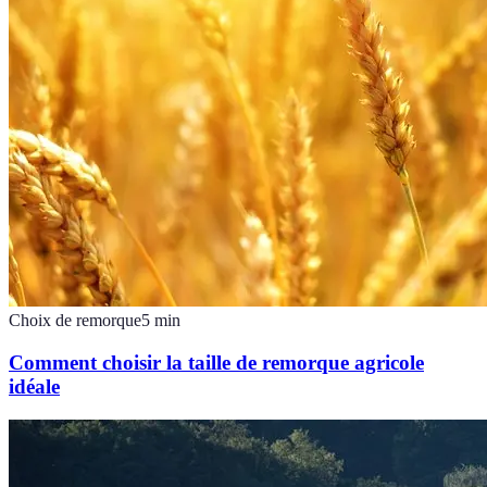
Choix de remorque
5
min
Comment choisir la taille de remorque agricole
idéale