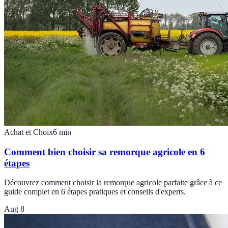
Achat et Choix
6
min
Comment bien choisir sa remorque agricole en 6
étapes
Découvrez comment choisir la remorque agricole parfaite grâce à ce
guide complet en 6 étapes pratiques et conseils d'experts.
Aug 8