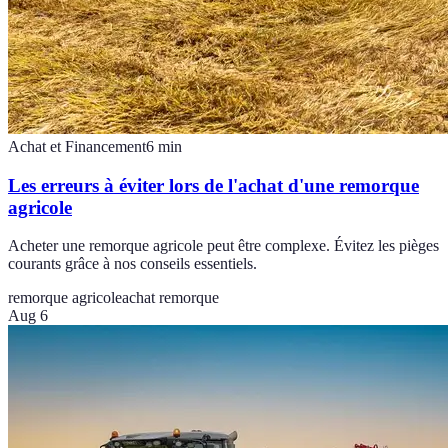
Achat et Financement
6
min
Les erreurs à éviter lors de l'achat d'une remorque
agricole
Acheter une remorque agricole peut être complexe. Évitez les pièges
courants grâce à nos conseils essentiels.
remorque agricole
achat remorque
Aug 6