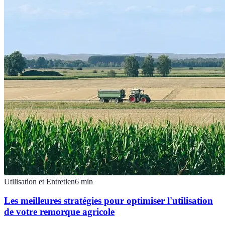
Utilisation et Entretien
6
min
Les meilleures stratégies pour optimiser l'utilisation
de votre remorque agricole