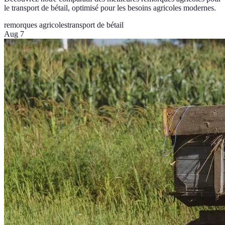
le transport de bétail, optimisé pour les besoins agricoles modernes.
remorques agricoles
transport de bétail
Aug 7