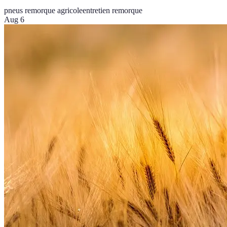
pneus remorque agricole
entretien remorque
Aug 6