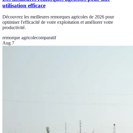
utilisation efficace
Découvrez les meilleures remorques agricoles de 2026 pour
optimiser l'efficacité de votre exploitation et améliorer votre
productivité.
remorque agricole
comparatif
Aug 7