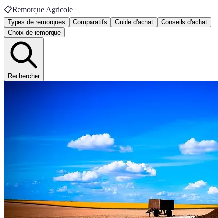
📋
Remorque Agricole
Types de remorques
Comparatifs
Guide d'achat
Conseils d'achat
Choix de remorque
Rechercher