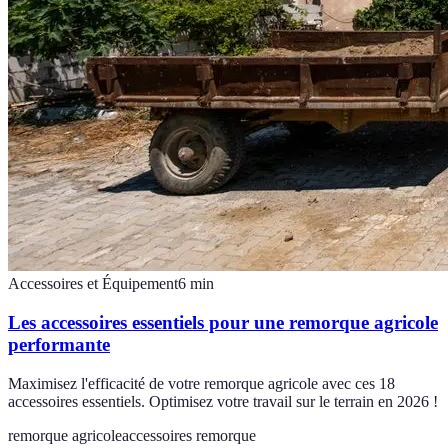
Accessoires et Équipement
6
min
Les accessoires essentiels pour une remorque agricole
performante
Maximisez l'efficacité de votre remorque agricole avec ces 18
accessoires essentiels. Optimisez votre travail sur le terrain en 2026 !
remorque agricole
accessoires remorque