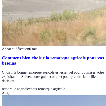
Achat et Sélection
6
min
Comment bien choisir la remorque agricole pour vos
besoins
Choisir la bonne remorque agricole est essentiel pour optimiser votre
exploitation. Suivez notre guide complet pour prendre la meilleure
décision.
remorque agricole
choix remorque agricole
Aug 6