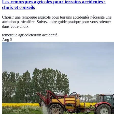
Les remorques agricoles pour terrains accidentés :
choix et conseils
Choisir une remorque agricole pour terrains accidentés nécessite une
attention particulière. Suivez notre guide pratique pour vous orienter
dans votre choix.
remorque agricole
terrain accidenté
Aug 5