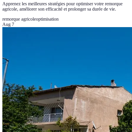
Apprenez les meilleures stratégies pour optimiser votre remorque
agricole, améliorer son efficacité et prolonger sa durée de vie.
remorque agricole
optimisation
Aug 7