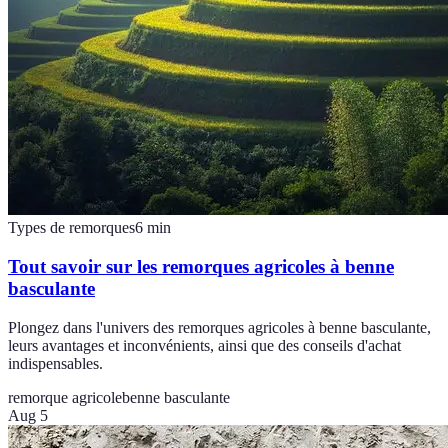
Types de remorques
6
min
Tout savoir sur les remorques agricoles à benne
basculante
Plongez dans l'univers des remorques agricoles à benne basculante,
leurs avantages et inconvénients, ainsi que des conseils d'achat
indispensables.
remorque agricole
benne basculante
Aug 5