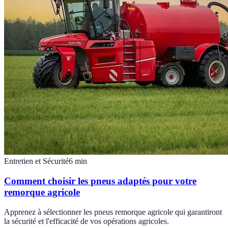
Entretien et Sécurité
6
min
Comment choisir les pneus adaptés pour votre
remorque agricole
Apprenez à sélectionner les pneus remorque agricole qui garantiront
la sécurité et l'efficacité de vos opérations agricoles.