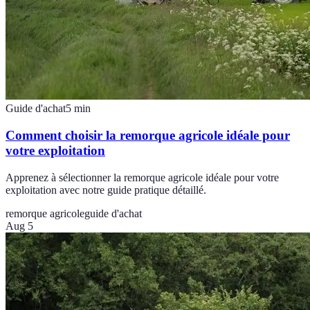
Guide d'achat
5
min
Comment choisir la remorque agricole idéale pour
votre exploitation
Apprenez à sélectionner la remorque agricole idéale pour votre
exploitation avec notre guide pratique détaillé.
remorque agricole
guide d'achat
Aug 5