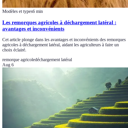
Modèles et types
6
min
Les remorques agricoles à déchargement latéral :
avantages et inconvénients
Cet article plonge dans les avantages et inconvénients des remorques
agricoles à déchargement latéral, aidant les agriculteurs à faire un
choix éclairé.
remorque agricole
déchargement latéral
Aug 6