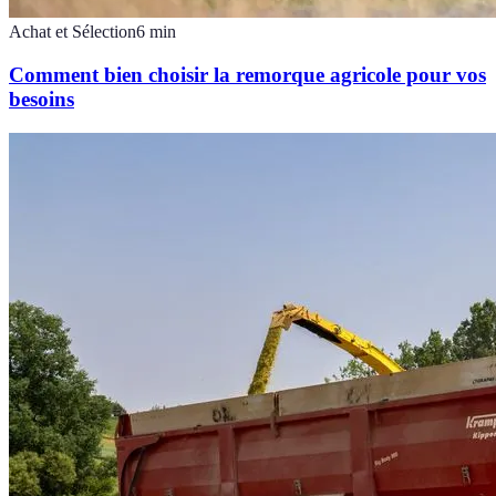
Achat et Sélection
6
min
Comment bien choisir la remorque agricole pour vos
besoins