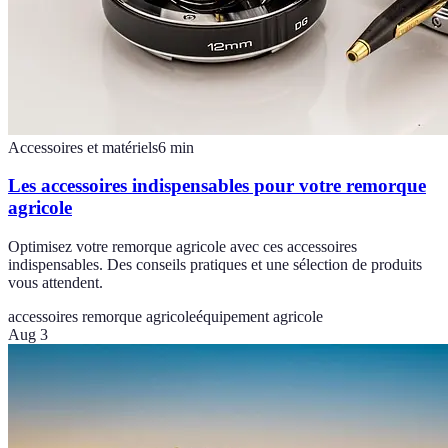
Accessoires et matériels
6
min
Les accessoires indispensables pour votre remorque
agricole
Optimisez votre remorque agricole avec ces accessoires
indispensables. Des conseils pratiques et une sélection de produits
vous attendent.
accessoires remorque agricole
équipement agricole
Aug 3