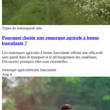
Types de remorques
6
min
Pourquoi choisir une remorque agricole à benne
basculante ?
Les remorques agricoles à benne basculante offrent une efficacité
sans pareil dans le transport et le déchargement des matériaux.
Découvrez pourquoi elles sont essentielles.
remorque agricole
benne basculante
Aug 4