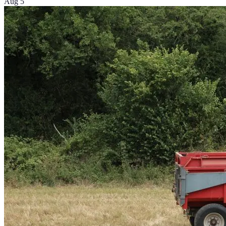
Aug 5