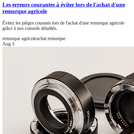
Les erreurs courantes à éviter lors de l'achat d'une
remorque agricole
Évitez les pièges courants lors de l'achat d'une remorque agricole
grâce à nos conseils détaillés.
remorque agricole
achat remorque
Aug 3