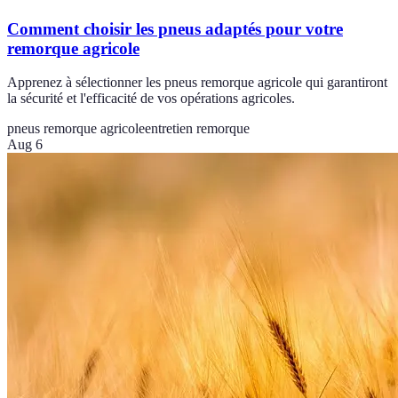
Comment choisir les pneus adaptés pour votre
remorque agricole
Apprenez à sélectionner les pneus remorque agricole qui garantiront
la sécurité et l'efficacité de vos opérations agricoles.
pneus remorque agricole
entretien remorque
Aug 6