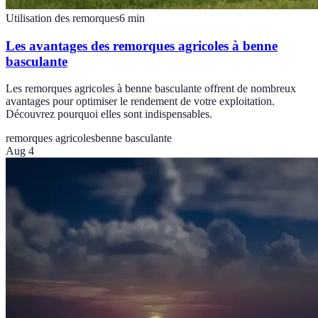
Utilisation des remorques
6
min
Les avantages des remorques agricoles à benne
basculante
Les remorques agricoles à benne basculante offrent de nombreux
avantages pour optimiser le rendement de votre exploitation.
Découvrez pourquoi elles sont indispensables.
remorques agricoles
benne basculante
Aug 4