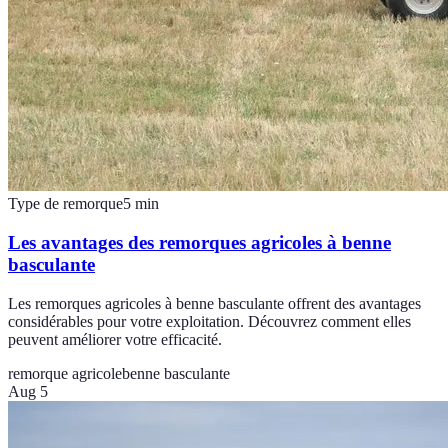
Type de remorque
5
min
Les avantages des remorques agricoles à benne
basculante
Les remorques agricoles à benne basculante offrent des avantages
considérables pour votre exploitation. Découvrez comment elles
peuvent améliorer votre efficacité.
remorque agricole
benne basculante
Aug 5