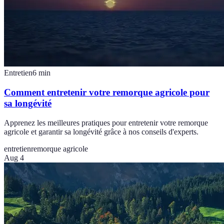
Entretien
6
min
Comment entretenir votre remorque agricole pour
sa longévité
Apprenez les meilleures pratiques pour entretenir votre remorque
agricole et garantir sa longévité grâce à nos conseils d'experts.
entretien
remorque agricole
Aug 4