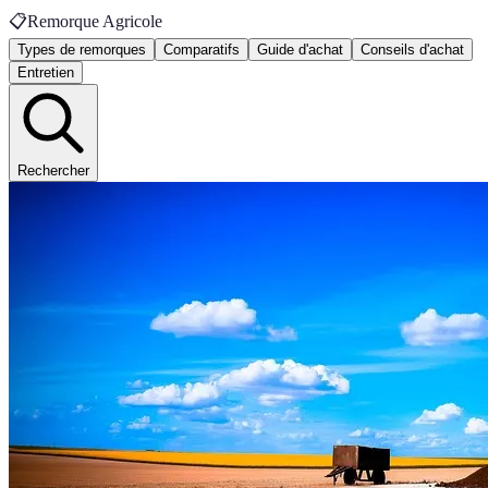
📋
Remorque Agricole
Types de remorques
Comparatifs
Guide d'achat
Conseils d'achat
Entretien
Rechercher