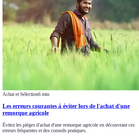
Achat et Sélection
6
min
Les erreurs courantes à éviter lors de l'achat d'une
remorque agricole
Évitez les pièges d'achat d'une remorque agricole en découvrant ces
erreurs fréquentes et des conseils pratiques.