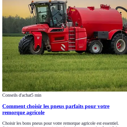
Conseils d'achat
5
min
Comment choisir les pneus parfaits pour votre
remorque agricole
Choisir les bons pneus pour votre remorque agricole est essentiel.