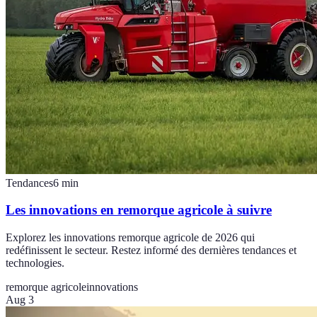
Tendances
6
min
Les innovations en remorque agricole à suivre
Explorez les innovations remorque agricole de 2026 qui
redéfinissent le secteur. Restez informé des dernières tendances et
technologies.
remorque agricole
innovations
Aug 3