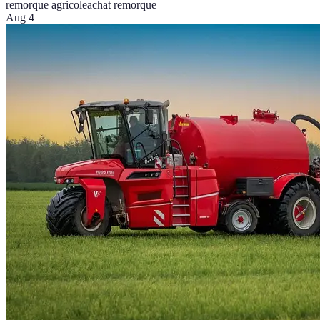
remorque agricole
achat remorque
Aug 4