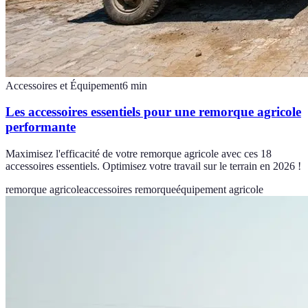
Accessoires et Équipement
6
min
Les accessoires essentiels pour une remorque agricole
performante
Maximisez l'efficacité de votre remorque agricole avec ces 18
accessoires essentiels. Optimisez votre travail sur le terrain en 2026 !
remorque agricole
accessoires remorque
équipement agricole