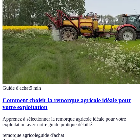
Guide d'achat
5
min
Comment choisir la remorque agricole idéale pour
votre exploitation
Apprenez à sélectionner la remorque agricole idéale pour votre
exploitation avec notre guide pratique détaillé.
remorque agricole
guide d'achat