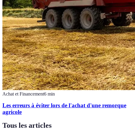
Achat et Financement
6
min
Les erreurs à éviter lors de l'achat d'une remorque
agricole
Tous les articles