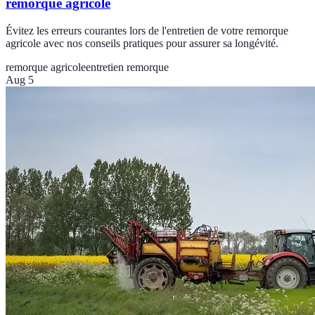
remorque agricole
Évitez les erreurs courantes lors de l'entretien de votre remorque
agricole avec nos conseils pratiques pour assurer sa longévité.
remorque agricole
entretien remorque
Aug 5