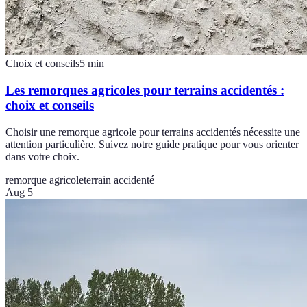
Choix et conseils
5
min
Les remorques agricoles pour terrains accidentés :
choix et conseils
Choisir une remorque agricole pour terrains accidentés nécessite une
attention particulière. Suivez notre guide pratique pour vous orienter
dans votre choix.
remorque agricole
terrain accidenté
Aug 5