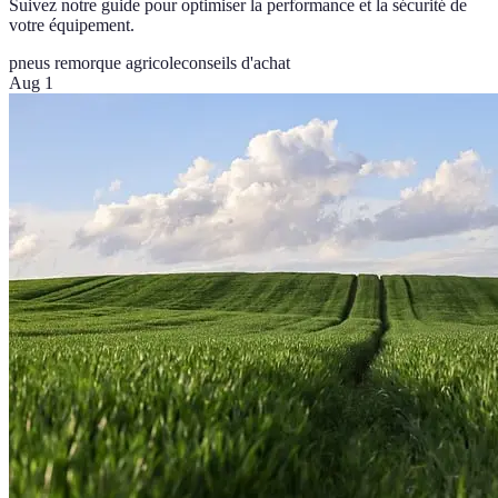
Suivez notre guide pour optimiser la performance et la sécurité de
votre équipement.
pneus remorque agricole
conseils d'achat
Aug 1