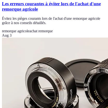
Les erreurs courantes à éviter lors de l'achat d'une
remorque agricole
Évitez les pièges courants lors de l'achat d'une remorque agricole
grâce à nos conseils détaillés.
remorque agricole
achat remorque
Aug 3