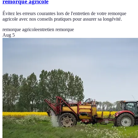
remorque agricole
Évitez les erreurs courantes lors de l'entretien de votre remorque
agricole avec nos conseils pratiques pour assurer sa longévité.
remorque agricole
entretien remorque
Aug 5