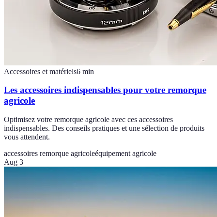
Accessoires et matériels
6
min
Les accessoires indispensables pour votre remorque
agricole
Optimisez votre remorque agricole avec ces accessoires
indispensables. Des conseils pratiques et une sélection de produits
vous attendent.
accessoires remorque agricole
équipement agricole
Aug 3