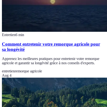
Entretien
6
min
Comment entretenir votre remorque agricole pour
sa longévité
Apprenez les meilleures pratiques pour entretenir votre remorque
agricole et garantir sa longévité grâce à nos conseils d'experts.
entretien
remorque agricole
Aug 4