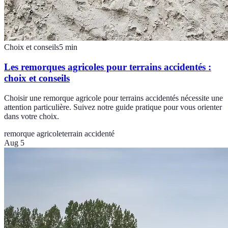
Choix et conseils
5
min
Les remorques agricoles pour terrains accidentés :
choix et conseils
Choisir une remorque agricole pour terrains accidentés nécessite une
attention particulière. Suivez notre guide pratique pour vous orienter
dans votre choix.
remorque agricole
terrain accidenté
Aug 5