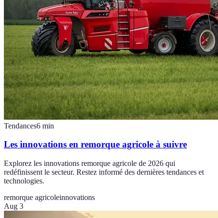
Tendances
6
min
Les innovations en remorque agricole à suivre
Explorez les innovations remorque agricole de 2026 qui
redéfinissent le secteur. Restez informé des dernières tendances et
technologies.
remorque agricole
innovations
Aug 3