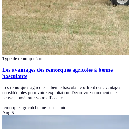
Type de remorque
5
min
Les avantages des remorques agricoles à benne
basculante
Les remorques agricoles à benne basculante offrent des avantages
considérables pour votre exploitation. Découvrez comment elles
peuvent améliorer votre efficacité.
remorque agricole
benne basculante
Aug 5