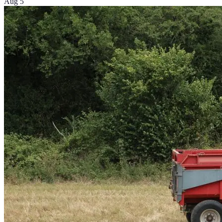
Aug 5