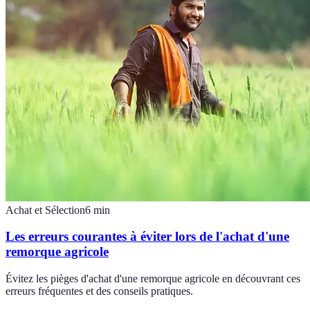
Achat et Sélection
6
min
Les erreurs courantes à éviter lors de l'achat d'une
remorque agricole
Évitez les pièges d'achat d'une remorque agricole en découvrant ces
erreurs fréquentes et des conseils pratiques.