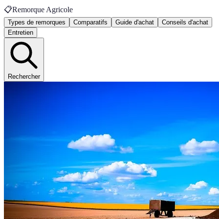
📋
Remorque Agricole
Types de remorques
Comparatifs
Guide d'achat
Conseils d'achat
Entretien
Rechercher