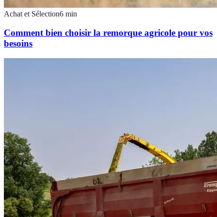
Achat et Sélection
6
min
Comment bien choisir la remorque agricole pour vos
besoins