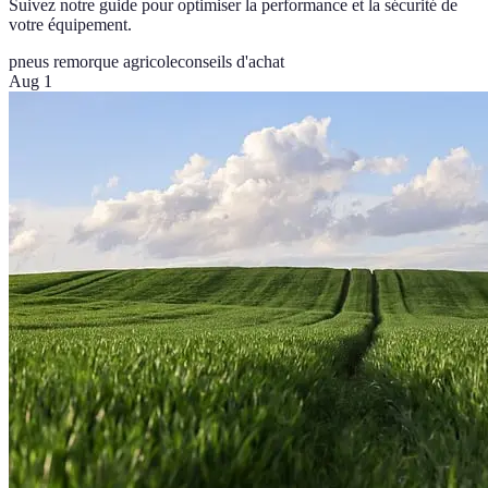
Suivez notre guide pour optimiser la performance et la sécurité de
votre équipement.
pneus remorque agricole
conseils d'achat
Aug 1