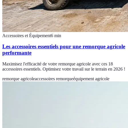
Accessoires et Équipement
6
min
Les accessoires essentiels pour une remorque agricole
performante
Maximisez l'efficacité de votre remorque agricole avec ces 18
accessoires essentiels. Optimisez votre travail sur le terrain en 2026 !
remorque agricole
accessoires remorque
équipement agricole