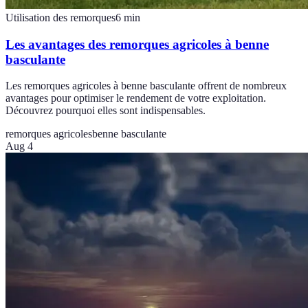
Utilisation des remorques
6
min
Les avantages des remorques agricoles à benne
basculante
Les remorques agricoles à benne basculante offrent de nombreux
avantages pour optimiser le rendement de votre exploitation.
Découvrez pourquoi elles sont indispensables.
remorques agricoles
benne basculante
Aug 4