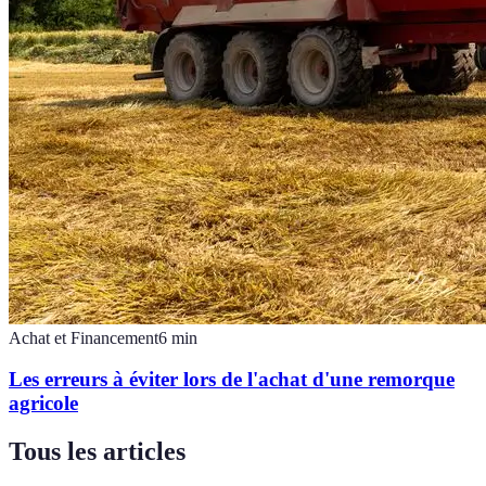
Achat et Financement
6
min
Les erreurs à éviter lors de l'achat d'une remorque
agricole
Tous les articles