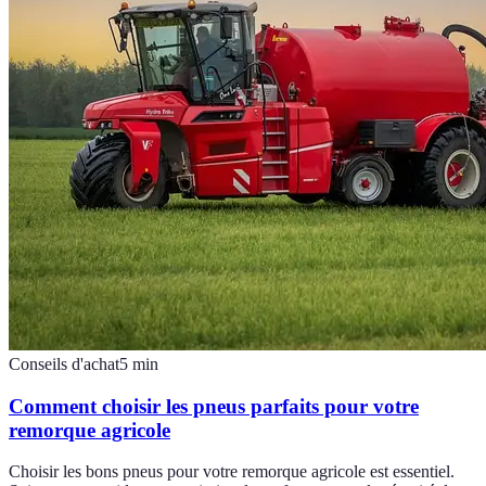
Conseils d'achat
5
min
Comment choisir les pneus parfaits pour votre
remorque agricole
Choisir les bons pneus pour votre remorque agricole est essentiel.