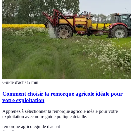
Guide d'achat
5
min
Comment choisir la remorque agricole idéale pour
votre exploitation
Apprenez à sélectionner la remorque agricole idéale pour votre
exploitation avec notre guide pratique détaillé.
remorque agricole
guide d'achat