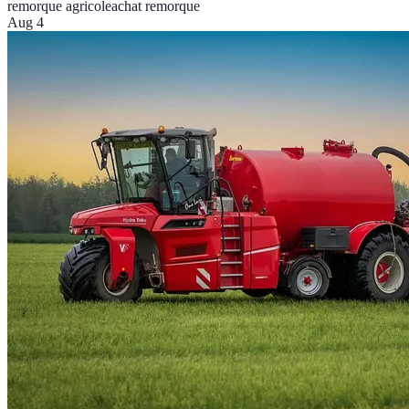
remorque agricole
achat remorque
Aug 4