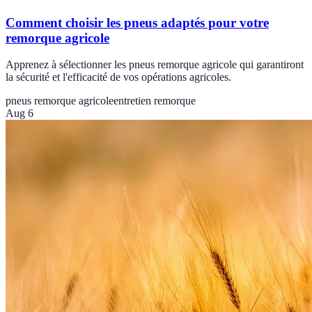
Comment choisir les pneus adaptés pour votre
remorque agricole
Apprenez à sélectionner les pneus remorque agricole qui garantiront
la sécurité et l'efficacité de vos opérations agricoles.
pneus remorque agricole
entretien remorque
Aug 6