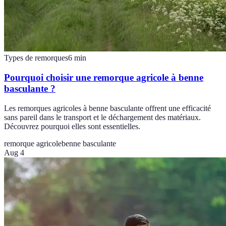
Types de remorques
6
min
Pourquoi choisir une remorque agricole à benne
basculante ?
Les remorques agricoles à benne basculante offrent une efficacité
sans pareil dans le transport et le déchargement des matériaux.
Découvrez pourquoi elles sont essentielles.
remorque agricole
benne basculante
Aug 4