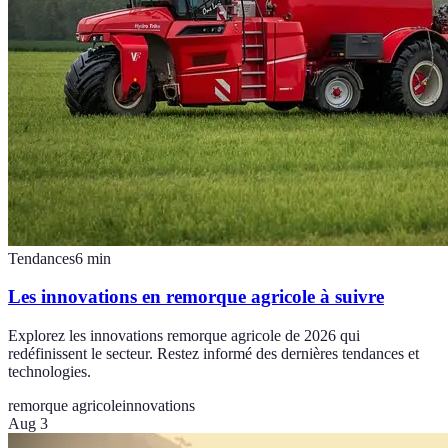
Tendances
6
min
Les innovations en remorque agricole à suivre
Explorez les innovations remorque agricole de 2026 qui
redéfinissent le secteur. Restez informé des dernières tendances et
technologies.
remorque agricole
innovations
Aug 3