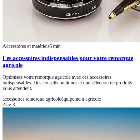
Accessoires et matériels
6
min
Les accessoires indispensables pour votre remorque
agricole
Optimisez votre remorque agricole avec ces accessoires
indispensables. Des conseils pratiques et une sélection de produits
vous attendent.
accessoires remorque agricole
équipement agricole
Aug 3