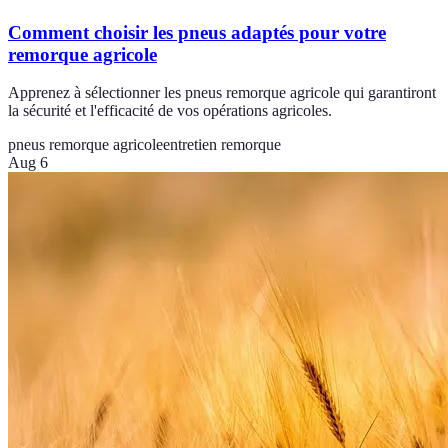
Comment choisir les pneus adaptés pour votre
remorque agricole
Apprenez à sélectionner les pneus remorque agricole qui garantiront
la sécurité et l'efficacité de vos opérations agricoles.
pneus remorque agricole
entretien remorque
Aug 6