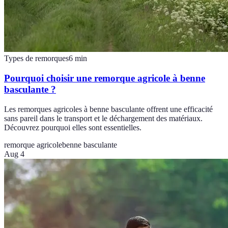
Types de remorques
6
min
Pourquoi choisir une remorque agricole à benne
basculante ?
Les remorques agricoles à benne basculante offrent une efficacité
sans pareil dans le transport et le déchargement des matériaux.
Découvrez pourquoi elles sont essentielles.
remorque agricole
benne basculante
Aug 4