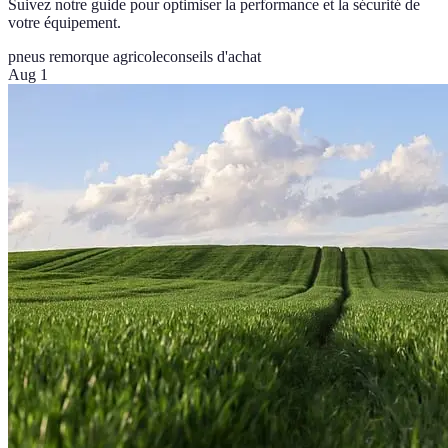
Suivez notre guide pour optimiser la performance et la sécurité de
votre équipement.
pneus remorque agricole
conseils d'achat
Aug 1