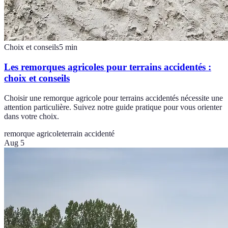
Choix et conseils
5
min
Les remorques agricoles pour terrains accidentés :
choix et conseils
Choisir une remorque agricole pour terrains accidentés nécessite une
attention particulière. Suivez notre guide pratique pour vous orienter
dans votre choix.
remorque agricole
terrain accidenté
Aug 5