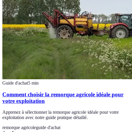
Guide d'achat
5
min
Comment choisir la remorque agricole idéale pour
votre exploitation
Apprenez à sélectionner la remorque agricole idéale pour votre
exploitation avec notre guide pratique détaillé.
remorque agricole
guide d'achat