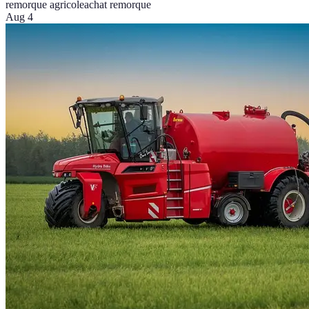
remorque agricole
achat remorque
Aug 4