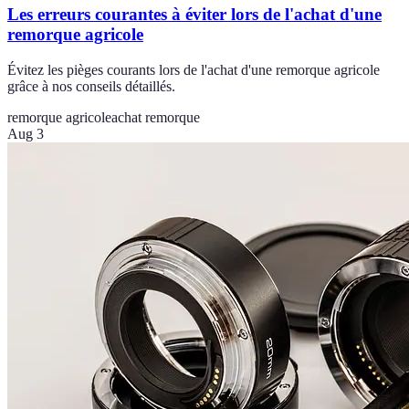
Les erreurs courantes à éviter lors de l'achat d'une
remorque agricole
Évitez les pièges courants lors de l'achat d'une remorque agricole
grâce à nos conseils détaillés.
remorque agricole
achat remorque
Aug 3