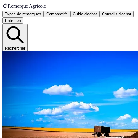
📋
Remorque Agricole
Types de remorques
Comparatifs
Guide d'achat
Conseils d'achat
Entretien
Rechercher