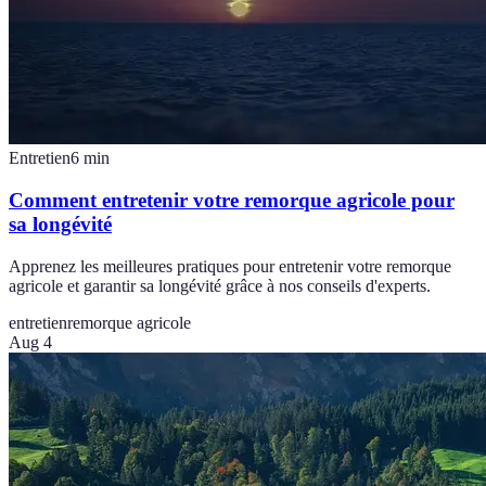
Entretien
6
min
Comment entretenir votre remorque agricole pour
sa longévité
Apprenez les meilleures pratiques pour entretenir votre remorque
agricole et garantir sa longévité grâce à nos conseils d'experts.
entretien
remorque agricole
Aug 4