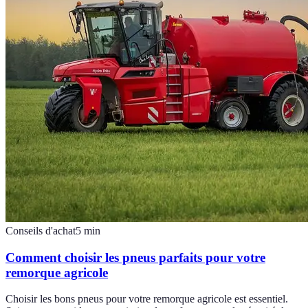
Conseils d'achat
5
min
Comment choisir les pneus parfaits pour votre
remorque agricole
Choisir les bons pneus pour votre remorque agricole est essentiel.