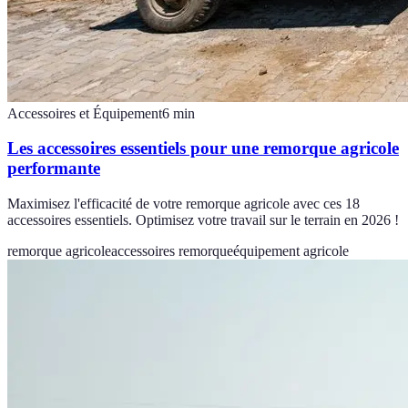
Accessoires et Équipement
6
min
Les accessoires essentiels pour une remorque agricole
performante
Maximisez l'efficacité de votre remorque agricole avec ces 18
accessoires essentiels. Optimisez votre travail sur le terrain en 2026 !
remorque agricole
accessoires remorque
équipement agricole