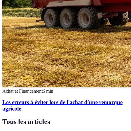
Achat et Financement
6
min
Les erreurs à éviter lors de l'achat d'une remorque
agricole
Tous les articles