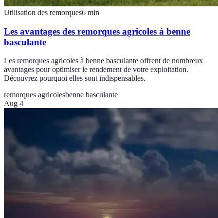
Utilisation des remorques
6
min
Les avantages des remorques agricoles à benne
basculante
Les remorques agricoles à benne basculante offrent de nombreux
avantages pour optimiser le rendement de votre exploitation.
Découvrez pourquoi elles sont indispensables.
remorques agricoles
benne basculante
Aug 4