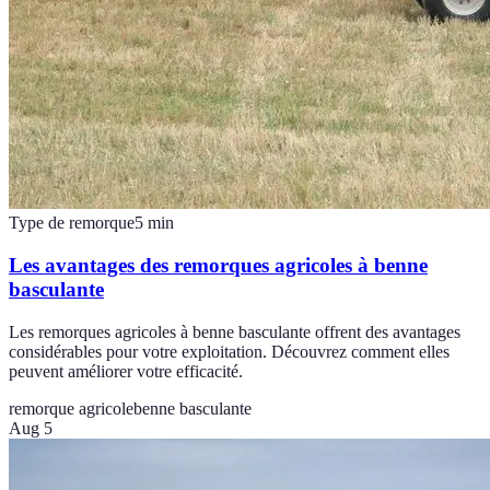
Type de remorque
5
min
Les avantages des remorques agricoles à benne
basculante
Les remorques agricoles à benne basculante offrent des avantages
considérables pour votre exploitation. Découvrez comment elles
peuvent améliorer votre efficacité.
remorque agricole
benne basculante
Aug 5