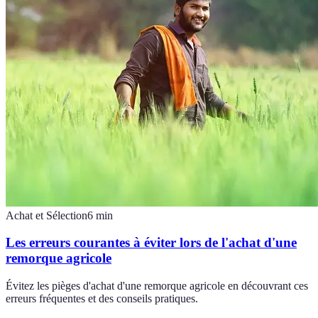
Achat et Sélection
6
min
Les erreurs courantes à éviter lors de l'achat d'une
remorque agricole
Évitez les pièges d'achat d'une remorque agricole en découvrant ces
erreurs fréquentes et des conseils pratiques.