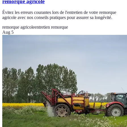
remorque agricole
Évitez les erreurs courantes lors de l'entretien de votre remorque
agricole avec nos conseils pratiques pour assurer sa longévité.
remorque agricole
entretien remorque
Aug 5