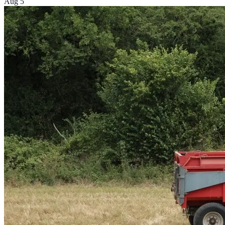
Aug 5