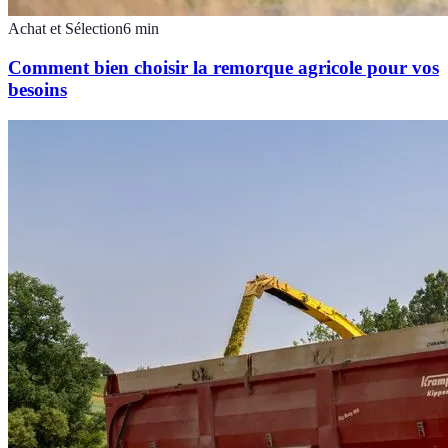
Achat et Sélection
6
min
Comment bien choisir la remorque agricole pour vos
besoins