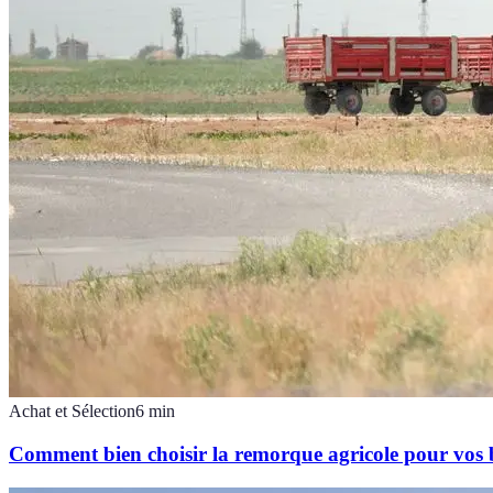
Achat et Sélection
6
min
Comment bien choisir la remorque agricole pour vos 