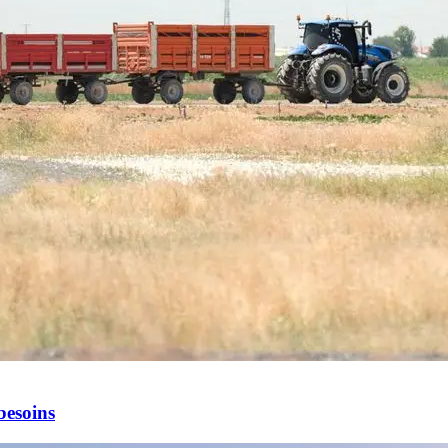
besoins