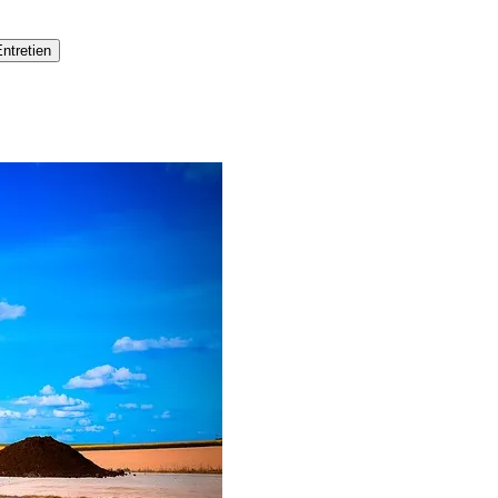
ntretien