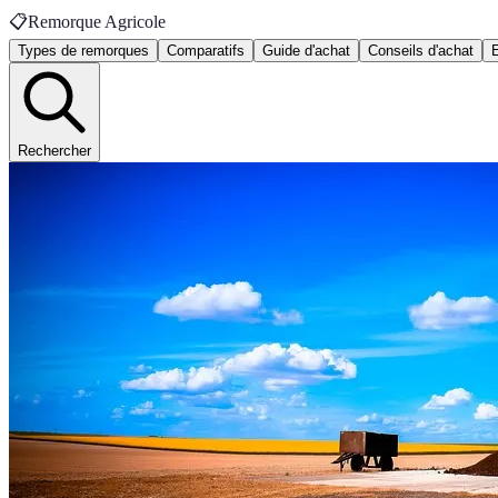
📋
Remorque Agricole
Types de remorques
Comparatifs
Guide d'achat
Conseils d'achat
E
Rechercher