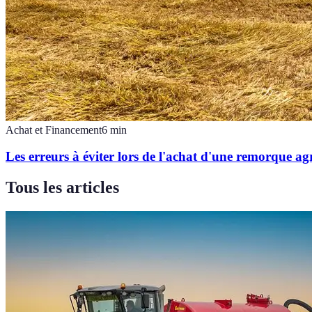
Achat et Financement
6
min
Les erreurs à éviter lors de l'achat d'une remorque agr
Tous les articles