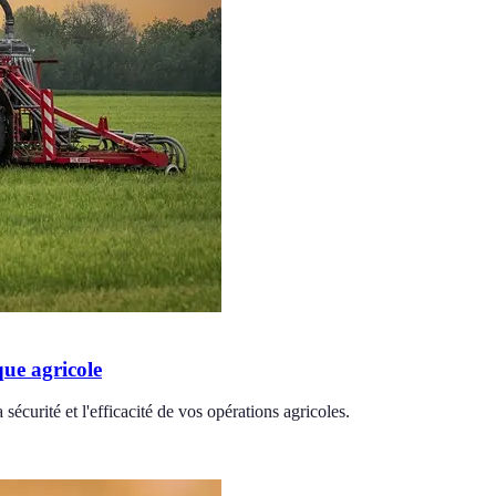
ue agricole
écurité et l'efficacité de vos opérations agricoles.