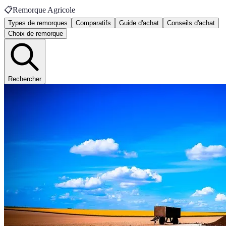
📋
Remorque Agricole
Types de remorques
Comparatifs
Guide d'achat
Conseils d'achat
Choix de remorque
Rechercher