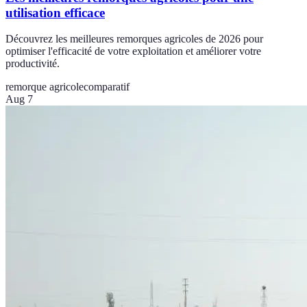
utilisation efficace
Découvrez les meilleures remorques agricoles de 2026 pour
optimiser l'efficacité de votre exploitation et améliorer votre
productivité.
remorque agricole
comparatif
Aug 7