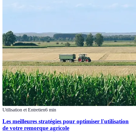
Utilisation et Entretien
6
min
Les meilleures stratégies pour optimiser l'utilisation
de votre remorque agricole