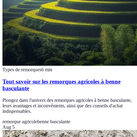
Types de remorques
6
min
Tout savoir sur les remorques agricoles à benne
basculante
Plongez dans l'univers des remorques agricoles à benne basculante,
leurs avantages et inconvénients, ainsi que des conseils d'achat
indispensables.
remorque agricole
benne basculante
Aug 5