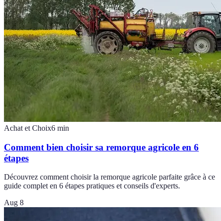
Achat et Choix
6
min
Comment bien choisir sa remorque agricole en 6
étapes
Découvrez comment choisir la remorque agricole parfaite grâce à ce
guide complet en 6 étapes pratiques et conseils d'experts.
Aug 8