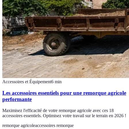
Accessoires et Équipement
6
min
Les accessoires essentiels pour une remorque agricole
performante
Maximisez l'efficacité de votre remorque agricole avec ces 18
accessoires essentiels. Optimisez votre travail sur le terrain en 2026 !
remorque agricole
accessoires remorque