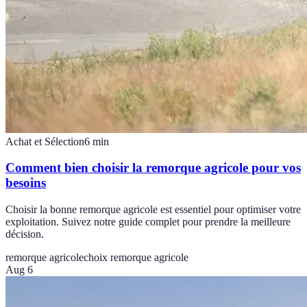
Achat et Sélection
6
min
Comment bien choisir la remorque agricole pour vos
besoins
Choisir la bonne remorque agricole est essentiel pour optimiser votre
exploitation. Suivez notre guide complet pour prendre la meilleure
décision.
remorque agricole
choix remorque agricole
Aug 6