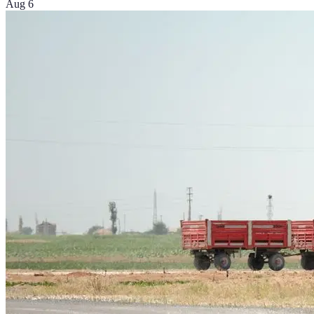
Aug 6