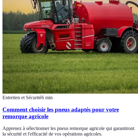
Entretien et Sécurité
6
min
Comment choisir les pneus adaptés pour votre
remorque agricole
Apprenez à sélectionner les pneus remorque agricole qui garantiront
la sécurité et l'efficacité de vos opérations agricoles.