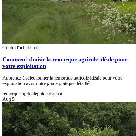
Guide d'achat
5
min
Comment choisir la remorque agricole idéale pour
votre exploitation
Apprenez à sélectionner la remorque agricole idéale pour votre
exploitation avec notre guide pratique détaillé.
remorque agricole
guide d'achat
Aug 5