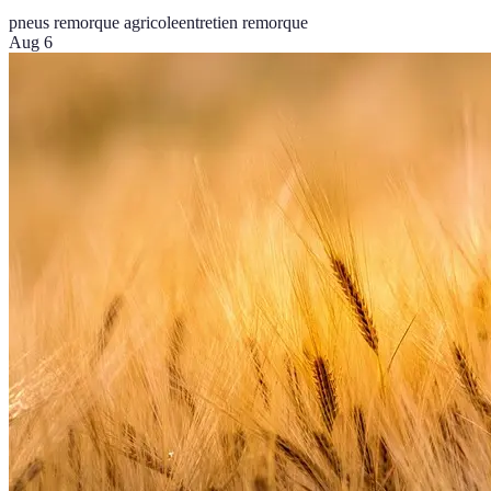
pneus remorque agricole
entretien remorque
Aug 6