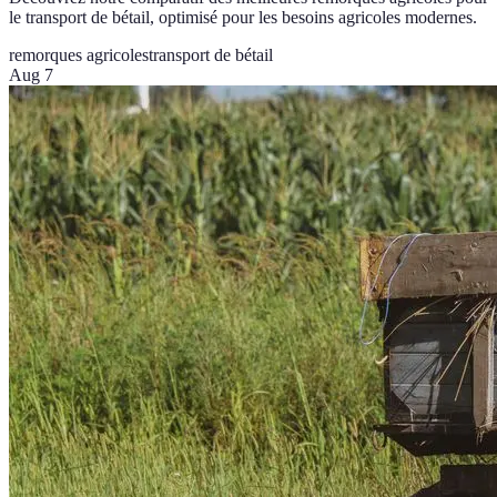
le transport de bétail, optimisé pour les besoins agricoles modernes.
remorques agricoles
transport de bétail
Aug 7