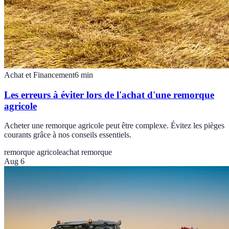
Achat et Financement
6
min
Les erreurs à éviter lors de l'achat d'une remorque
agricole
Acheter une remorque agricole peut être complexe. Évitez les pièges
courants grâce à nos conseils essentiels.
remorque agricole
achat remorque
Aug 6