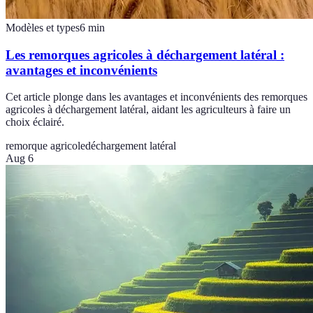
Modèles et types
6
min
Les remorques agricoles à déchargement latéral :
avantages et inconvénients
Cet article plonge dans les avantages et inconvénients des remorques
agricoles à déchargement latéral, aidant les agriculteurs à faire un
choix éclairé.
remorque agricole
déchargement latéral
Aug 6