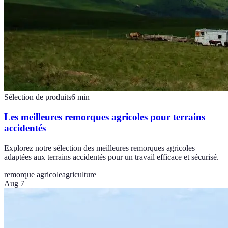
Sélection de produits
6
min
Les meilleures remorques agricoles pour terrains
accidentés
Explorez notre sélection des meilleures remorques agricoles
adaptées aux terrains accidentés pour un travail efficace et sécurisé.
remorque agricole
agriculture
Aug 7