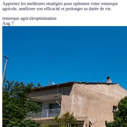
Apprenez les meilleures stratégies pour optimiser votre remorque
agricole, améliorer son efficacité et prolonger sa durée de vie.
remorque agricole
optimisation
Aug 7