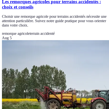
Les remorques agricoles pour terrains accidentés :
choix et conseils
Choisir une remorque agricole pour terrains accidentés nécessite une
attention particulière. Suivez notre guide pratique pour vous orienter
dans votre choix.
remorque agricole
terrain accidenté
Aug 5