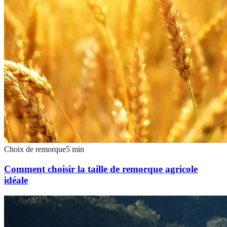
Choix de remorque
5
min
Comment choisir la taille de remorque agricole
idéale