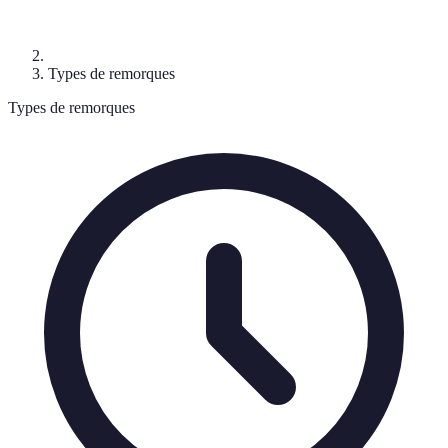
Types de remorques
Types de remorques