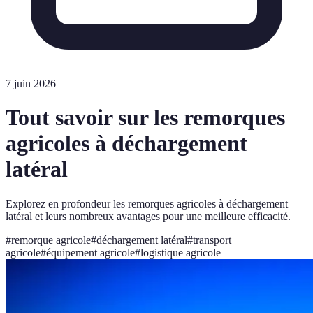
7 juin 2026
Tout savoir sur les remorques
agricoles à déchargement
latéral
Explorez en profondeur les remorques agricoles à déchargement
latéral et leurs nombreux avantages pour une meilleure efficacité.
#
remorque agricole
#
déchargement latéral
#
transport
agricole
#
équipement agricole
#
logistique agricole