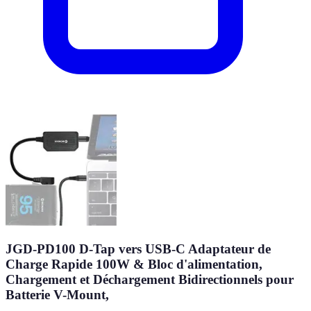
JGD-PD100 D-Tap vers USB-C Adaptateur de
Charge Rapide 100W & Bloc d'alimentation,
Chargement et Déchargement Bidirectionnels pour
Batterie V-Mount,