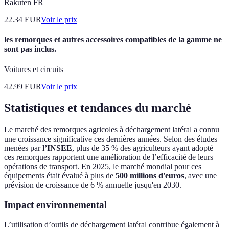
Rakuten FR
22.34
EUR
Voir le prix
les remorques et autres accessoires compatibles de la gamme ne
sont pas inclus.
Voitures et circuits
42.99
EUR
Voir le prix
Statistiques et tendances du marché
Le marché des remorques agricoles à déchargement latéral a connu
une croissance significative ces dernières années. Selon des études
menées par
l’INSEE
, plus de 35 % des agriculteurs ayant adopté
ces remorques rapportent une amélioration de l’efficacité de leurs
opérations de transport. En 2025, le marché mondial pour ces
équipements était évalué à plus de
500 millions d'euros
, avec une
prévision de croissance de 6 % annuelle jusqu'en 2030.
Impact environnemental
L’utilisation d’outils de déchargement latéral contribue également à