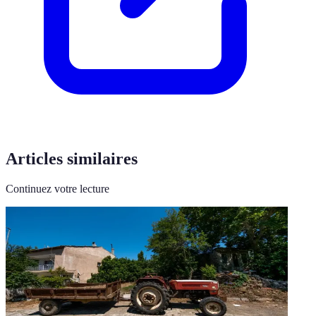
Articles similaires
Continuez votre lecture