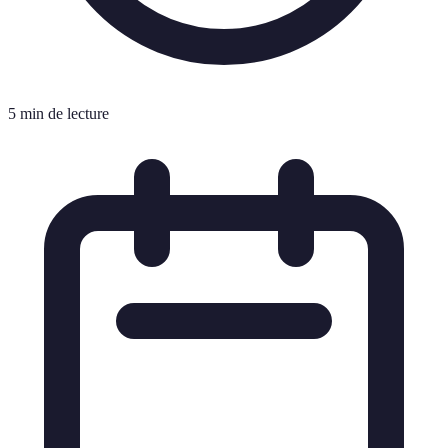
5 min de lecture