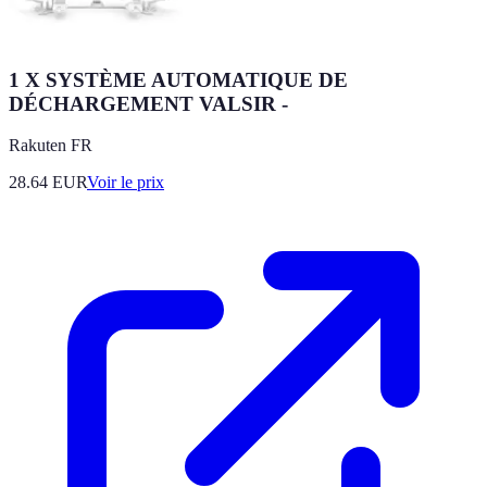
1 X SYSTÈME AUTOMATIQUE DE
DÉCHARGEMENT VALSIR -
Rakuten FR
28.64
EUR
Voir le prix