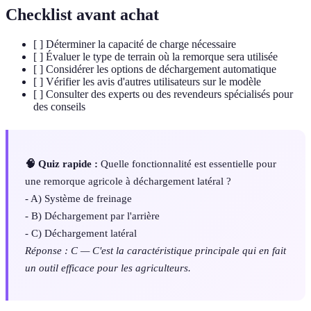
Checklist avant achat
[ ] Déterminer la capacité de charge nécessaire
[ ] Évaluer le type de terrain où la remorque sera utilisée
[ ] Considérer les options de déchargement automatique
[ ] Vérifier les avis d'autres utilisateurs sur le modèle
[ ] Consulter des experts ou des revendeurs spécialisés pour
des conseils
🧠 Quiz rapide :
Quelle fonctionnalité est essentielle pour
une remorque agricole à déchargement latéral ?
- A) Système de freinage
- B) Déchargement par l'arrière
- C) Déchargement latéral
Réponse : C — C'est la caractéristique principale qui en fait
un outil efficace pour les agriculteurs.