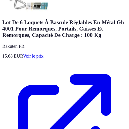
Lot De 6 Loquets À Bascule Réglables En Métal Gh-
4001 Pour Remorques, Portails, Caisses Et
Remorques, Capacité De Charge : 100 Kg
Rakuten FR
15.68
EUR
Voir le prix