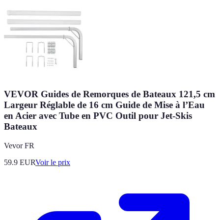
VEVOR Guides de Remorques de Bateaux 121,5 cm
Largeur Réglable de 16 cm Guide de Mise à l’Eau
en Acier avec Tube en PVC Outil pour Jet-Skis
Bateaux
Vevor FR
59.9
EUR
Voir le prix