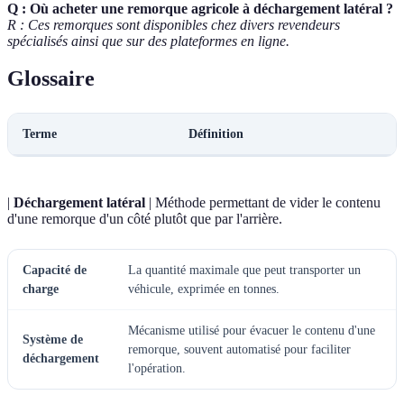
Q : Où acheter une remorque agricole à déchargement latéral ?
R : Ces remorques sont disponibles chez divers revendeurs
spécialisés ainsi que sur des plateformes en ligne.
Glossaire
Terme
Définition
|
Déchargement latéral
| Méthode permettant de vider le contenu
d'une remorque d'un côté plutôt que par l'arrière.
Capacité de
La quantité maximale que peut transporter un
charge
véhicule, exprimée en tonnes.
Mécanisme utilisé pour évacuer le contenu d'une
Système de
remorque, souvent automatisé pour faciliter
déchargement
l'opération.