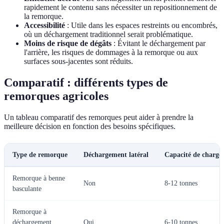
rapidement le contenu sans nécessiter un repositionnement de
la remorque.
Accessibilité
: Utile dans les espaces restreints ou encombrés,
où un déchargement traditionnel serait problématique.
Moins de risque de dégâts
: Évitant le déchargement par
l'arrière, les risques de dommages à la remorque ou aux
surfaces sous-jacentes sont réduits.
Comparatif : différents types de
remorques agricoles
Un tableau comparatif des remorques peut aider à prendre la
meilleure décision en fonction des besoins spécifiques.
Type de remorque
Déchargement latéral
Capacité de charge
Remorque à benne
Non
8-12 tonnes
basculante
Remorque à
déchargement
Oui
6-10 tonnes