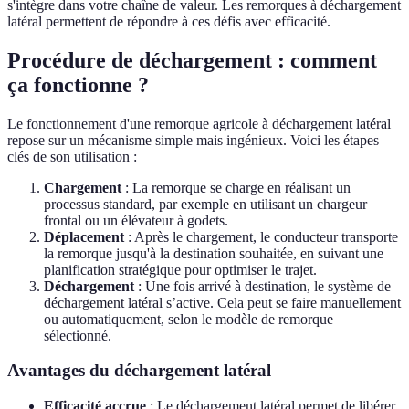
s'intègre dans votre chaîne de valeur. Les remorques à déchargement
latéral permettent de répondre à ces défis avec efficacité.
Procédure de déchargement : comment
ça fonctionne ?
Le fonctionnement d'une remorque agricole à déchargement latéral
repose sur un mécanisme simple mais ingénieux. Voici les étapes
clés de son utilisation :
Chargement
: La remorque se charge en réalisant un
processus standard, par exemple en utilisant un chargeur
frontal ou un élévateur à godets.
Déplacement
: Après le chargement, le conducteur transporte
la remorque jusqu'à la destination souhaitée, en suivant une
planification stratégique pour optimiser le trajet.
Déchargement
: Une fois arrivé à destination, le système de
déchargement latéral s’active. Cela peut se faire manuellement
ou automatiquement, selon le modèle de remorque
sélectionné.
Avantages du déchargement latéral
Efficacité accrue
: Le déchargement latéral permet de libérer