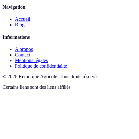
Navigation
Accueil
Blog
Informations
A propos
Contact
Mentions légales
Politique de confidentialité
©
2026
Remorque Agricole
.
Tous droits réservés.
Certains liens sont des liens affiliés.