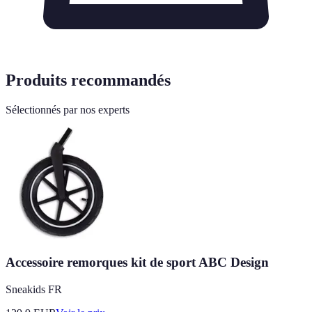
Produits recommandés
Sélectionnés par nos experts
Accessoire remorques kit de sport ABC Design
Sneakids FR