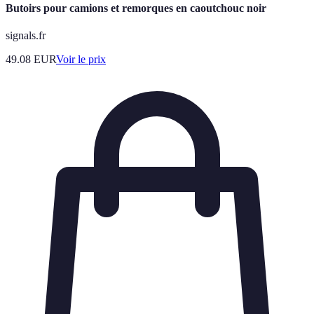
Butoirs pour camions et remorques en caoutchouc noir
signals.fr
49.08
EUR
Voir le prix