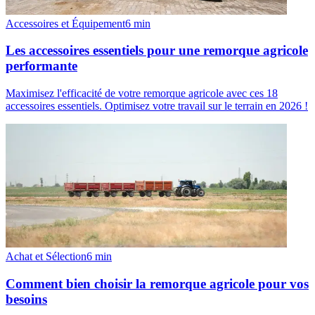
Accessoires et Équipement
6
min
Les accessoires essentiels pour une remorque agricole
performante
Maximisez l'efficacité de votre remorque agricole avec ces 18
accessoires essentiels. Optimisez votre travail sur le terrain en 2026 !
Achat et Sélection
6
min
Comment bien choisir la remorque agricole pour vos
besoins