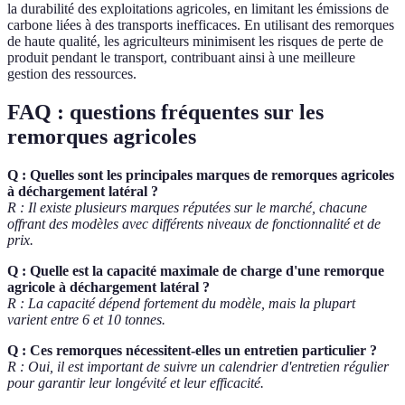
la durabilité des exploitations agricoles, en limitant les émissions de
carbone liées à des transports inefficaces. En utilisant des remorques
de haute qualité, les agriculteurs minimisent les risques de perte de
produit pendant le transport, contribuant ainsi à une meilleure
gestion des ressources.
FAQ : questions fréquentes sur les
remorques agricoles
Q : Quelles sont les principales marques de remorques agricoles
à déchargement latéral ?
R : Il existe plusieurs marques réputées sur le marché, chacune
offrant des modèles avec différents niveaux de fonctionnalité et de
prix.
Q : Quelle est la capacité maximale de charge d'une remorque
agricole à déchargement latéral ?
R : La capacité dépend fortement du modèle, mais la plupart
varient entre 6 et 10 tonnes.
Q : Ces remorques nécessitent-elles un entretien particulier ?
R : Oui, il est important de suivre un calendrier d'entretien régulier
pour garantir leur longévité et leur efficacité.