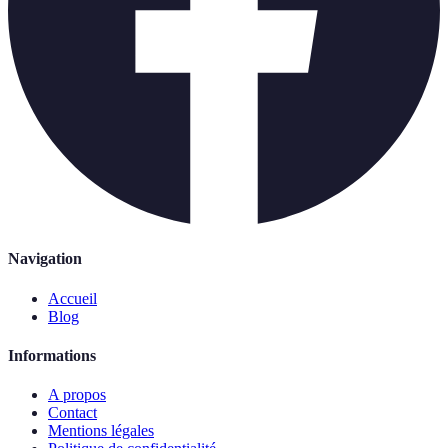
Navigation
Accueil
Blog
Informations
A propos
Contact
Mentions légales