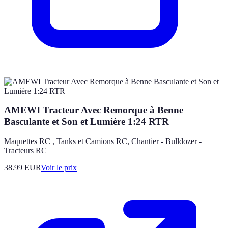
AMEWI Tracteur Avec Remorque à Benne
Basculante et Son et Lumière 1:24 RTR
Maquettes RC , Tanks et Camions RC, Chantier - Bulldozer -
Tracteurs RC
38.99
EUR
Voir le prix