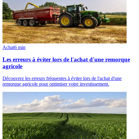
Achat
6
min
Les erreurs à éviter lors de l'achat d'une remorque
agricole
Découvrez les erreurs fréquentes à éviter lors de l'achat d'une
remorque agricole pour optimiser votre investissement.