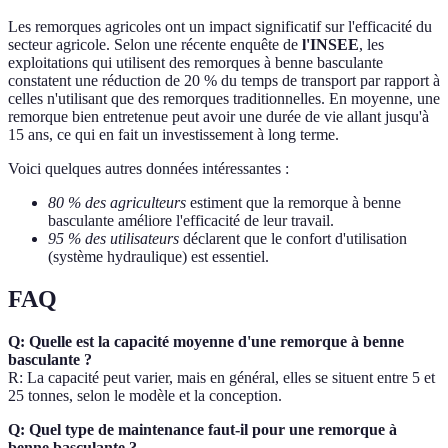
Les remorques agricoles ont un impact significatif sur l'efficacité du
secteur agricole. Selon une récente enquête de
l'INSEE
, les
exploitations qui utilisent des remorques à benne basculante
constatent une réduction de 20 % du temps de transport par rapport à
celles n'utilisant que des remorques traditionnelles. En moyenne, une
remorque bien entretenue peut avoir une durée de vie allant jusqu'à
15 ans, ce qui en fait un investissement à long terme.
Voici quelques autres données intéressantes :
80 % des agriculteurs
estiment que la remorque à benne
basculante améliore l'efficacité de leur travail.
95 % des utilisateurs
déclarent que le confort d'utilisation
(système hydraulique) est essentiel.
FAQ
Q: Quelle est la capacité moyenne d'une remorque à benne
basculante ?
R: La capacité peut varier, mais en général, elles se situent entre 5 et
25 tonnes, selon le modèle et la conception.
Q: Quel type de maintenance faut-il pour une remorque à
benne basculante ?