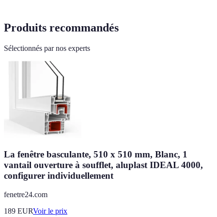
Produits recommandés
Sélectionnés par nos experts
La fenêtre basculante, 510 x 510 mm, Blanc, 1
vantail ouverture à soufflet, aluplast IDEAL 4000,
configurer individuellement
fenetre24.com
189
EUR
Voir le prix