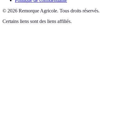
Politique de confidentialité
©
2026
Remorque Agricole
.
Tous droits réservés.
Certains liens sont des liens affiliés.