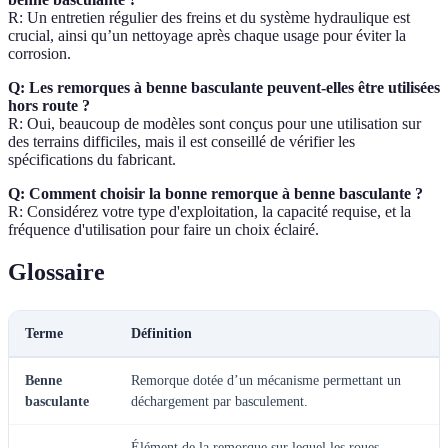
R: Un entretien régulier des freins et du système hydraulique est
crucial, ainsi qu’un nettoyage après chaque usage pour éviter la
corrosion.
Q: Les remorques à benne basculante peuvent-elles être utilisées
hors route ?
R: Oui, beaucoup de modèles sont conçus pour une utilisation sur
des terrains difficiles, mais il est conseillé de vérifier les
spécifications du fabricant.
Q: Comment choisir la bonne remorque à benne basculante ?
R: Considérez votre type d'exploitation, la capacité requise, et la
fréquence d'utilisation pour faire un choix éclairé.
Glossaire
Terme
Définition
Benne
Remorque dotée d’un mécanisme permettant un
basculante
déchargement par basculement.
Élément de la remorque sur lequel les roues