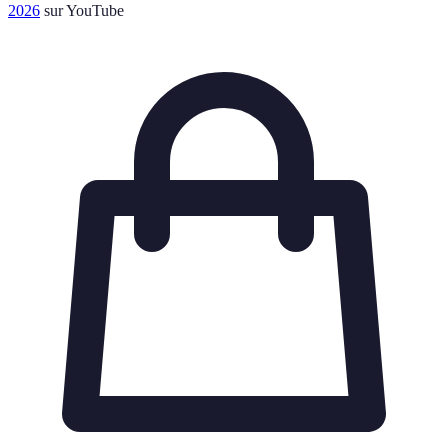
2026
sur YouTube