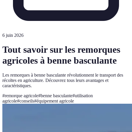
6 juin 2026
Tout savoir sur les remorques
agricoles à benne basculante
Les remorques à benne basculante révolutionnent le transport des
récoltes en agriculture. Découvrez tous leurs avantages et
caractéristiques.
#
remorque agricole
#
benne basculante
#
utilisation
agricole
#
conseils
#
équipement agricole