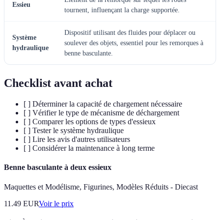
Essieu
tournent, influençant la charge supportée.
Dispositif utilisant des fluides pour déplacer ou
Système
soulever des objets, essentiel pour les remorques à
hydraulique
benne basculante.
Checklist avant achat
[ ] Déterminer la capacité de chargement nécessaire
[ ] Vérifier le type de mécanisme de déchargement
[ ] Comparer les options de types d'essieux
[ ] Tester le système hydraulique
[ ] Lire les avis d'autres utilisateurs
[ ] Considérer la maintenance à long terme
Benne basculante à deux essieux
Maquettes et Modélisme, Figurines, Modèles Réduits - Diecast
11.49
EUR
Voir le prix