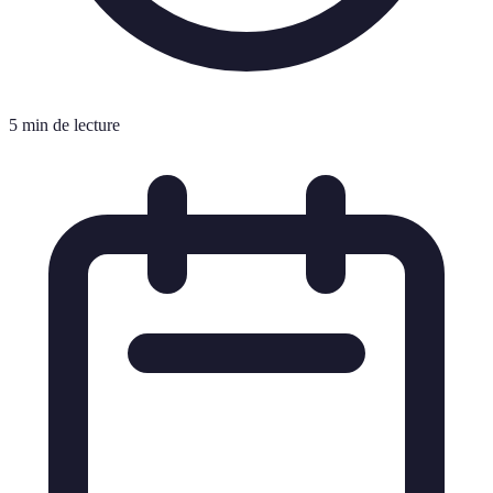
5 min de lecture