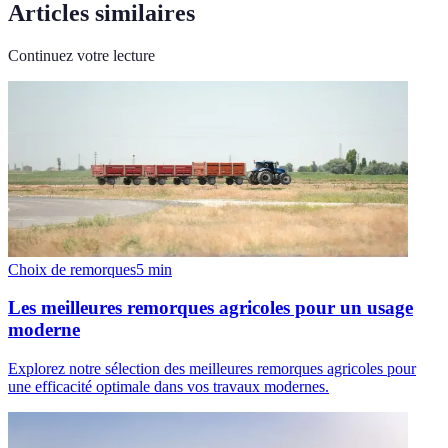
Articles similaires
Continuez votre lecture
Choix de remorques
5
min
Les meilleures remorques agricoles pour un usage
moderne
Explorez notre sélection des meilleures remorques agricoles pour
une efficacité optimale dans vos travaux modernes.