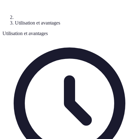
Utilisation et avantages
Utilisation et avantages