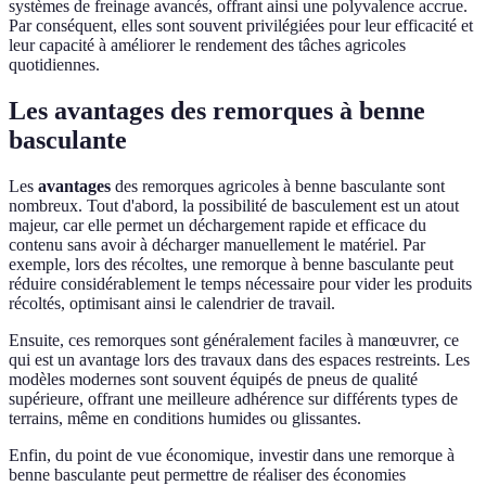
systèmes de freinage avancés, offrant ainsi une polyvalence accrue.
Par conséquent, elles sont souvent privilégiées pour leur efficacité et
leur capacité à améliorer le rendement des tâches agricoles
quotidiennes.
Les avantages des remorques à benne
basculante
Les
avantages
des remorques agricoles à benne basculante sont
nombreux. Tout d'abord, la possibilité de basculement est un atout
majeur, car elle permet un déchargement rapide et efficace du
contenu sans avoir à décharger manuellement le matériel. Par
exemple, lors des récoltes, une remorque à benne basculante peut
réduire considérablement le temps nécessaire pour vider les produits
récoltés, optimisant ainsi le calendrier de travail.
Ensuite, ces remorques sont généralement faciles à manœuvrer, ce
qui est un avantage lors des travaux dans des espaces restreints. Les
modèles modernes sont souvent équipés de pneus de qualité
supérieure, offrant une meilleure adhérence sur différents types de
terrains, même en conditions humides ou glissantes.
Enfin, du point de vue économique, investir dans une remorque à
benne basculante peut permettre de réaliser des économies