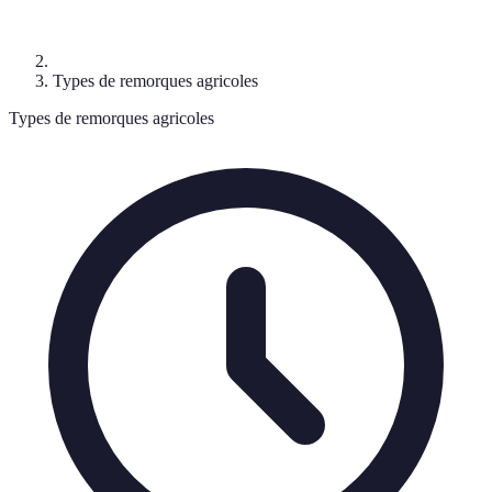
Types de remorques agricoles
Types de remorques agricoles