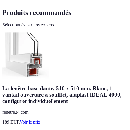
Produits recommandés
Sélectionnés par nos experts
La fenêtre basculante, 510 x 510 mm, Blanc, 1
vantail ouverture à soufflet, aluplast IDEAL 4000,
configurer individuellement
fenetre24.com
189
EUR
Voir le prix