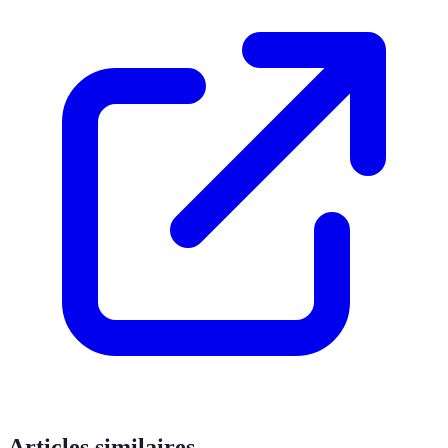
Articles similaires