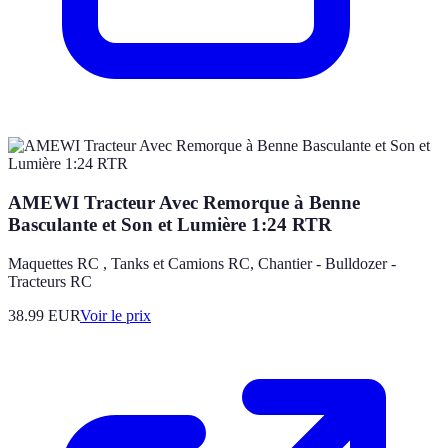
AMEWI Tracteur Avec Remorque à Benne
Basculante et Son et Lumière 1:24 RTR
Maquettes RC , Tanks et Camions RC, Chantier - Bulldozer -
Tracteurs RC
38.99
EUR
Voir le prix