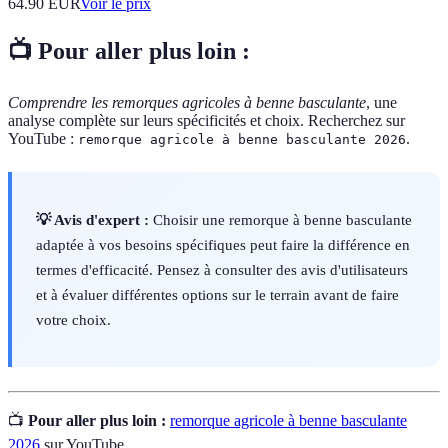
64.90
EUR
Voir le prix
📺 Pour aller plus loin :
Comprendre les remorques agricoles à benne basculante
, une
analyse complète sur leurs spécificités et choix. Recherchez sur
YouTube :
.
remorque agricole à benne basculante 2026
💡 Avis d'expert :
Choisir une remorque à benne basculante
adaptée à vos besoins spécifiques peut faire la différence en
termes d'efficacité. Pensez à consulter des avis d'utilisateurs
et à évaluer différentes options sur le terrain avant de faire
votre choix.
📺
Pour aller plus loin :
remorque agricole à benne basculante
2026
sur YouTube