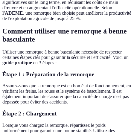
significatives sur le long terme, en réduisant les coûts de main-
d'œuvre et en augmentant l'efficacité opérationnelle. Selon
l'ADEME
, une remorque bien choisie peut améliorer la productivité
de l'exploitation agricole de jusqu'à 25 %.
Comment utiliser une remorque à benne
basculante
Utiliser une remorque à benne basculante nécessite de respecter
certaines étapes clés pour garantir la sécurité et l'efficacité. Voici un
guide pratique
en 3 étapes :
Étape 1 : Préparation de la remorque
Assurez-vous que la remorque est en bon état de fonctionnement, en
vérifiant les freins, les roues et le système de basculement. Il est
également important de s'assurer que la capacité de charge n'est pas
dépassée pour éviter des accidents.
Étape 2 : Chargement
Lorsque vous chargez la remorque, répartissez le poids
uniformément pour garantir une bonne stabilité. Utilisez des