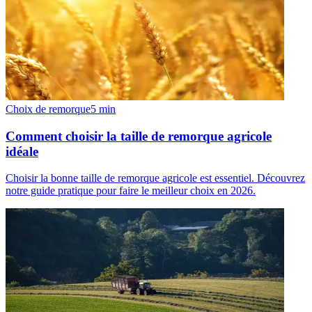
Choix de remorque
5
min
Comment choisir la taille de remorque agricole
idéale
Choisir la bonne taille de remorque agricole est essentiel. Découvrez
notre guide pratique pour faire le meilleur choix en 2026.