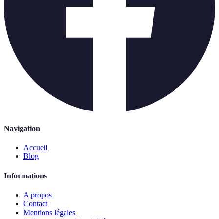
Navigation
Accueil
Blog
Informations
A propos
Contact
Mentions légales