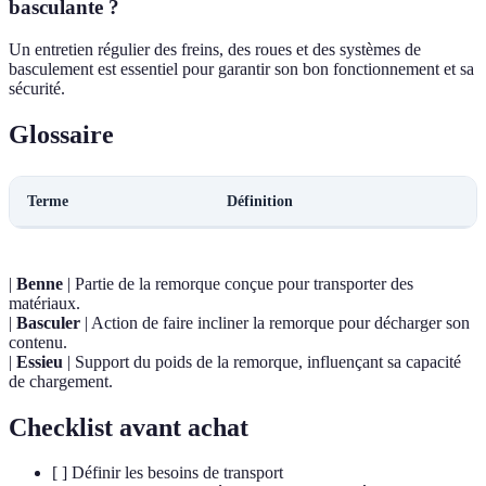
basculante ?
Un entretien régulier des freins, des roues et des systèmes de
basculement est essentiel pour garantir son bon fonctionnement et sa
sécurité.
Glossaire
Terme
Définition
|
Benne
| Partie de la remorque conçue pour transporter des
matériaux.
|
Basculer
| Action de faire incliner la remorque pour décharger son
contenu.
|
Essieu
| Support du poids de la remorque, influençant sa capacité
de chargement.
Checklist avant achat
[ ] Définir les besoins de transport