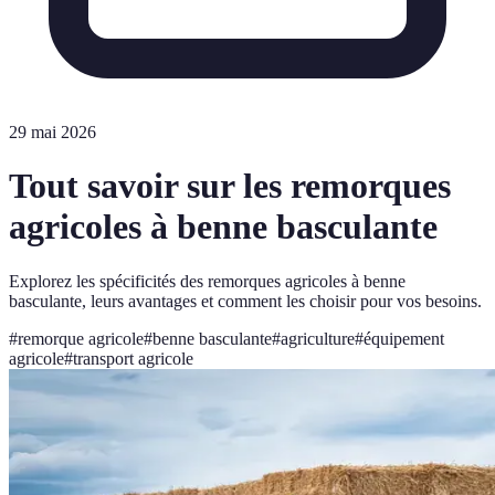
29 mai 2026
Tout savoir sur les remorques
agricoles à benne basculante
Explorez les spécificités des remorques agricoles à benne
basculante, leurs avantages et comment les choisir pour vos besoins.
#
remorque agricole
#
benne basculante
#
agriculture
#
équipement
agricole
#
transport agricole