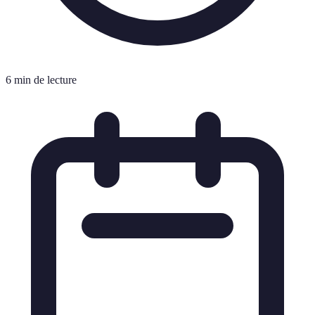
6 min de lecture