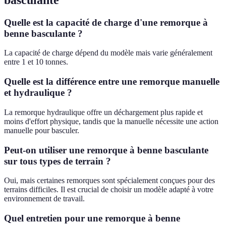
Quelle est la capacité de charge d'une remorque à
benne basculante ?
La capacité de charge dépend du modèle mais varie généralement
entre 1 et 10 tonnes.
Quelle est la différence entre une remorque manuelle
et hydraulique ?
La remorque hydraulique offre un déchargement plus rapide et
moins d'effort physique, tandis que la manuelle nécessite une action
manuelle pour basculer.
Peut-on utiliser une remorque à benne basculante
sur tous types de terrain ?
Oui, mais certaines remorques sont spécialement conçues pour des
terrains difficiles. Il est crucial de choisir un modèle adapté à votre
environnement de travail.
Quel entretien pour une remorque à benne