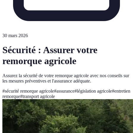
30 mars 2026
Sécurité : Assurer votre
remorque agricole
Assurez la sécurité de votre remorque agricole avec nos conseils sur
les mesures préventives et l'assurance adéquate.
#
sécurité remorque agricole
#
assurance
#
législation agricole
#
entretien
remorque
#
transport agricole