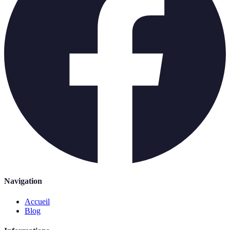
Navigation
Accueil
Blog