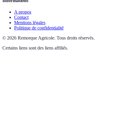
Informations
A propos
Contact
Mentions légales
Politique de confidentialité
©
2026
Remorque Agricole
.
Tous droits réservés.
Certains liens sont des liens affiliés.