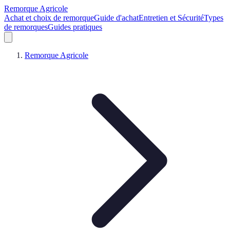
Remorque Agricole
Achat et choix de remorque
Guide d'achat
Entretien et Sécurité
Types
de remorques
Guides pratiques
Remorque Agricole