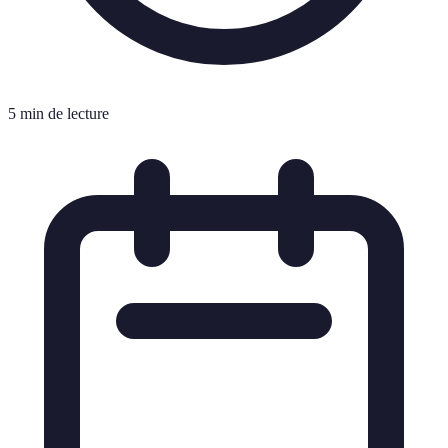
5 min de lecture