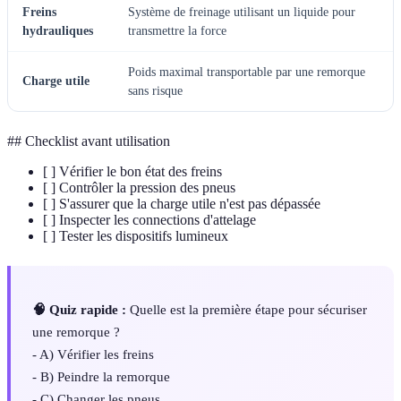
Freins
Système de freinage utilisant un liquide pour
hydrauliques
transmettre la force
Poids maximal transportable par une remorque
Charge utile
sans risque
## Checklist avant utilisation
[ ] Vérifier le bon état des freins
[ ] Contrôler la pression des pneus
[ ] S'assurer que la charge utile n'est pas dépassée
[ ] Inspecter les connections d'attelage
[ ] Tester les dispositifs lumineux
🧠 Quiz rapide :
Quelle est la première étape pour sécuriser
une remorque ?
- A) Vérifier les freins
- B) Peindre la remorque
- C) Changer les pneus