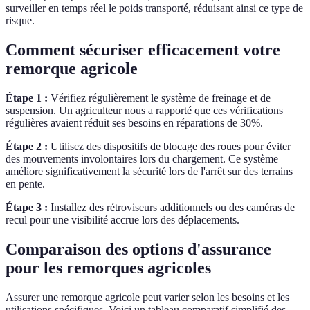
surveiller en temps réel le poids transporté, réduisant ainsi ce type de
risque.
Comment sécuriser efficacement votre
remorque agricole
Étape 1 :
Vérifiez régulièrement le système de freinage et de
suspension. Un agriculteur nous a rapporté que ces vérifications
régulières avaient réduit ses besoins en réparations de 30%.
Étape 2 :
Utilisez des dispositifs de blocage des roues pour éviter
des mouvements involontaires lors du chargement. Ce système
améliore significativement la sécurité lors de l'arrêt sur des terrains
en pente.
Étape 3 :
Installez des rétroviseurs additionnels ou des caméras de
recul pour une visibilité accrue lors des déplacements.
Comparaison des options d'assurance
pour les remorques agricoles
Assurer une remorque agricole peut varier selon les besoins et les
utilisations spécifiques. Voici un tableau comparatif simplifié des