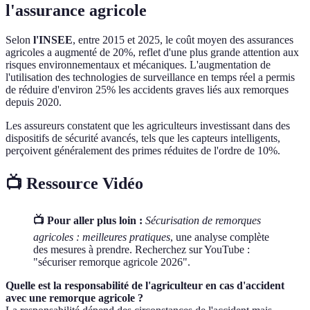
l'assurance agricole
Selon
l'INSEE
, entre 2015 et 2025, le coût moyen des assurances
agricoles a augmenté de 20%, reflet d'une plus grande attention aux
risques environnementaux et mécaniques. L'augmentation de
l'utilisation des technologies de surveillance en temps réel a permis
de réduire d'environ 25% les accidents graves liés aux remorques
depuis 2020.
Les assureurs constatent que les agriculteurs investissant dans des
dispositifs de sécurité avancés, tels que les capteurs intelligents,
perçoivent généralement des primes réduites de l'ordre de 10%.
📺 Ressource Vidéo
📺 Pour aller plus loin :
Sécurisation de remorques
agricoles : meilleures pratiques
, une analyse complète
des mesures à prendre. Recherchez sur YouTube :
"sécuriser remorque agricole 2026".
Quelle est la responsabilité de l'agriculteur en cas d'accident
avec une remorque agricole ?