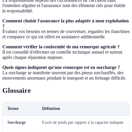
La responsabilité dépend des circonstances de l'accident mais
l'entretien régulier et l'assurance sont des éléments clés pour établir
la responsabilité.
Comment choisir l'assurance la plus adaptée à mon exploitation
?
Évaluez vos besoins en termes de couverture, regardez les franchises
et comparez ce qui est offert en assistance additionnelle.
Comment vérifier la conformité de ma remorque agricole ?
Il est conseillé d'effectuer un contrôle technique annuel et surtout
après chaque réparation majeure.
Quels signes indiquent qu'une remorque est en surcharge ?
La surcharge se manifeste souvent par des pneus surchauffés, des
mouvements anormaux pendant le transport et un freinage difficile.
Glossaire
Terme
Définition
Surcharge
Excès de poids par rapport à la capacité indiquée