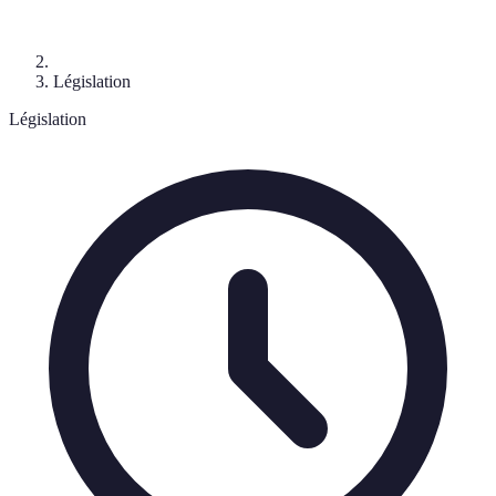
Législation
Législation