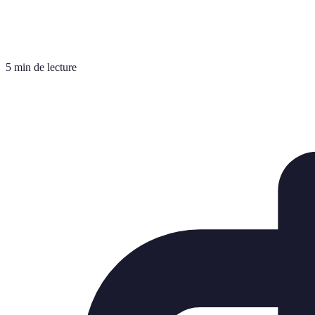
5 min de lecture