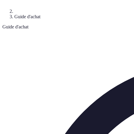
Guide d'achat
Guide d'achat