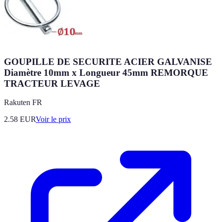
GOUPILLE DE SECURITE ACIER GALVANISE
Diamètre 10mm x Longueur 45mm REMORQUE
TRACTEUR LEVAGE
Rakuten FR
2.58
EUR
Voir le prix