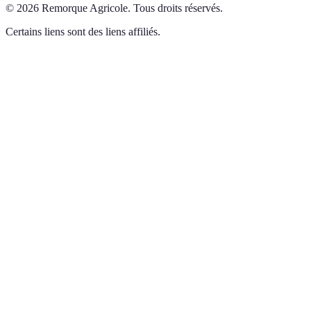
©
2026
Remorque Agricole
.
Tous droits réservés.
Certains liens sont des liens affiliés.