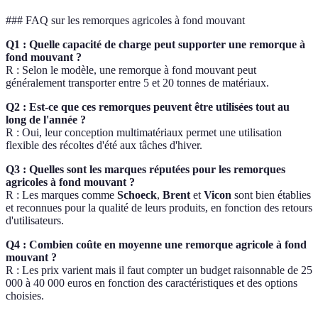
### FAQ sur les remorques agricoles à fond mouvant
Q1 : Quelle capacité de charge peut supporter une remorque à
fond mouvant ?
R : Selon le modèle, une remorque à fond mouvant peut
généralement transporter entre 5 et 20 tonnes de matériaux.
Q2 : Est-ce que ces remorques peuvent être utilisées tout au
long de l'année ?
R : Oui, leur conception multimatériaux permet une utilisation
flexible des récoltes d'été aux tâches d'hiver.
Q3 : Quelles sont les marques réputées pour les remorques
agricoles à fond mouvant ?
R : Les marques comme
Schoeck
,
Brent
et
Vicon
sont bien établies
et reconnues pour la qualité de leurs produits, en fonction des retours
d'utilisateurs.
Q4 : Combien coûte en moyenne une remorque agricole à fond
mouvant ?
R : Les prix varient mais il faut compter un budget raisonnable de 25
000 à 40 000 euros en fonction des caractéristiques et des options
choisies.