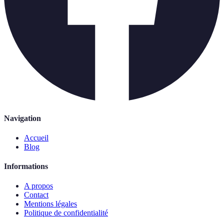
Navigation
Accueil
Blog
Informations
A propos
Contact
Mentions légales
Politique de confidentialité