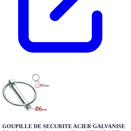
GOUPILLE DE SECURITE ACIER GALVANISE