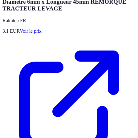
Diamètre 6mm x Longueur 45mm REMORQUE
TRACTEUR LEVAGE
Rakuten FR
3.1
EUR
Voir le prix