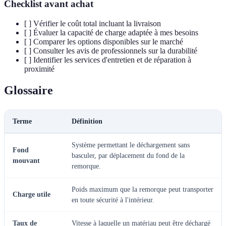
Checklist avant achat
[ ] Vérifier le coût total incluant la livraison
[ ] Évaluer la capacité de charge adaptée à mes besoins
[ ] Comparer les options disponibles sur le marché
[ ] Consulter les avis de professionnels sur la durabilité
[ ] Identifier les services d'entretien et de réparation à
proximité
Glossaire
Terme
Définition
Système permettant le déchargement sans
Fond
basculer, par déplacement du fond de la
mouvant
remorque.
Poids maximum que la remorque peut transporter
Charge utile
en toute sécurité à l'intérieur.
Taux de
Vitesse à laquelle un matériau peut être déchargé