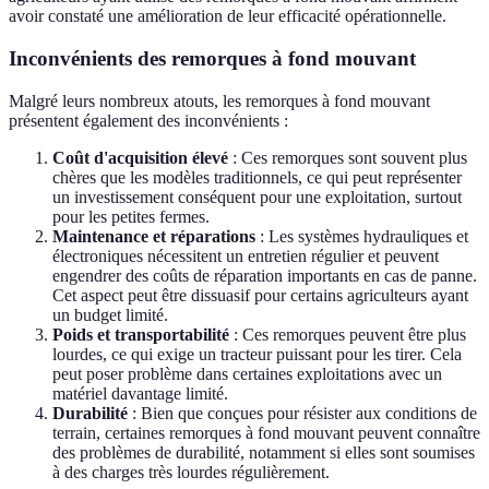
avoir constaté une amélioration de leur efficacité opérationnelle.
Inconvénients des remorques à fond mouvant
Malgré leurs nombreux atouts, les remorques à fond mouvant
présentent également des inconvénients :
Coût d'acquisition élevé
: Ces remorques sont souvent plus
chères que les modèles traditionnels, ce qui peut représenter
un investissement conséquent pour une exploitation, surtout
pour les petites fermes.
Maintenance et réparations
: Les systèmes hydrauliques et
électroniques nécessitent un entretien régulier et peuvent
engendrer des coûts de réparation importants en cas de panne.
Cet aspect peut être dissuasif pour certains agriculteurs ayant
un budget limité.
Poids et transportabilité
: Ces remorques peuvent être plus
lourdes, ce qui exige un tracteur puissant pour les tirer. Cela
peut poser problème dans certaines exploitations avec un
matériel davantage limité.
Durabilité
: Bien que conçues pour résister aux conditions de
terrain, certaines remorques à fond mouvant peuvent connaître
des problèmes de durabilité, notamment si elles sont soumises
à des charges très lourdes régulièrement.