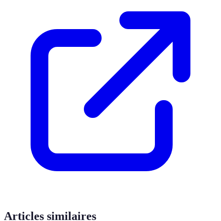
Articles similaires