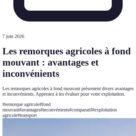
7 juin 2026
Les remorques agricoles à fond
mouvant : avantages et
inconvénients
Les remorques agricoles à fond mouvant présentent divers avantages
et inconvénients. Apprenez à les évaluer pour votre exploitation.
#
remorque agricole
#
fond
mouvant
#
avantages
#
inconvénients
#
comparatif
#
exploitation
agricole
#
transport