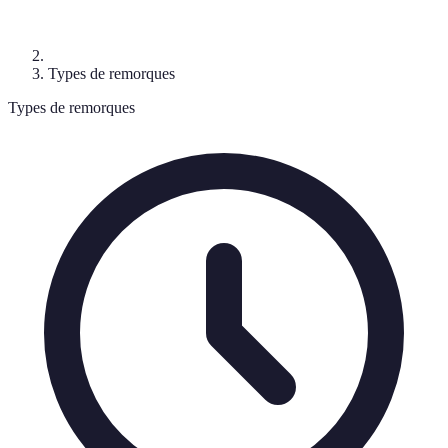
Types de remorques
Types de remorques