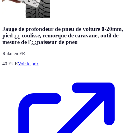
Jauge de profondeur de pneu de voiture 0-20mm,
pied ¿¿ coulisse, remorque de caravane, outil de
mesure de l'¿¿paisseur de pneu
Rakuten FR
40
EUR
Voir le prix