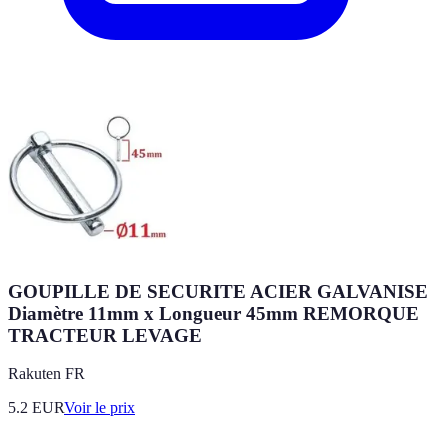
GOUPILLE DE SECURITE ACIER GALVANISE
Diamètre 11mm x Longueur 45mm REMORQUE
TRACTEUR LEVAGE
Rakuten FR
5.2
EUR
Voir le prix