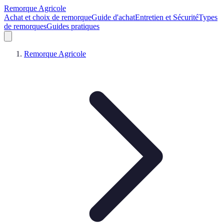
Remorque Agricole
Achat et choix de remorque
Guide d'achat
Entretien et Sécurité
Types
de remorques
Guides pratiques
Remorque Agricole