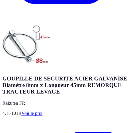
GOUPILLE DE SECURITE ACIER GALVANISE
Diamètre 8mm x Longueur 45mm REMORQUE
TRACTEUR LEVAGE
Rakuten FR
4.15
EUR
Voir le prix