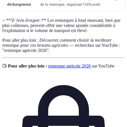
déchargement
de la remorque, impactant l'efficacité.
> **💡 Avis d'expert :** Les remorques à fond mouvant, bien que
plus coûteuses, peuvent offrir une valeur ajoutée considérable à
l'exploitation si le volume de transport est élevé.
Pour aller plus loin :
Découvrez comment choisir la meilleure
remorque pour vos besoins agricoles
— recherchez sur YouTube :
"remorque agricole 2026".
📺
Pour aller plus loin :
remorque agricole 2026
sur YouTube