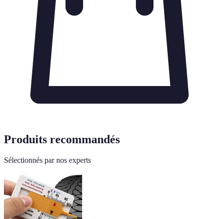
Produits recommandés
Sélectionnés par nos experts