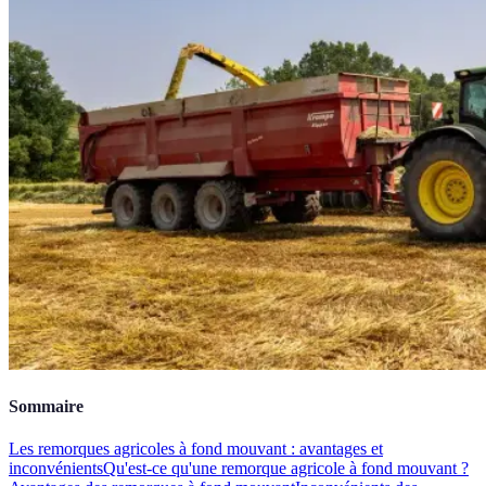
Sommaire
Les remorques agricoles à fond mouvant : avantages et
inconvénients
Qu'est-ce qu'une remorque agricole à fond mouvant ?