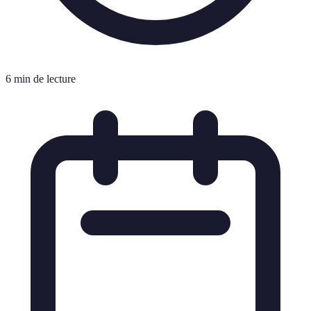
6 min de lecture