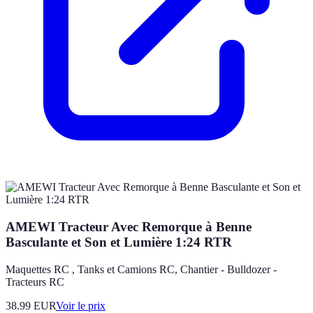
AMEWI Tracteur Avec Remorque à Benne
Basculante et Son et Lumière 1:24 RTR
Maquettes RC , Tanks et Camions RC, Chantier - Bulldozer -
Tracteurs RC
38.99
EUR
Voir le prix