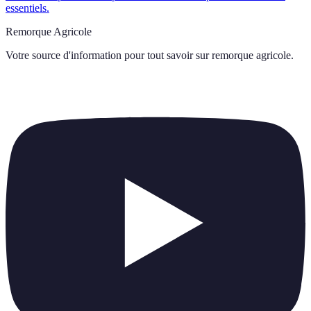
essentiels.
Remorque Agricole
Votre source d'information pour tout savoir sur
remorque agricole
.