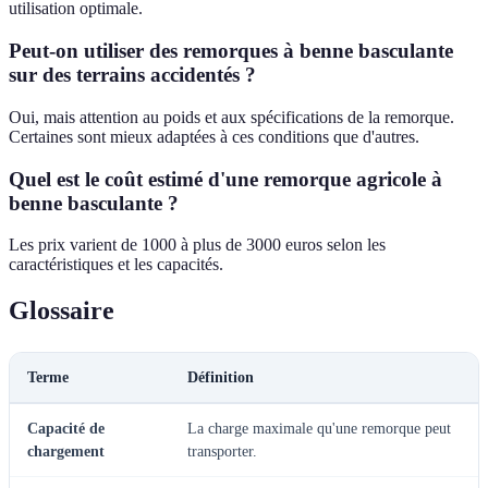
utilisation optimale.
Peut-on utiliser des remorques à benne basculante
sur des terrains accidentés ?
Oui, mais attention au poids et aux spécifications de la remorque.
Certaines sont mieux adaptées à ces conditions que d'autres.
Quel est le coût estimé d'une remorque agricole à
benne basculante ?
Les prix varient de 1000 à plus de 3000 euros selon les
caractéristiques et les capacités.
Glossaire
Terme
Définition
Capacité de
La charge maximale qu'une remorque peut
chargement
transporter.