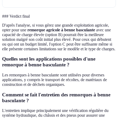
### Verdict final
D'après l'analyse, si vous gérez une grande exploitation agricole,
opter pour une
remorque agricole à benne basculante
avec une
capacité de charge élevée (option B) pourrait être la meilleure
solution malgré son coût initial plus élevé. Pour ceux qui débutent
ou qui ont un budget limité, l'option C peut être suffisante même si
elle présente certaines limitations sur le modèle et le type de charges.
Quelles sont les applications possibles d'une
remorque à benne basculante ?
Les remorques à benne basculante sont utilisées pour diverses
applications, y compris le transport de récoltes, de matériaux de
construction et de déchets organiques.
Comment se fait l'entretien des remorques à benne
basculante ?
L'entretien implique principalement une vérification régulière du
système hydraulique, du châssis et des pneus pour assurer une