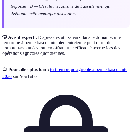
Réponse : B — C'est le mécanisme de basculement qui
distingue cette remorque des autres.
💡 Avis d'expert :
D'après des utilisateurs dans le domaine, une
remorque à benne basculante bien entretenue peut durer de
nombreuses années tout en offrant une efficacité accrue lors des
opérations agricoles quotidiennes.
📺
Pour aller plus loin :
test remorque agricole à benne basculante
2026
sur YouTube