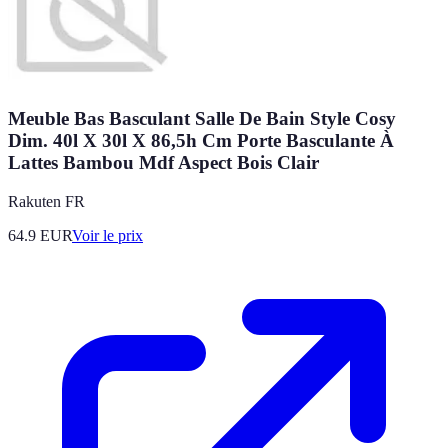
Meuble Bas Basculant Salle De Bain Style Cosy
Dim. 40l X 30l X 86,5h Cm Porte Basculante À
Lattes Bambou Mdf Aspect Bois Clair
Rakuten FR
64.9
EUR
Voir le prix