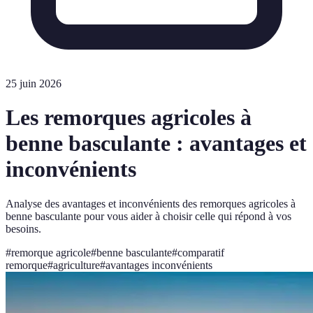
25 juin 2026
Les remorques agricoles à
benne basculante : avantages et
inconvénients
Analyse des avantages et inconvénients des remorques agricoles à
benne basculante pour vous aider à choisir celle qui répond à vos
besoins.
#
remorque agricole
#
benne basculante
#
comparatif
remorque
#
agriculture
#
avantages inconvénients