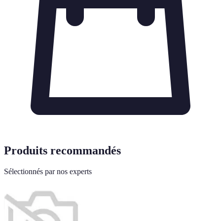
Produits recommandés
Sélectionnés par nos experts