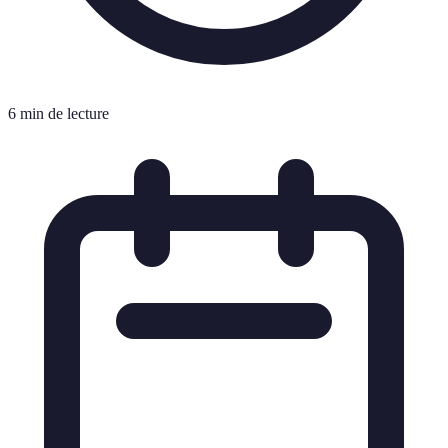
6 min de lecture