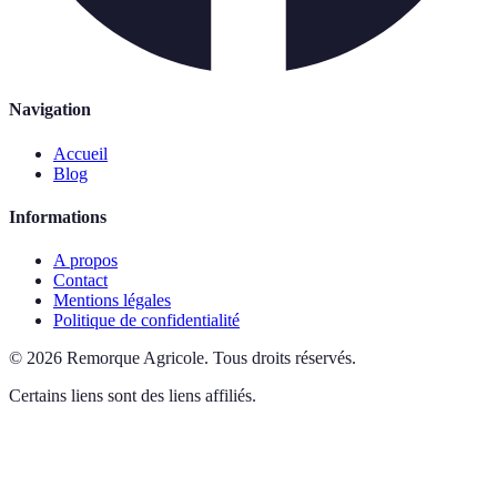
Navigation
Accueil
Blog
Informations
A propos
Contact
Mentions légales
Politique de confidentialité
©
2026
Remorque Agricole
.
Tous droits réservés.
Certains liens sont des liens affiliés.