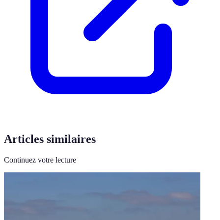
Articles similaires
Continuez votre lecture