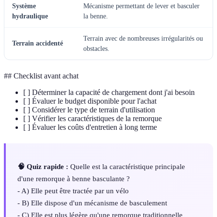
Système
Mécanisme permettant de lever et basculer
hydraulique
la benne.
Terrain avec de nombreuses irrégularités ou
Terrain accidenté
obstacles.
## Checklist avant achat
[ ] Déterminer la capacité de chargement dont j'ai besoin
[ ] Évaluer le budget disponible pour l'achat
[ ] Considérer le type de terrain d'utilisation
[ ] Vérifier les caractéristiques de la remorque
[ ] Évaluer les coûts d'entretien à long terme
🧠 Quiz rapide :
Quelle est la caractéristique principale
d'une remorque à benne basculante ?
- A) Elle peut être tractée par un vélo
- B) Elle dispose d'un mécanisme de basculement
- C) Elle est plus légère qu'une remorque traditionnelle