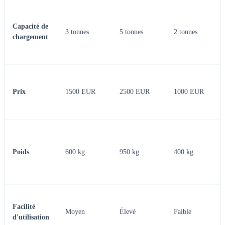
Capacité de
3 tonnes
5 tonnes
2 tonnes
chargement
Prix
1500 EUR
2500 EUR
1000 EUR
Poids
600 kg
950 kg
400 kg
Facilité
Moyen
Élevé
Faible
d'utilisation