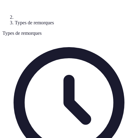
Types de remorques
Types de remorques