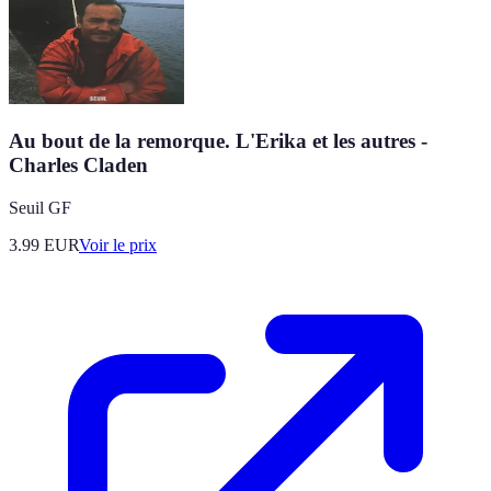
Au bout de la remorque. L'Erika et les autres -
Charles Claden
Seuil GF
3.99
EUR
Voir le prix