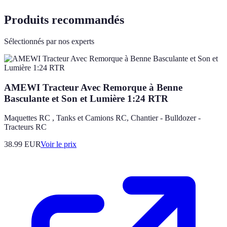
Produits recommandés
Sélectionnés par nos experts
AMEWI Tracteur Avec Remorque à Benne
Basculante et Son et Lumière 1:24 RTR
Maquettes RC , Tanks et Camions RC, Chantier - Bulldozer -
Tracteurs RC
38.99
EUR
Voir le prix