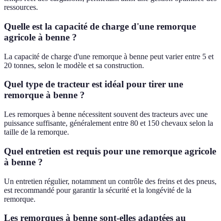
ressources.
Quelle est la capacité de charge d'une remorque
agricole à benne ?
La capacité de charge d'une remorque à benne peut varier entre 5 et
20 tonnes, selon le modèle et sa construction.
Quel type de tracteur est idéal pour tirer une
remorque à benne ?
Les remorques à benne nécessitent souvent des tracteurs avec une
puissance suffisante, généralement entre 80 et 150 chevaux selon la
taille de la remorque.
Quel entretien est requis pour une remorque agricole
à benne ?
Un entretien régulier, notamment un contrôle des freins et des pneus,
est recommandé pour garantir la sécurité et la longévité de la
remorque.
Les remorques à benne sont-elles adaptées au