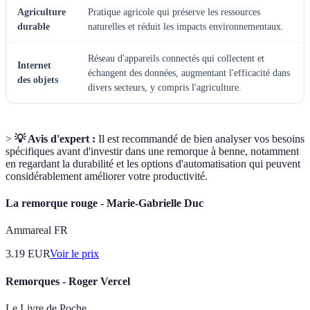
Agriculture
Pratique agricole qui préserve les ressources
durable
naturelles et réduit les impacts environnementaux.
Réseau d'appareils connectés qui collectent et
Internet
échangent des données, augmentant l'efficacité dans
des objets
divers secteurs, y compris l'agriculture.
>
💡 Avis d'expert :
Il est recommandé de bien analyser vos besoins
spécifiques avant d'investir dans une remorque à benne, notamment
en regardant la durabilité et les options d'automatisation qui peuvent
considérablement améliorer votre productivité.
La remorque rouge - Marie-Gabrielle Duc
Ammareal FR
3.19
EUR
Voir le prix
Remorques - Roger Vercel
Le Livre de Poche