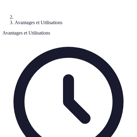
Avantages et Utilisations
Avantages et Utilisations