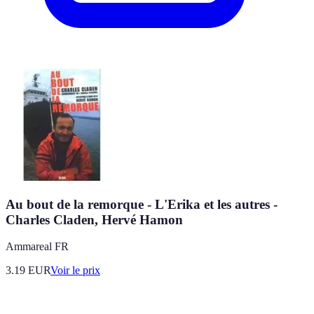
Au bout de la remorque - L'Erika et les autres -
Charles Claden, Hervé Hamon
Ammareal FR
3.19
EUR
Voir le prix