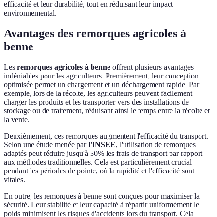
efficacité et leur durabilité, tout en réduisant leur impact
environnemental.
Avantages des remorques agricoles à
benne
Les
remorques agricoles à benne
offrent plusieurs avantages
indéniables pour les agriculteurs. Premièrement, leur conception
optimisée permet un chargement et un déchargement rapide. Par
exemple, lors de la récolte, les agriculteurs peuvent facilement
charger les produits et les transporter vers des installations de
stockage ou de traitement, réduisant ainsi le temps entre la récolte et
la vente.
Deuxièmement, ces remorques augmentent l'efficacité du transport.
Selon une étude menée par
l'INSEE
, l'utilisation de remorques
adaptés peut réduire jusqu'à 30% les frais de transport par rapport
aux méthodes traditionnelles. Cela est particulièrement crucial
pendant les périodes de pointe, où la rapidité et l'efficacité sont
vitales.
En outre, les remorques à benne sont conçues pour maximiser la
sécurité. Leur stabilité et leur capacité à répartir uniformément le
poids minimisent les risques d'accidents lors du transport. Cela