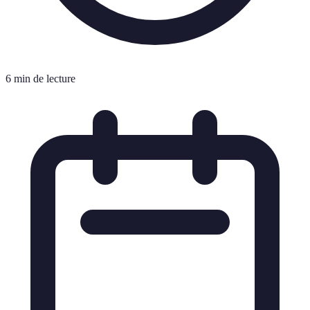
6 min de lecture