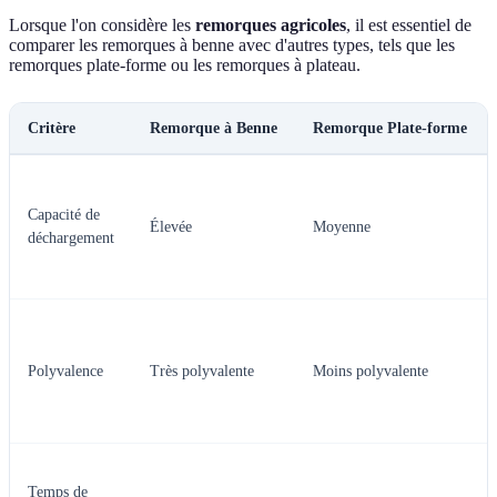
Lorsque l'on considère les
remorques agricoles
, il est essentiel de
comparer les remorques à benne avec d'autres types, tels que les
remorques plate-forme ou les remorques à plateau.
Critère
Remorque à Benne
Remorque Plate-forme
Capacité de
Élevée
Moyenne
déchargement
Polyvalence
Très polyvalente
Moins polyvalente
Temps de