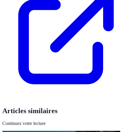
Articles similaires
Continuez votre lecture