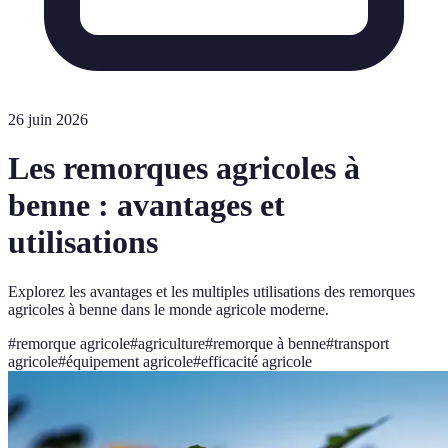
26 juin 2026
Les remorques agricoles à
benne : avantages et
utilisations
Explorez les avantages et les multiples utilisations des remorques
agricoles à benne dans le monde agricole moderne.
#
remorque agricole
#
agriculture
#
remorque à benne
#
transport
agricole
#
équipement agricole
#
efficacité agricole