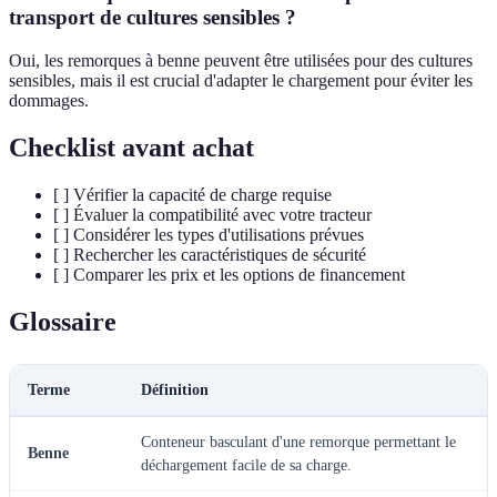
transport de cultures sensibles ?
Oui, les remorques à benne peuvent être utilisées pour des cultures
sensibles, mais il est crucial d'adapter le chargement pour éviter les
dommages.
Checklist avant achat
[ ] Vérifier la capacité de charge requise
[ ] Évaluer la compatibilité avec votre tracteur
[ ] Considérer les types d'utilisations prévues
[ ] Rechercher les caractéristiques de sécurité
[ ] Comparer les prix et les options de financement
Glossaire
Terme
Définition
Conteneur basculant d'une remorque permettant le
Benne
déchargement facile de sa charge.