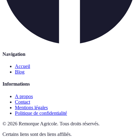
Navigation
Accueil
Blog
Informations
A propos
Contact
Mentions légales
Politique de confidentialité
©
2026
Remorque Agricole
.
Tous droits réservés.
Certains liens sont des liens affiliés.