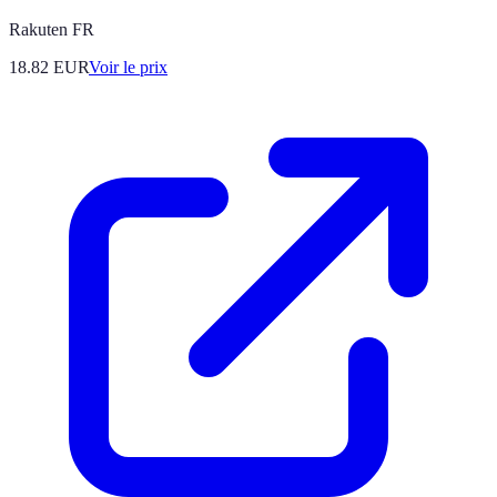
Rakuten FR
18.82
EUR
Voir le prix