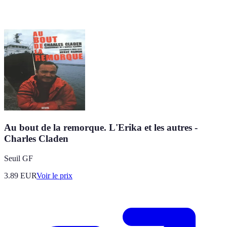
Au bout de la remorque. L'Erika et les autres -
Charles Claden
Seuil GF
3.89
EUR
Voir le prix