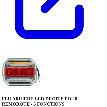
FEU ARRIERE LED DROITE POUR
REMORQUE - 5 FONCTIONS