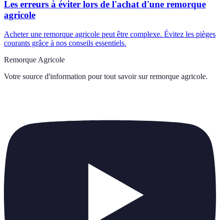
Les erreurs à éviter lors de l'achat d'une remorque
agricole
Acheter une remorque agricole peut être complexe. Évitez les pièges
courants grâce à nos conseils essentiels.
Remorque Agricole
Votre source d'information pour tout savoir sur
remorque agricole
.