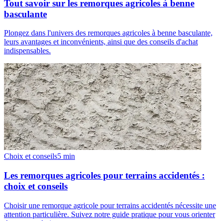
Tout savoir sur les remorques agricoles à benne
basculante
Plongez dans l'univers des remorques agricoles à benne basculante,
leurs avantages et inconvénients, ainsi que des conseils d'achat
indispensables.
Choix et conseils
5
min
Les remorques agricoles pour terrains accidentés :
choix et conseils
Choisir une remorque agricole pour terrains accidentés nécessite une
attention particulière. Suivez notre guide pratique pour vous orienter