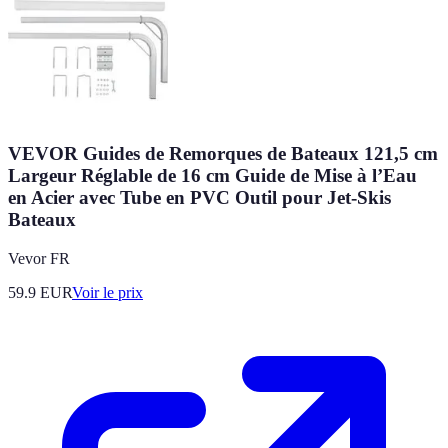
VEVOR Guides de Remorques de Bateaux 121,5 cm
Largeur Réglable de 16 cm Guide de Mise à l’Eau
en Acier avec Tube en PVC Outil pour Jet-Skis
Bateaux
Vevor FR
59.9
EUR
Voir le prix