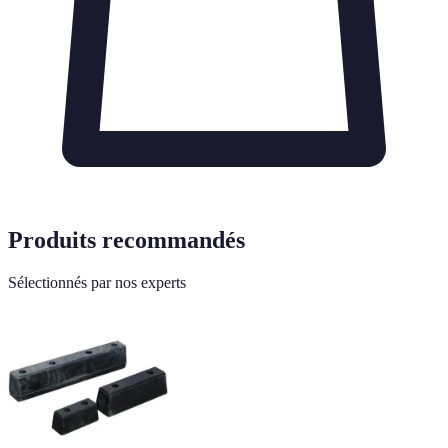
Produits recommandés
Sélectionnés par nos experts