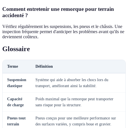
Comment entretenir une remorque pour terrain
accidenté ?
Vérifiez régulièrement les suspensions, les pneus et le châssis. Une
inspection fréquente permet d'anticiper les problèmes avant qu'ils ne
deviennent coûteux.
Glossaire
Terme
Définition
Suspension
Système qui aide à absorber les chocs lors du
élastique
transport, améliorant ainsi la stabilité.
Capacité
Poids maximal que la remorque peut transporter
de charge
sans risque pour la structure.
Pneus tout
Pneus conçus pour une meilleure performance sur
terrain
des surfaces variées, y compris boue et gravier.