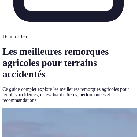
16 juin 2026
Les meilleures remorques
agricoles pour terrains
accidentés
Ce guide complet explore les meilleures remorques agricoles pour
terrains accidentés, en évaluant critères, performances et
recommandations.