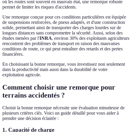
où les routes sont souvent en mauvais état, une remorque robuste
permet de limiter les risques d'accidents.
Une remorque conçue pour ces conditions particulières est équipée
de suspensions renforcées, de pneus adaptés, et d'une construction
solide, permettant ainsi de transporter des charges lourdes sur de
longues distances sans compromettre la sécurité. Aussi, selon des
études menées par l'
INRA
, environ 30% des exploitants agriculteurs
rencontrent des problèmes de transport en raison des mauvaises
conditions de route, ce qui peut entraîner des retards et des pertes
financières.
En choisissant la bonne remorque, vous investissez non seulement
dans la productivité mais aussi dans la durabilité de votre
exploitation agricole.
Comment choisir une remorque pour
terrains accidentés ?
Choisir la bonne remorque nécessite une évaluation minutieuse de
plusieurs critères clés. Voici un guide détaillé pour vous aider à
prendre une décision éclairée :
1. Capacité de charge