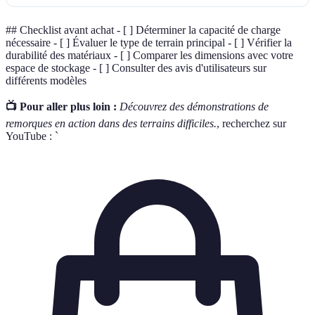
## Checklist avant achat - [ ] Déterminer la capacité de charge
nécessaire - [ ] Évaluer le type de terrain principal - [ ] Vérifier la
durabilité des matériaux - [ ] Comparer les dimensions avec votre
espace de stockage - [ ] Consulter des avis d'utilisateurs sur
différents modèles
📺 Pour aller plus loin :
Découvrez des démonstrations de
remorques en action dans des terrains difficiles.
, recherchez sur
YouTube : `