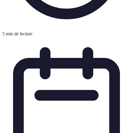
5 min de lecture