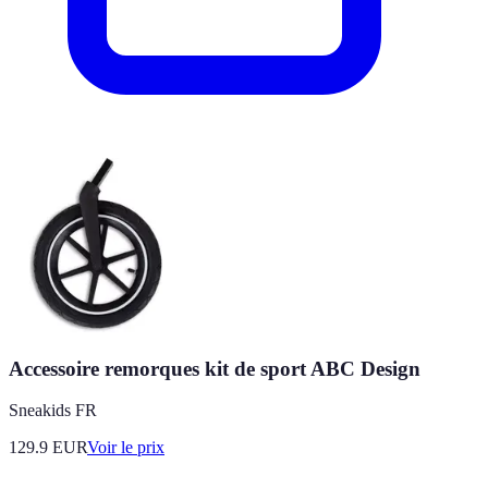
Accessoire remorques kit de sport ABC Design
Sneakids FR
129.9
EUR
Voir le prix