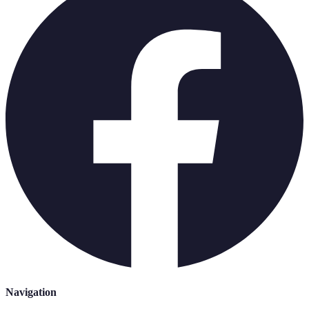
Navigation