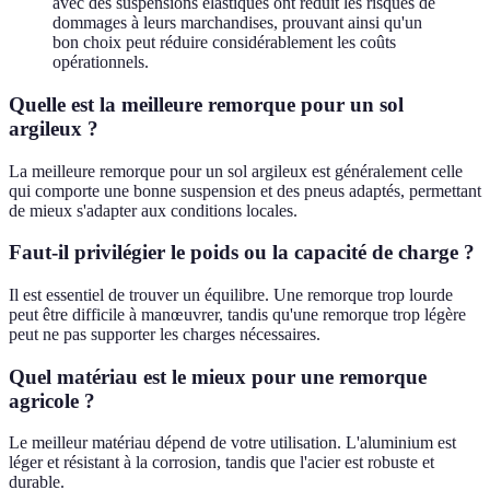
avec des suspensions élastiques ont réduit les risques de
dommages à leurs marchandises, prouvant ainsi qu'un
bon choix peut réduire considérablement les coûts
opérationnels.
Quelle est la meilleure remorque pour un sol
argileux ?
La meilleure remorque pour un sol argileux est généralement celle
qui comporte une bonne suspension et des pneus adaptés, permettant
de mieux s'adapter aux conditions locales.
Faut-il privilégier le poids ou la capacité de charge ?
Il est essentiel de trouver un équilibre. Une remorque trop lourde
peut être difficile à manœuvrer, tandis qu'une remorque trop légère
peut ne pas supporter les charges nécessaires.
Quel matériau est le mieux pour une remorque
agricole ?
Le meilleur matériau dépend de votre utilisation. L'aluminium est
léger et résistant à la corrosion, tandis que l'acier est robuste et
durable.