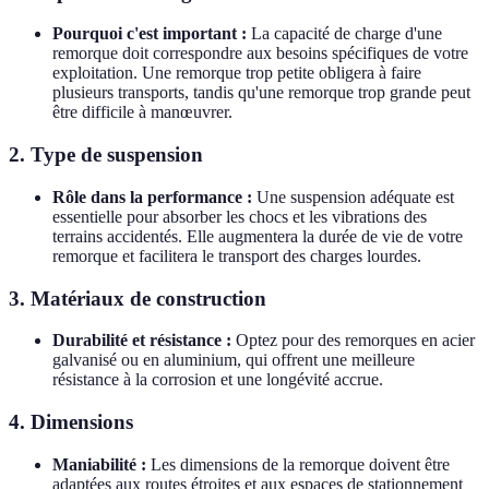
Pourquoi c'est important :
La capacité de charge d'une
remorque doit correspondre aux besoins spécifiques de votre
exploitation. Une remorque trop petite obligera à faire
plusieurs transports, tandis qu'une remorque trop grande peut
être difficile à manœuvrer.
2. Type de suspension
Rôle dans la performance :
Une suspension adéquate est
essentielle pour absorber les chocs et les vibrations des
terrains accidentés. Elle augmentera la durée de vie de votre
remorque et facilitera le transport des charges lourdes.
3. Matériaux de construction
Durabilité et résistance :
Optez pour des remorques en acier
galvanisé ou en aluminium, qui offrent une meilleure
résistance à la corrosion et une longévité accrue.
4. Dimensions
Maniabilité :
Les dimensions de la remorque doivent être
adaptées aux routes étroites et aux espaces de stationnement