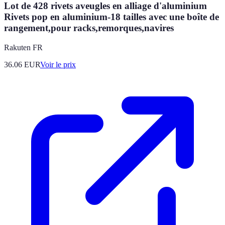
Lot de 428 rivets aveugles en alliage d'aluminium
Rivets pop en aluminium-18 tailles avec une boîte de
rangement,pour racks,remorques,navires
Rakuten FR
36.06
EUR
Voir le prix