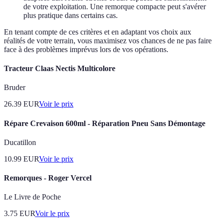
de votre exploitation. Une remorque compacte peut s'avérer
plus pratique dans certains cas.
En tenant compte de ces critères et en adaptant vos choix aux
réalités de votre terrain, vous maximisez vos chances de ne pas faire
face à des problèmes imprévus lors de vos opérations.
Tracteur Claas Nectis Multicolore
Bruder
26.39
EUR
Voir le prix
Répare Crevaison 600ml - Réparation Pneu Sans Démontage
Ducatillon
10.99
EUR
Voir le prix
Remorques - Roger Vercel
Le Livre de Poche
3.75
EUR
Voir le prix