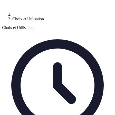
Choix et Utilisation
Choix et Utilisation