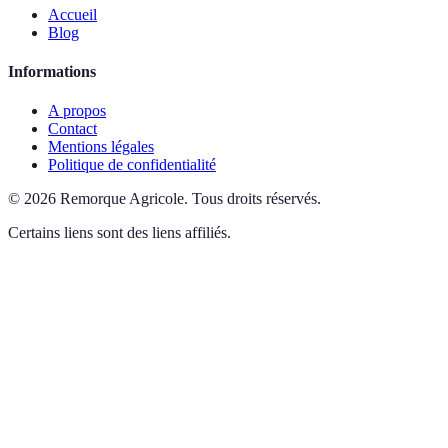
Accueil
Blog
Informations
A propos
Contact
Mentions légales
Politique de confidentialité
©
2026
Remorque Agricole
.
Tous droits réservés.
Certains liens sont des liens affiliés.