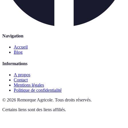
Navigation
Accueil
Blog
Informations
A propos
Contact
Mentions légales
Politique de confidentialité
©
2026
Remorque Agricole
.
Tous droits réservés.
Certains liens sont des liens affiliés.