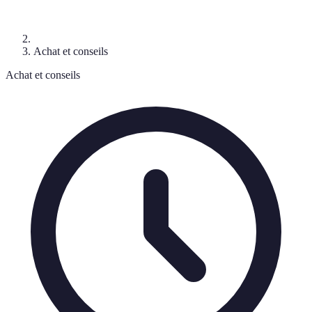
Achat et conseils
Achat et conseils