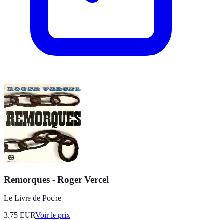
Remorques - Roger Vercel
Le Livre de Poche
3.75
EUR
Voir le prix