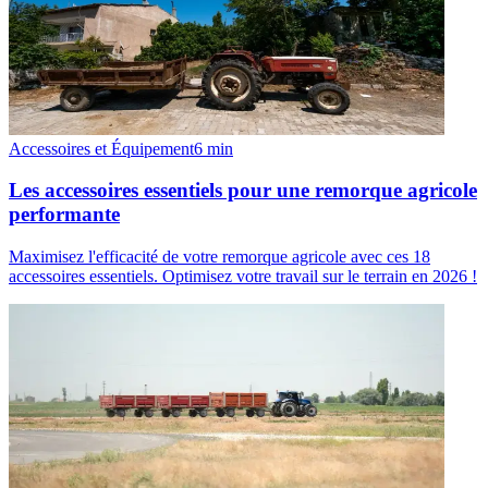
Accessoires et Équipement
6
min
Les accessoires essentiels pour une remorque agricole
performante
Maximisez l'efficacité de votre remorque agricole avec ces 18
accessoires essentiels. Optimisez votre travail sur le terrain en 2026 !