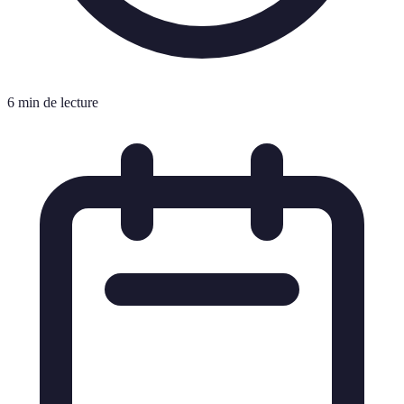
6 min de lecture