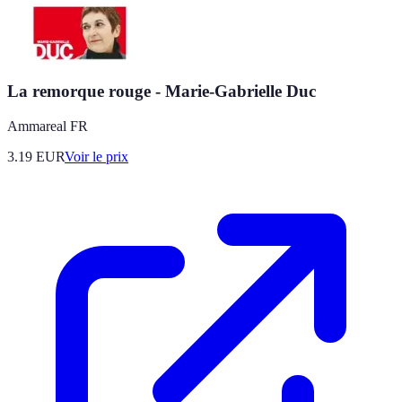
La remorque rouge - Marie-Gabrielle Duc
Ammareal FR
3.19
EUR
Voir le prix