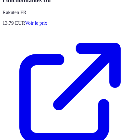
Fonctionnalités Du
Rakuten FR
13.79
EUR
Voir le prix