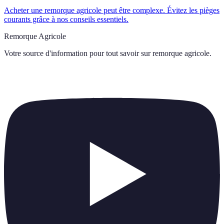
Acheter une remorque agricole peut être complexe. Évitez les pièges
courants grâce à nos conseils essentiels.
Remorque Agricole
Votre source d'information pour tout savoir sur
remorque agricole
.