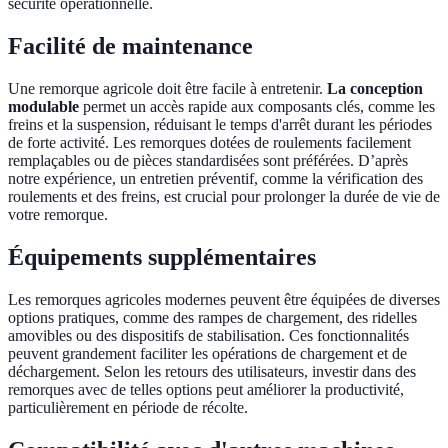
sécurité opérationnelle.
Facilité de maintenance
Une remorque agricole doit être facile à entretenir.
La conception
modulable
permet un accès rapide aux composants clés, comme les
freins et la suspension, réduisant le temps d'arrêt durant les périodes
de forte activité. Les remorques dotées de roulements facilement
remplaçables ou de pièces standardisées sont préférées. D’après
notre expérience, un entretien préventif, comme la vérification des
roulements et des freins, est crucial pour prolonger la durée de vie de
votre remorque.
Équipements supplémentaires
Les remorques agricoles modernes peuvent être équipées de diverses
options pratiques, comme des rampes de chargement, des ridelles
amovibles ou des dispositifs de stabilisation. Ces fonctionnalités
peuvent grandement faciliter les opérations de chargement et de
déchargement. Selon les retours des utilisateurs, investir dans des
remorques avec de telles options peut améliorer la productivité,
particulièrement en période de récolte.