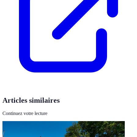
Articles similaires
Continuez votre lecture