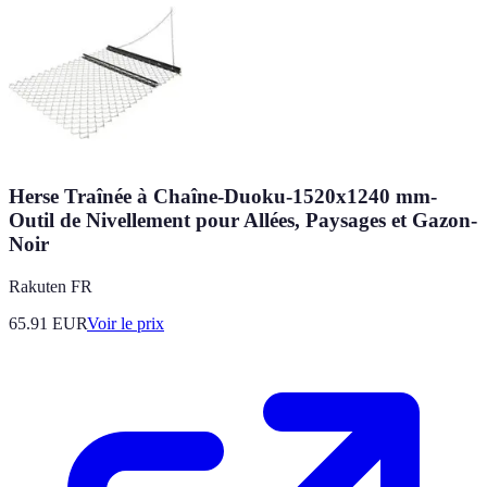
Herse Traînée à Chaîne-Duoku-1520x1240 mm-
Outil de Nivellement pour Allées, Paysages et Gazon-
Noir
Rakuten FR
65.91
EUR
Voir le prix