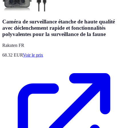
Caméra de surveillance étanche de haute qualité
avec déclenchement rapide et fonctionnalités
polyvalentes pour la surveillance de la faune
Rakuten FR
68.32
EUR
Voir le prix