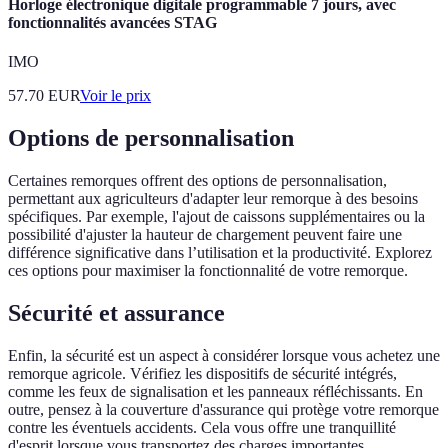
Horloge électronique digitale programmable 7 jours, avec
fonctionnalités avancées STAG
IMO
57.70
EUR
Voir le prix
Options de personnalisation
Certaines remorques offrent des options de personnalisation,
permettant aux agriculteurs d'adapter leur remorque à des besoins
spécifiques. Par exemple, l'ajout de caissons supplémentaires ou la
possibilité d'ajuster la hauteur de chargement peuvent faire une
différence significative dans l’utilisation et la productivité. Explorez
ces options pour maximiser la fonctionnalité de votre remorque.
Sécurité et assurance
Enfin, la sécurité est un aspect à considérer lorsque vous achetez une
remorque agricole. Vérifiez les dispositifs de sécurité intégrés,
comme les feux de signalisation et les panneaux réfléchissants. En
outre, pensez à la couverture d'assurance qui protège votre remorque
contre les éventuels accidents. Cela vous offre une tranquillité
d'esprit lorsque vous transportez des charges importantes.