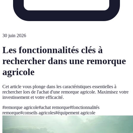
30 juin 2026
Les fonctionnalités clés à
rechercher dans une remorque
agricole
Cet article vous plonge dans les caractéristiques essentielles à
rechercher lors de l'achat d'une remorque agricole. Maximisez votre
investissement et votre efficacité.
#
remorque agricole
#
achat remorque
#
fonctionnalités
remorque
#
conseils agricoles
#
équipement agricole