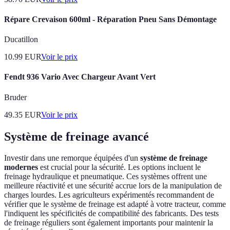
Répare Crevaison 600ml - Réparation Pneu Sans Démontage
Ducatillon
10.99
EUR
Voir le prix
Fendt 936 Vario Avec Chargeur Avant Vert
Bruder
49.35
EUR
Voir le prix
Système de freinage avancé
Investir dans une remorque équipées d'un
système de freinage
modernes
est crucial pour la sécurité. Les options incluent le
freinage hydraulique et pneumatique. Ces systèmes offrent une
meilleure réactivité et une sécurité accrue lors de la manipulation de
charges lourdes. Les agriculteurs expérimentés recommandent de
vérifier que le système de freinage est adapté à votre tracteur, comme
l'indiquent les spécificités de compatibilité des fabricants. Des tests
de freinage réguliers sont également importants pour maintenir la