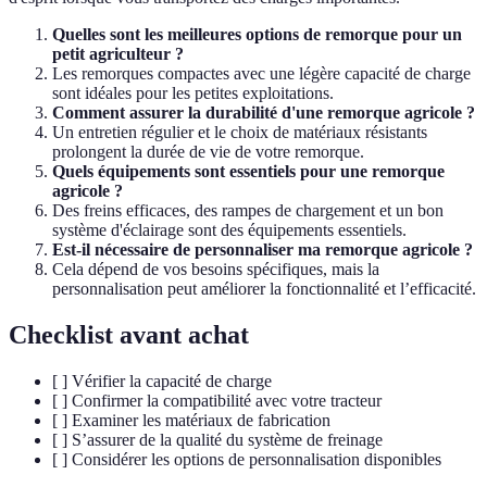
Quelles sont les meilleures options de remorque pour un
petit agriculteur ?
Les remorques compactes avec une légère capacité de charge
sont idéales pour les petites exploitations.
Comment assurer la durabilité d'une remorque agricole ?
Un entretien régulier et le choix de matériaux résistants
prolongent la durée de vie de votre remorque.
Quels équipements sont essentiels pour une remorque
agricole ?
Des freins efficaces, des rampes de chargement et un bon
système d'éclairage sont des équipements essentiels.
Est-il nécessaire de personnaliser ma remorque agricole ?
Cela dépend de vos besoins spécifiques, mais la
personnalisation peut améliorer la fonctionnalité et l’efficacité.
Checklist avant achat
[ ] Vérifier la capacité de charge
[ ] Confirmer la compatibilité avec votre tracteur
[ ] Examiner les matériaux de fabrication
[ ] S’assurer de la qualité du système de freinage
[ ] Considérer les options de personnalisation disponibles