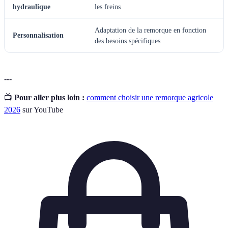
hydraulique
les freins
Adaptation de la remorque en fonction
Personnalisation
des besoins spécifiques
---
📺
Pour aller plus loin :
comment choisir une remorque agricole
2026
sur YouTube