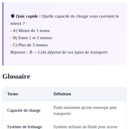
🧠 Quiz rapide :
Quelle capacité de charge vous convient le
mieux ?
- A) Moins de 1 tonne
- B) Entre 1 et 3 tonnes
- C) Plus de 3 tonnes
Réponse : B — Cela dépend de vos types de transport.
Glossaire
Terme
Définition
Poids maximum qu'une remorque peut
Capacité de charge
transporter
Système de freinage
Système utilisant un fluide pour activer