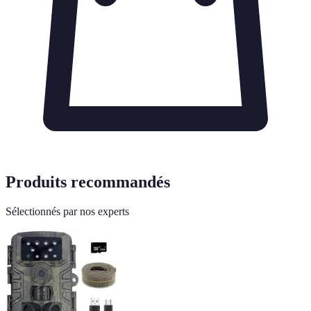
Produits recommandés
Sélectionnés par nos experts