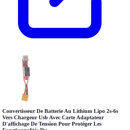
Convertisseur De Batterie Au Lithium Lipo 2s-6s
Vers Chargeur Usb Avec Carte Adaptateur
D'affichage De Tension Pour Protéger Les