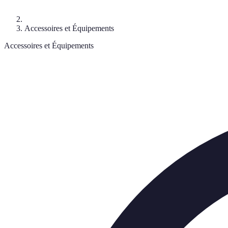
Accessoires et Équipements
Accessoires et Équipements