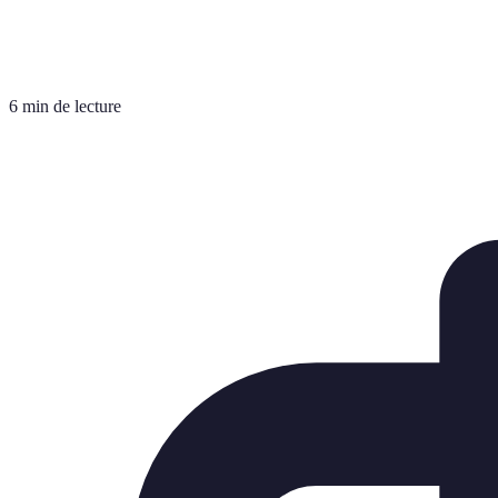
6 min de lecture