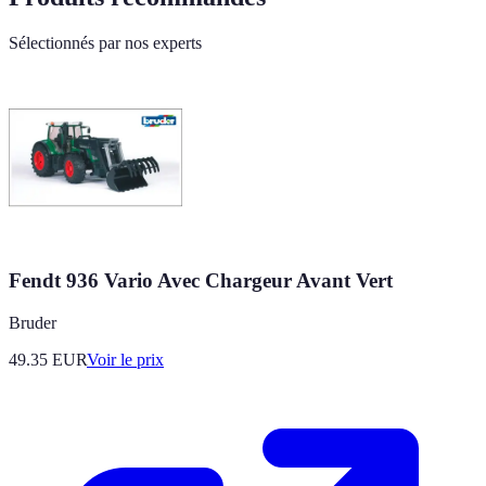
Sélectionnés par nos experts
Fendt 936 Vario Avec Chargeur Avant Vert
Bruder
49.35
EUR
Voir le prix