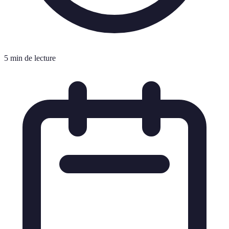
5 min de lecture