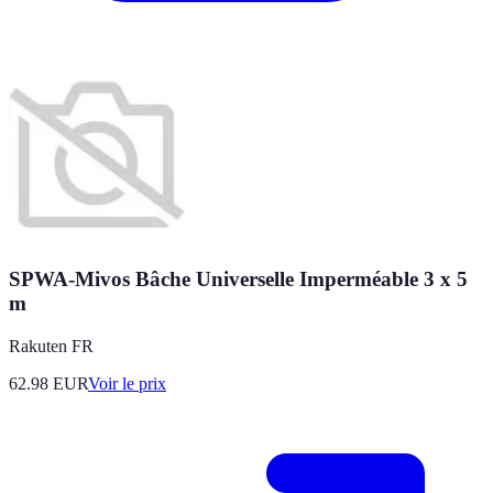
SPWA-Mivos Bâche Universelle Imperméable 3 x 5
m
Rakuten FR
62.98
EUR
Voir le prix