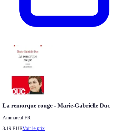
La remorque rouge - Marie-Gabrielle Duc
Ammareal FR
3.19
EUR
Voir le prix