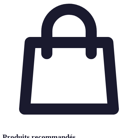
Produits recommandés