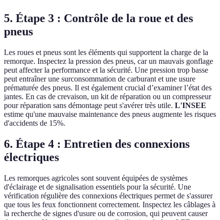
5. Étape 3 : Contrôle de la roue et des
pneus
Les roues et pneus sont les éléments qui supportent la charge de la
remorque. Inspectez la pression des pneus, car un mauvais gonflage
peut affecter la performance et la sécurité. Une pression trop basse
peut entraîner une surconsommation de carburant et une usure
prématurée des pneus. Il est également crucial d’examiner l’état des
jantes. En cas de crevaison, un kit de réparation ou un compresseur
pour réparation sans démontage peut s'avérer très utile.
L'INSEE
estime qu'une mauvaise maintenance des pneus augmente les risques
d'accidents de 15%.
6. Étape 4 : Entretien des connexions
électriques
Les remorques agricoles sont souvent équipées de systèmes
d'éclairage et de signalisation essentiels pour la sécurité. Une
vérification régulière des connexions électriques permet de s'assurer
que tous les feux fonctionnent correctement. Inspectez les câblages à
la recherche de signes d'usure ou de corrosion, qui peuvent causer