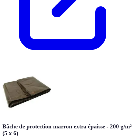
Bâche de protection marron extra épaisse - 200 g/m²
(5 x 6)