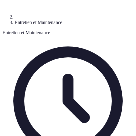
Entretien et Maintenance
Entretien et Maintenance