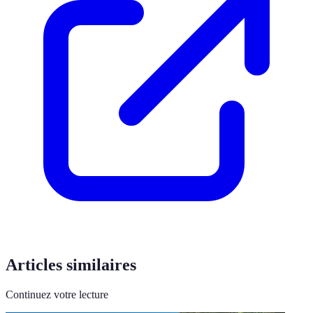
Articles similaires
Continuez votre lecture