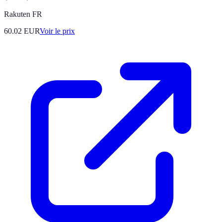
Rakuten FR
60.02
EUR
Voir le prix