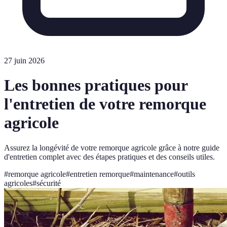
27 juin 2026
Les bonnes pratiques pour
l'entretien de votre remorque
agricole
Assurez la longévité de votre remorque agricole grâce à notre guide
d'entretien complet avec des étapes pratiques et des conseils utiles.
#
remorque agricole
#
entretien remorque
#
maintenance
#
outils
agricoles
#
sécurité