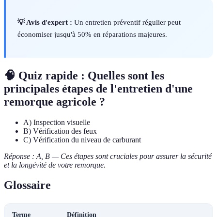
💡 Avis d'expert :
Un entretien préventif régulier peut
économiser jusqu'à 50% en réparations majeures.
🧠 Quiz rapide : Quelles sont les
principales étapes de l'entretien d'une
remorque agricole ?
A) Inspection visuelle
B) Vérification des feux
C) Vérification du niveau de carburant
Réponse : A, B — Ces étapes sont cruciales pour assurer la sécurité
et la longévité de votre remorque.
Glossaire
Terme
Définition