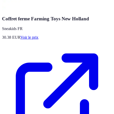
Coffret ferme Farming Toys New Holland
Sneakids FR
30.38
EUR
Voir le prix