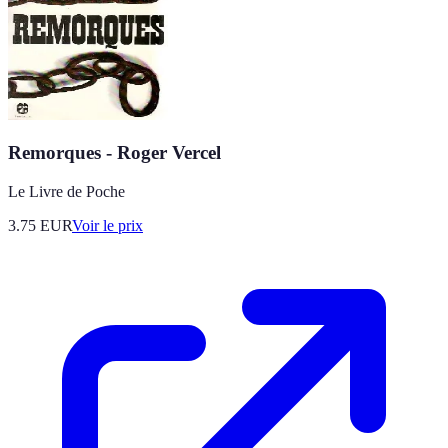
Remorques - Roger Vercel
Le Livre de Poche
3.75
EUR
Voir le prix