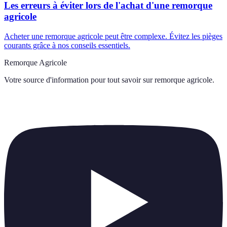
Les erreurs à éviter lors de l'achat d'une remorque
agricole
Acheter une remorque agricole peut être complexe. Évitez les pièges
courants grâce à nos conseils essentiels.
Remorque Agricole
Votre source d'information pour tout savoir sur
remorque agricole
.