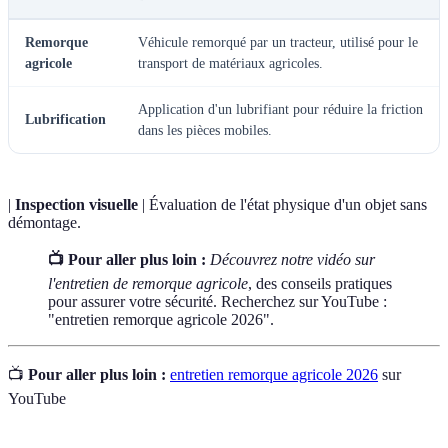
Remorque
Véhicule remorqué par un tracteur, utilisé pour le
agricole
transport de matériaux agricoles.
Application d'un lubrifiant pour réduire la friction
Lubrification
dans les pièces mobiles.
|
Inspection visuelle
| Évaluation de l'état physique d'un objet sans
démontage.
📺 Pour aller plus loin :
Découvrez notre vidéo sur
l'entretien de remorque agricole
, des conseils pratiques
pour assurer votre sécurité. Recherchez sur YouTube :
"entretien remorque agricole 2026".
📺
Pour aller plus loin :
entretien remorque agricole 2026
sur
YouTube