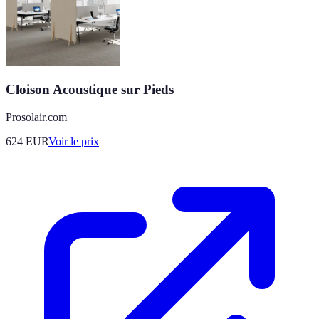
Cloison Acoustique sur Pieds
Prosolair.com
624
EUR
Voir le prix