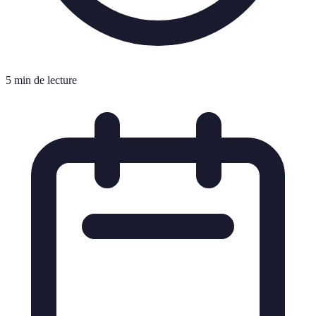
5 min de lecture