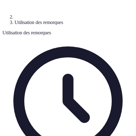
Utilisation des remorques
Utilisation des remorques