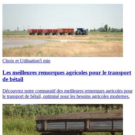
Choix et Utilisation
5
min
Les meilleures remorques agricoles pour le transport
de bétail
Découvrez notre comparatif des meilleures remorques agricoles pour
le transport de bétail, optimisé pour les besoins agricoles modernes.