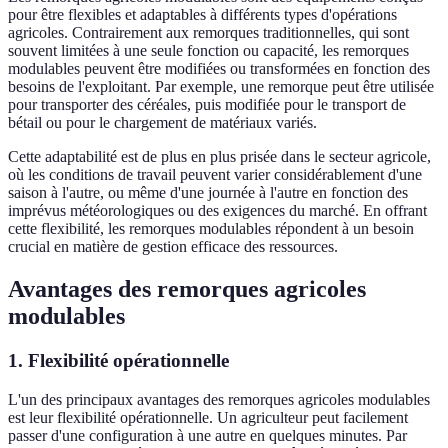
pour être flexibles et adaptables à différents types d'opérations
agricoles. Contrairement aux remorques traditionnelles, qui sont
souvent limitées à une seule fonction ou capacité, les remorques
modulables peuvent être modifiées ou transformées en fonction des
besoins de l'exploitant. Par exemple, une remorque peut être utilisée
pour transporter des céréales, puis modifiée pour le transport de
bétail ou pour le chargement de matériaux variés.
Cette adaptabilité est de plus en plus prisée dans le secteur agricole,
où les conditions de travail peuvent varier considérablement d'une
saison à l'autre, ou même d'une journée à l'autre en fonction des
imprévus météorologiques ou des exigences du marché. En offrant
cette flexibilité, les remorques modulables répondent à un besoin
crucial en matière de gestion efficace des ressources.
Avantages des remorques agricoles
modulables
1. Flexibilité opérationnelle
L'un des principaux avantages des remorques agricoles modulables
est leur flexibilité opérationnelle. Un agriculteur peut facilement
passer d'une configuration à une autre en quelques minutes. Par