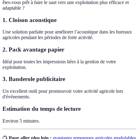
êtes-vous prêt à faire le saut vers une exploitation plus efficace et
adaptable ?
1. Cloison acoustique
Une solution parfaite pour améliorer l’acoustique dans les bureaux
agricoles pendant les périodes de forte activité.
2. Pack avantage papier
Idéal pour toutes les impressions liées à la gestion de votre
exploitation.
3. Banderole publicitaire
Un excellent outil pour promouvoir votre activité agricole lors
d'événements.
Estimation du temps de lecture
Environ 5 minutes.
📺
Pour aller plus loin :
avantages remorques agricoles modulables