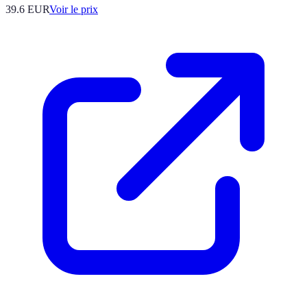
39.6
EUR
Voir le prix