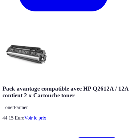
Pack avantage compatible avec HP Q2612A / 12A
contient 2 x Cartouche toner
TonerPartner
44.15
Euro
Voir le prix