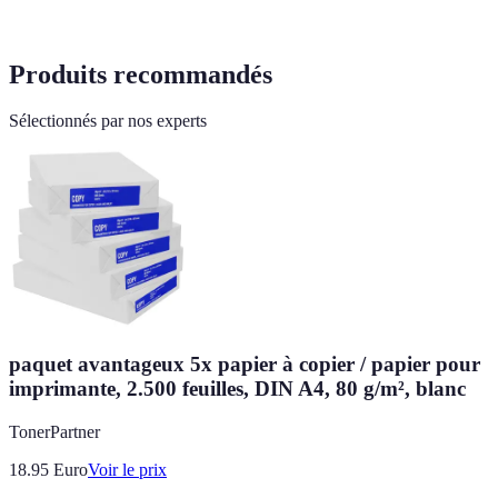
Produits recommandés
Sélectionnés par nos experts
paquet avantageux 5x papier à copier / papier pour
imprimante, 2.500 feuilles, DIN A4, 80 g/m², blanc
TonerPartner
18.95
Euro
Voir le prix