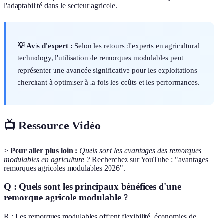
l'adaptabilité dans le secteur agricole.
💡 Avis d'expert :
Selon les retours d'experts en agricultural
technology, l'utilisation de remorques modulables peut
représenter une avancée significative pour les exploitations
cherchant à optimiser à la fois les coûts et les performances.
📺 Ressource Vidéo
>
Pour aller plus loin :
Quels sont les avantages des remorques
modulables en agriculture ?
Recherchez sur YouTube : "avantages
remorques agricoles modulables 2026".
Q : Quels sont les principaux bénéfices d'une
remorque agricole modulable ?
R : Les remorques modulables offrent flexibilité, économies de