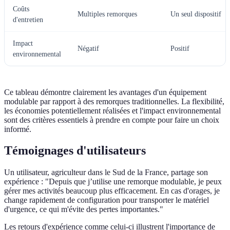
Coûts
Multiples remorques
Un seul dispositif
d'entretien
Impact
Négatif
Positif
environnemental
Ce tableau démontre clairement les avantages d'un équipement
modulable par rapport à des remorques traditionnelles. La flexibilité,
les économies potentiellement réalisées et l'impact environnemental
sont des critères essentiels à prendre en compte pour faire un choix
informé.
Témoignages d'utilisateurs
Un utilisateur, agriculteur dans le Sud de la France, partage son
expérience : "Depuis que j’utilise une remorque modulable, je peux
gérer mes activités beaucoup plus efficacement. En cas d'orages, je
change rapidement de configuration pour transporter le matériel
d'urgence, ce qui m'évite des pertes importantes."
Les retours d'expérience comme celui-ci illustrent l'importance de