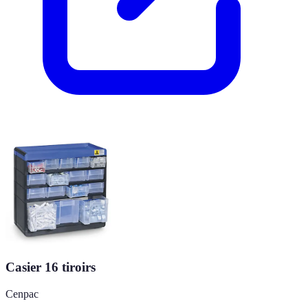
Casier 16 tiroirs
Cenpac