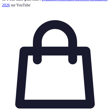
2026
sur YouTube