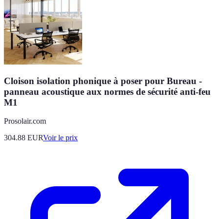
Cloison isolation phonique à poser pour Bureau -
panneau acoustique aux normes de sécurité anti-feu
M1
Prosolair.com
304.88
EUR
Voir le prix