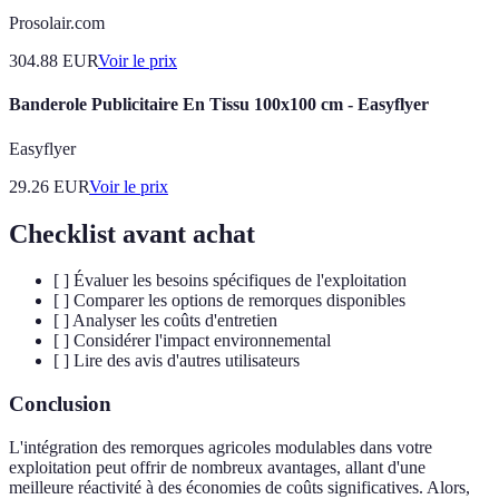
Prosolair.com
304.88
EUR
Voir le prix
Banderole Publicitaire En Tissu 100x100 cm - Easyflyer
Easyflyer
29.26
EUR
Voir le prix
Checklist avant achat
[ ] Évaluer les besoins spécifiques de l'exploitation
[ ] Comparer les options de remorques disponibles
[ ] Analyser les coûts d'entretien
[ ] Considérer l'impact environnemental
[ ] Lire des avis d'autres utilisateurs
Conclusion
L'intégration des remorques agricoles modulables dans votre
exploitation peut offrir de nombreux avantages, allant d'une
meilleure réactivité à des économies de coûts significatives. Alors,