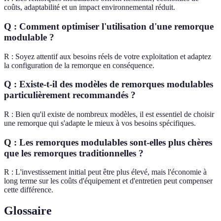
coûts, adaptabilité et un impact environnemental réduit.
Q : Comment optimiser l'utilisation d'une remorque
modulable ?
R : Soyez attentif aux besoins réels de votre exploitation et adaptez
la configuration de la remorque en conséquence.
Q : Existe-t-il des modèles de remorques modulables
particulièrement recommandés ?
R : Bien qu'il existe de nombreux modèles, il est essentiel de choisir
une remorque qui s'adapte le mieux à vos besoins spécifiques.
Q : Les remorques modulables sont-elles plus chères
que les remorques traditionnelles ?
R : L'investissement initial peut être plus élevé, mais l'économie à
long terme sur les coûts d'équipement et d'entretien peut compenser
cette différence.
Glossaire