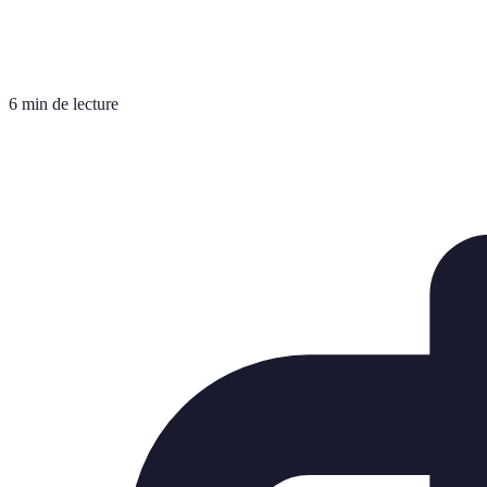
6 min de lecture