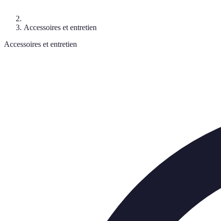
Accessoires et entretien
Accessoires et entretien