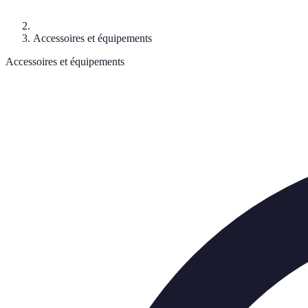
Accessoires et équipements
Accessoires et équipements