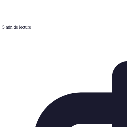
5 min de lecture