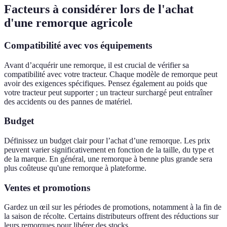
Facteurs à considérer lors de l'achat
d'une remorque agricole
Compatibilité avec vos équipements
Avant d’acquérir une remorque, il est crucial de vérifier sa
compatibilité avec votre tracteur. Chaque modèle de remorque peut
avoir des exigences spécifiques. Pensez également au poids que
votre tracteur peut supporter ; un tracteur surchargé peut entraîner
des accidents ou des pannes de matériel.
Budget
Définissez un budget clair pour l’achat d’une remorque. Les prix
peuvent varier significativement en fonction de la taille, du type et
de la marque. En général, une remorque à benne plus grande sera
plus coûteuse qu'une remorque à plateforme.
Ventes et promotions
Gardez un œil sur les périodes de promotions, notamment à la fin de
la saison de récolte. Certains distributeurs offrent des réductions sur
leurs remorques pour libérer des stocks.