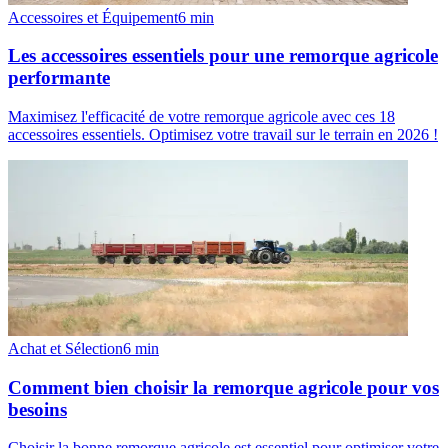
Accessoires et Équipement
6
min
Les accessoires essentiels pour une remorque agricole
performante
Maximisez l'efficacité de votre remorque agricole avec ces 18
accessoires essentiels. Optimisez votre travail sur le terrain en 2026 !
Achat et Sélection
6
min
Comment bien choisir la remorque agricole pour vos
besoins
Choisir la bonne remorque agricole est essentiel pour optimiser votre