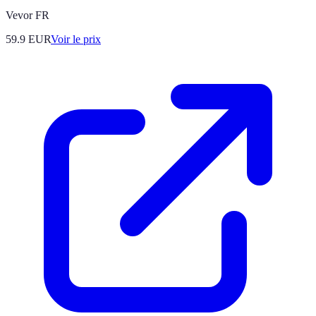
Vevor FR
59.9
EUR
Voir le prix