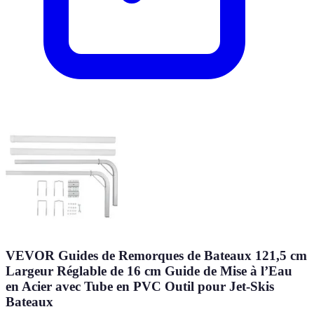
VEVOR Guides de Remorques de Bateaux 121,5 cm
Largeur Réglable de 16 cm Guide de Mise à l’Eau
en Acier avec Tube en PVC Outil pour Jet-Skis
Bateaux