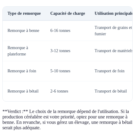
Type de remorque
Capacité de charge
Utilisation principale
Transport de grains et
Remorque à benne
6-16 tonnes
fumier
Remorque à
3-12 tonnes
Transport de matériels
plateforme
Remorque à foin
5-10 tonnes
Transport de foin
Remorque à bétail
2-6 tonnes
Transport de bétail
**Verdict :** Le choix de la remorque dépend de l'utilisation. Si la
production céréalière est votre priorité, optez pour une remorque à
benne. En revanche, si vous gérez un élevage, une remorque à bétail
serait plus adéquate.