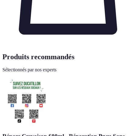
Produits recommandés
Sélectionnés par nos experts