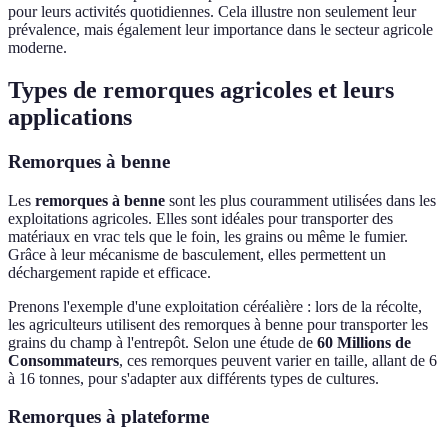
pour leurs activités quotidiennes. Cela illustre non seulement leur
prévalence, mais également leur importance dans le secteur agricole
moderne.
Types de remorques agricoles et leurs
applications
Remorques à benne
Les
remorques à benne
sont les plus couramment utilisées dans les
exploitations agricoles. Elles sont idéales pour transporter des
matériaux en vrac tels que le foin, les grains ou même le fumier.
Grâce à leur mécanisme de basculement, elles permettent un
déchargement rapide et efficace.
Prenons l'exemple d'une exploitation céréalière : lors de la récolte,
les agriculteurs utilisent des remorques à benne pour transporter les
grains du champ à l'entrepôt. Selon une étude de
60 Millions de
Consommateurs
, ces remorques peuvent varier en taille, allant de 6
à 16 tonnes, pour s'adapter aux différents types de cultures.
Remorques à plateforme