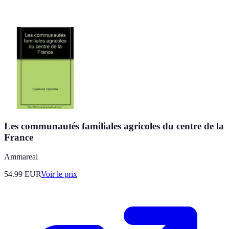
Les communautés familiales agricoles du centre de la
France
Ammareal
54.99
EUR
Voir le prix