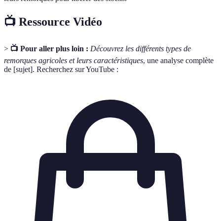
📺 Ressource Vidéo
>
📺 Pour aller plus loin :
Découvrez les différents types de
remorques agricoles et leurs caractéristiques
, une analyse complète
de [sujet]. Recherchez sur YouTube :