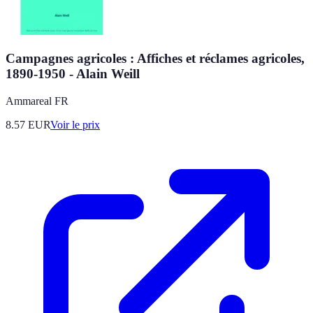
Campagnes agricoles : Affiches et réclames agricoles,
1890-1950 - Alain Weill
Ammareal FR
8.57
EUR
Voir le prix