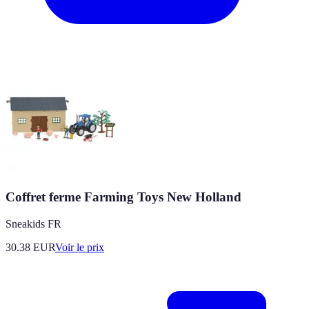
Coffret ferme Farming Toys New Holland
Sneakids FR
30.38
EUR
Voir le prix