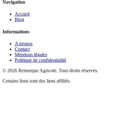
Navigation
Accueil
Blog
Informations
A propos
Contact
Mentions légales
Politique de confidentialité
©
2026
Remorque Agricole
.
Tous droits réservés.
Certains liens sont des liens affiliés.