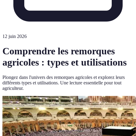
12 juin 2026
Comprendre les remorques
agricoles : types et utilisations
Plongez dans l'univers des remorques agricoles et explorez leurs
différents types et utilisations. Une lecture essentielle pour tout
agriculteur.