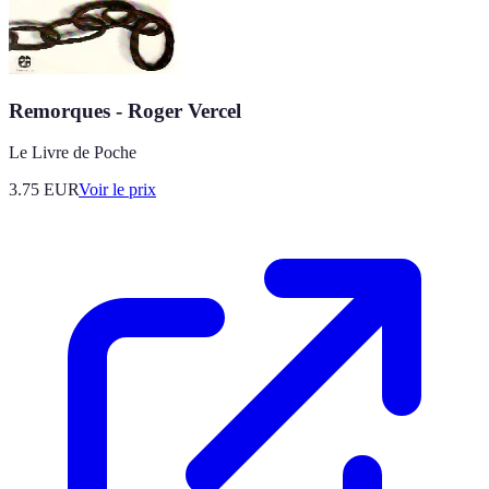
Remorques - Roger Vercel
Le Livre de Poche
3.75
EUR
Voir le prix