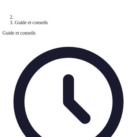
Guide et conseils
Guide et conseils