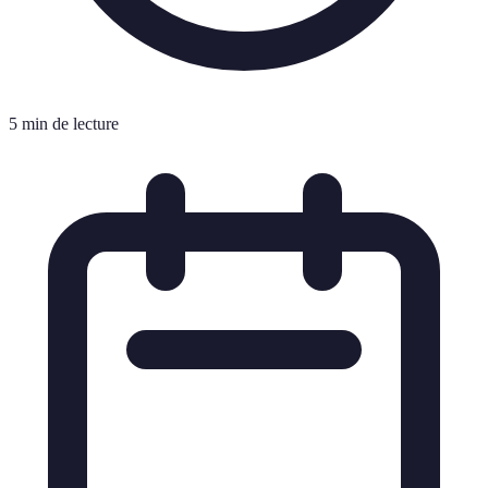
5 min de lecture