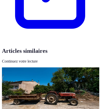
Articles similaires
Continuez votre lecture