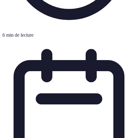
6 min de lecture