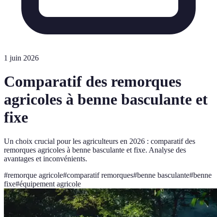
1 juin 2026
Comparatif des remorques
agricoles à benne basculante et
fixe
Un choix crucial pour les agriculteurs en 2026 : comparatif des
remorques agricoles à benne basculante et fixe. Analyse des
avantages et inconvénients.
#
remorque agricole
#
comparatif remorques
#
benne basculante
#
benne
fixe
#
équipement agricole