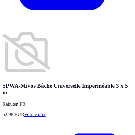
SPWA-Mivos Bâche Universelle Imperméable 3 x 5
m
Rakuten FR
62.98
EUR
Voir le prix