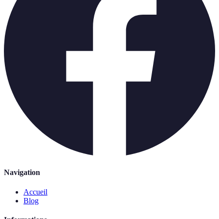
Navigation
Accueil
Blog