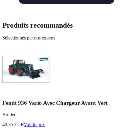
Produits recommandés
Sélectionnés par nos experts
Fendt 936 Vario Avec Chargeur Avant Vert
Bruder
49.35
EUR
Voir le prix