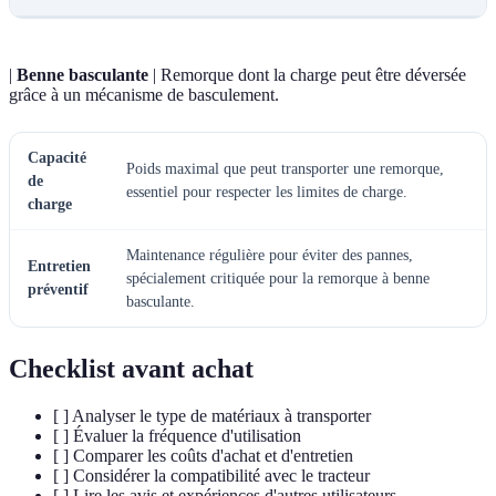
|
Benne basculante
| Remorque dont la charge peut être déversée
grâce à un mécanisme de basculement.
Capacité
Poids maximal que peut transporter une remorque,
de
essentiel pour respecter les limites de charge.
charge
Maintenance régulière pour éviter des pannes,
Entretien
spécialement critiquée pour la remorque à benne
préventif
basculante.
Checklist avant achat
[ ] Analyser le type de matériaux à transporter
[ ] Évaluer la fréquence d'utilisation
[ ] Comparer les coûts d'achat et d'entretien
[ ] Considérer la compatibilité avec le tracteur
[ ] Lire les avis et expériences d'autres utilisateurs