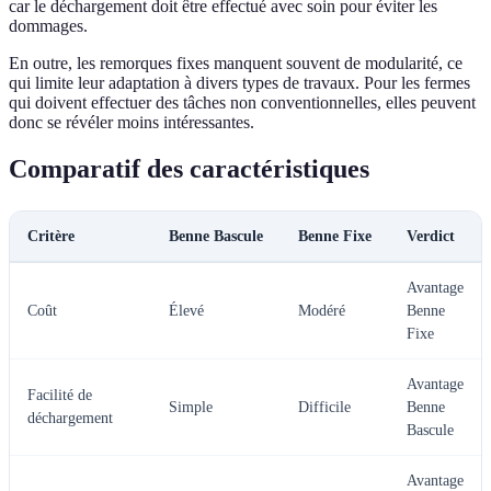
car le déchargement doit être effectué avec soin pour éviter les
dommages.
En outre, les remorques fixes manquent souvent de modularité, ce
qui limite leur adaptation à divers types de travaux. Pour les fermes
qui doivent effectuer des tâches non conventionnelles, elles peuvent
donc se révéler moins intéressantes.
Comparatif des caractéristiques
Critère
Benne Bascule
Benne Fixe
Verdict
Avantage
Coût
Élevé
Modéré
Benne
Fixe
Avantage
Facilité de
Simple
Difficile
Benne
déchargement
Bascule
Avantage