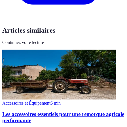
Articles similaires
Continuez votre lecture
Accessoires et Équipement
6
min
Les accessoires essentiels pour une remorque agricole
performante