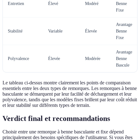
Entretien
Élevé
Modéré
Benne
Fixe
Avantage
Stabilité
Variable
Élevée
Benne
Fixe
Avantage
Polyvalence
Élevée
Modérée
Benne
Bascule
Le tableau ci-dessus montre clairement les points de comparaison
essentiels entre les deux types de remorques. Les remorques à benne
basculante se démarquent par leur facilité de déchargement et leur
polyvalence, tandis que les modèles fixes brillent par leur coût réduit
et leur stabilité sur différents types de terrain.
Verdict final et recommandations
Choisir entre une remorque à benne basculante et fixe dépend
principalement des besoins spécifiques de l'utilisateur. Si vous êtes