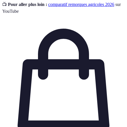
📺
Pour aller plus loin :
comparatif remorques agricoles 2026
sur
YouTube