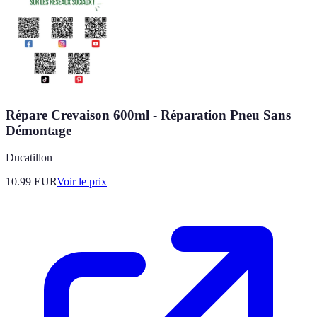
Répare Crevaison 600ml - Réparation Pneu Sans
Démontage
Ducatillon
10.99
EUR
Voir le prix