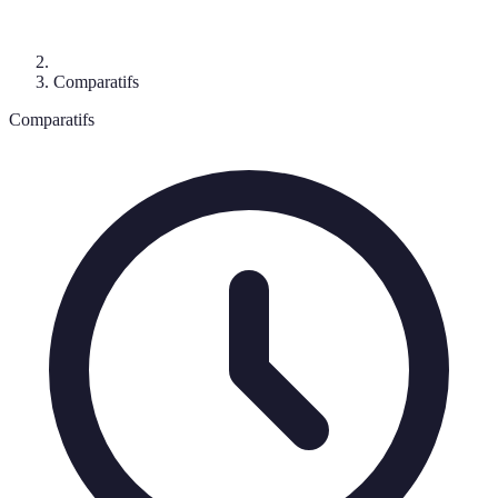
Comparatifs
Comparatifs