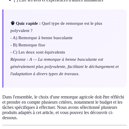
🧠 Quiz rapide :
Quel type de remorque est le plus
polyvalent ?
- A) Remorque à benne basculante
- B) Remorque fixe
- C) Les deux sont équivalents
Réponse : A — La remorque à benne basculante est
généralement plus polyvalente, facilitant le déchargement et
l'adaptation à divers types de travaux.
Dans l'ensemble, le choix d'une remorque agricole doit être réfléchi
et prendre en compte plusieurs critères, notamment le budget et les
tâches spécifiques à effectuer. Nous avons sélectionné plusieurs
produits adaptés à cet article, et vous pouvez les découvrir ci-
dessous.