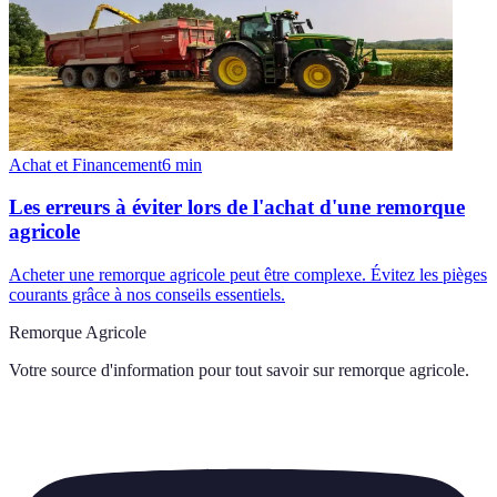
Achat et Financement
6
min
Les erreurs à éviter lors de l'achat d'une remorque
agricole
Acheter une remorque agricole peut être complexe. Évitez les pièges
courants grâce à nos conseils essentiels.
Remorque Agricole
Votre source d'information pour tout savoir sur
remorque agricole
.