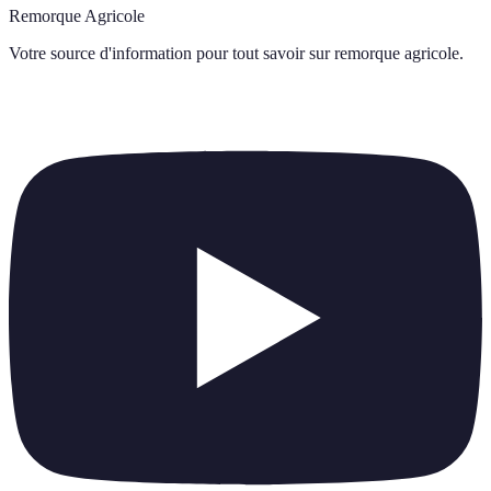
Remorque Agricole
Votre source d'information pour tout savoir sur
remorque agricole
.