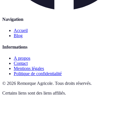
Navigation
Accueil
Blog
Informations
A propos
Contact
Mentions légales
Politique de confidentialité
©
2026
Remorque Agricole
.
Tous droits réservés.
Certains liens sont des liens affiliés.