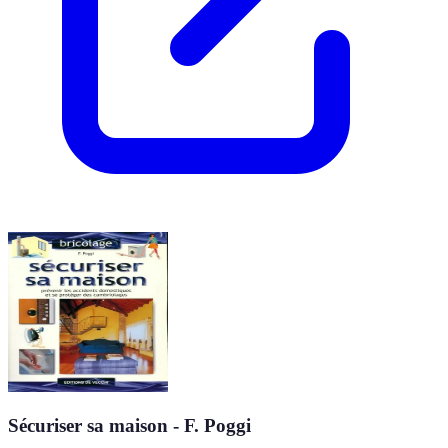
Sécuriser sa maison - F. Poggi