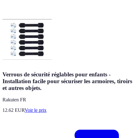
Verrous de sécurité réglables pour enfants -
Installation facile pour sécuriser les armoires, tiroirs
et autres objets.
Rakuten FR
12.62
EUR
Voir le prix