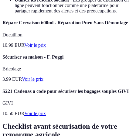
ligne peuvent fonctionner comme une plateforme pour
partager rapidement des alertes et des préoccupations.
Répare Crevaison 600ml - Réparation Pneu Sans Démontage
Ducatillon
10.99
EUR
Voir le prix
Sécuriser sa maison - F. Poggi
Bricolage
3.99
EUR
Voir le prix
S221 Cadenas a code pour sécuriser les bagages souples GIVI
GIVI
10.50
EUR
Voir le prix
Checklist avant sécurisation de votre
remorque agricole