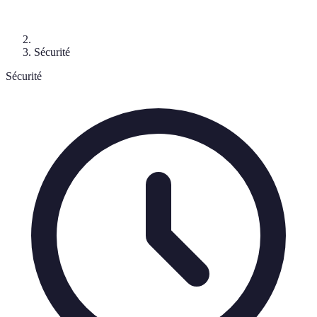
Sécurité
Sécurité