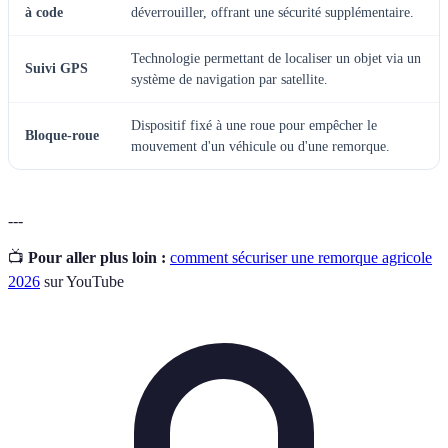
à code
déverrouiller, offrant une sécurité supplémentaire.
Technologie permettant de localiser un objet via un
Suivi GPS
système de navigation par satellite.
Dispositif fixé à une roue pour empêcher le
Bloque-roue
mouvement d'un véhicule ou d'une remorque.
---
📺
Pour aller plus loin :
comment sécuriser une remorque agricole
2026
sur YouTube