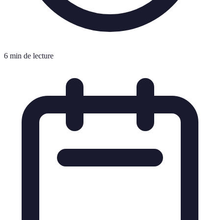
6 min de lecture