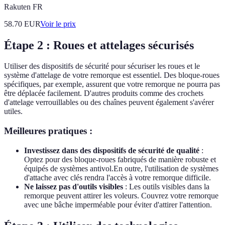
Rakuten FR
58.70
EUR
Voir le prix
Étape 2 : Roues et attelages sécurisés
Utiliser des dispositifs de sécurité pour sécuriser les roues et le
système d'attelage de votre remorque est essentiel. Des bloque-roues
spécifiques, par exemple, assurent que votre remorque ne pourra pas
être déplacée facilement. D'autres produits comme des crochets
d'attelage verrouillables ou des chaînes peuvent également s'avérer
utiles.
Meilleures pratiques :
Investissez dans des dispositifs de sécurité de qualité
:
Optez pour des bloque-roues fabriqués de manière robuste et
équipés de systèmes antivol.En outre, l'utilisation de systèmes
d'attache avec clés rendra l'accès à votre remorque difficile.
Ne laissez pas d'outils visibles
: Les outils visibles dans la
remorque peuvent attirer les voleurs. Couvrez votre remorque
avec une bâche imperméable pour éviter d'attirer l'attention.