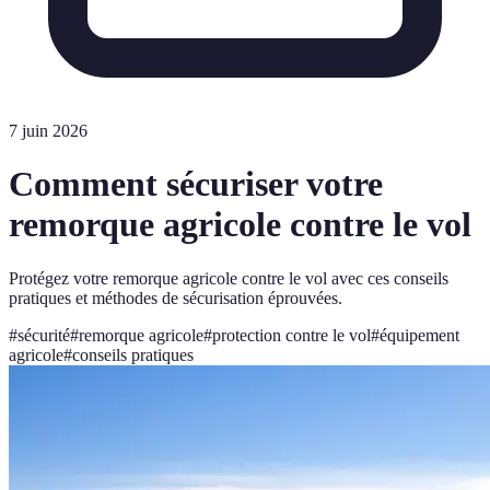
7 juin 2026
Comment sécuriser votre
remorque agricole contre le vol
Protégez votre remorque agricole contre le vol avec ces conseils
pratiques et méthodes de sécurisation éprouvées.
#
sécurité
#
remorque agricole
#
protection contre le vol
#
équipement
agricole
#
conseils pratiques