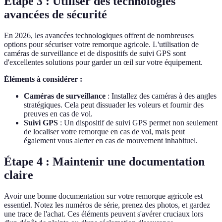
Étape 3 : Utiliser des technologies
avancées de sécurité
En 2026, les avancées technologiques offrent de nombreuses
options pour sécuriser votre remorque agricole. L'utilisation de
caméras de surveillance et de dispositifs de suivi GPS sont
d'excellentes solutions pour garder un œil sur votre équipement.
Éléments à considérer :
Caméras de surveillance
: Installez des caméras à des angles
stratégiques. Cela peut dissuader les voleurs et fournir des
preuves en cas de vol.
Suivi GPS
: Un dispositif de suivi GPS permet non seulement
de localiser votre remorque en cas de vol, mais peut
également vous alerter en cas de mouvement inhabituel.
Étape 4 : Maintenir une documentation
claire
Avoir une bonne documentation sur votre remorque agricole est
essentiel. Notez les numéros de série, prenez des photos, et gardez
une trace de l'achat. Ces éléments peuvent s'avérer cruciaux lors