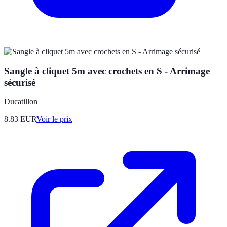
Sangle à cliquet 5m avec crochets en S - Arrimage
sécurisé
Ducatillon
8.83
EUR
Voir le prix