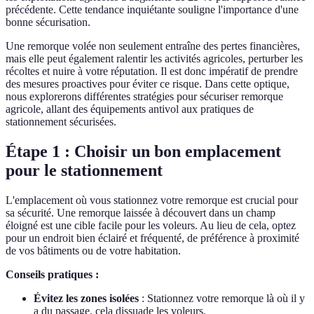
précédente. Cette tendance inquiétante souligne l'importance d'une
bonne sécurisation.
Une remorque volée non seulement entraîne des pertes financières,
mais elle peut également ralentir les activités agricoles, perturber les
récoltes et nuire à votre réputation. Il est donc impératif de prendre
des mesures proactives pour éviter ce risque. Dans cette optique,
nous explorerons différentes stratégies pour sécuriser remorque
agricole, allant des équipements antivol aux pratiques de
stationnement sécurisées.
Étape 1 : Choisir un bon emplacement
pour le stationnement
L'emplacement où vous stationnez votre remorque est crucial pour
sa sécurité. Une remorque laissée à découvert dans un champ
éloigné est une cible facile pour les voleurs. Au lieu de cela, optez
pour un endroit bien éclairé et fréquenté, de préférence à proximité
de vos bâtiments ou de votre habitation.
Conseils pratiques :
Évitez les zones isolées
: Stationnez votre remorque là où il y
a du passage, cela dissuade les voleurs.