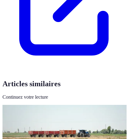
Articles similaires
Continuez votre lecture