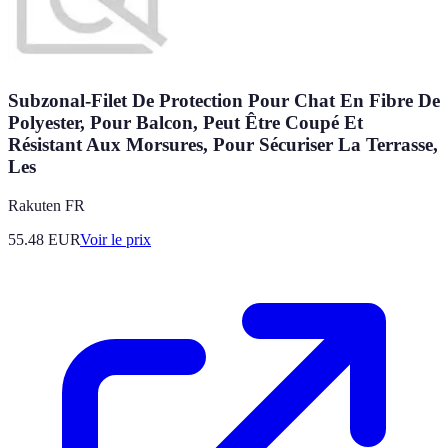
Subzonal-Filet De Protection Pour Chat En Fibre De
Polyester, Pour Balcon, Peut Être Coupé Et
Résistant Aux Morsures, Pour Sécuriser La Terrasse,
Les
Rakuten FR
55.48
EUR
Voir le prix