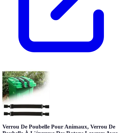
Verrou De Poubelle Pour Animaux, Verrou De