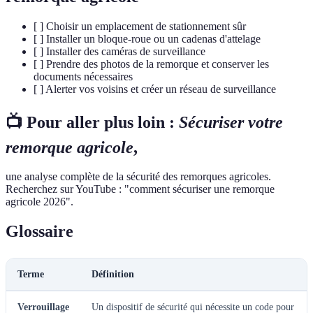
[ ] Choisir un emplacement de stationnement sûr
[ ] Installer un bloque-roue ou un cadenas d'attelage
[ ] Installer des caméras de surveillance
[ ] Prendre des photos de la remorque et conserver les
documents nécessaires
[ ] Alerter vos voisins et créer un réseau de surveillance
📺 Pour aller plus loin :
Sécuriser votre
remorque agricole
,
une analyse complète de la sécurité des remorques agricoles.
Recherchez sur YouTube : "comment sécuriser une remorque
agricole 2026".
Glossaire
Terme
Définition
Verrouillage
Un dispositif de sécurité qui nécessite un code pour