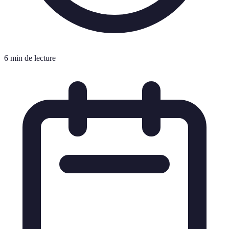
6 min de lecture