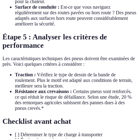
pour la chaleur.
Surface de conduite :
Est-ce que vous naviguez
régulièrement sur des routes pavées ou hors route ? Des pneus
adaptés aux surfaces hors route peuvent considérablement
améliorer la sécurité.
Étape 5 : Analyser les critères de
performance
Les caractéristiques techniques des pneus doivent être examinées de
près. Voici quelques critères à considérer :
Traction :
Vérifiez le type de dessin de la bande de
roulement. Plus le motif est adapté aux conditions de terrain,
meilleure sera la traction.
Résistance aux crevaisons :
Certains pneus sont renforcés,
ce qui réduit le risque de défaillance. Selon une étude, 20 %
des remorques agricoles subissent des pannes dues à des
pneus crevés.*
Checklist avant achat
[ ] Déterminer le type de charge à transporter