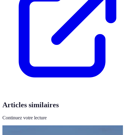
Articles similaires
Continuez votre lecture