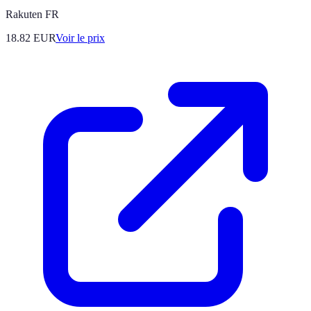
Rakuten FR
18.82
EUR
Voir le prix