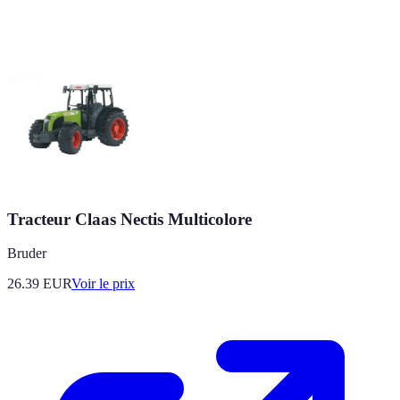
Tracteur Claas Nectis Multicolore
Bruder
26.39
EUR
Voir le prix