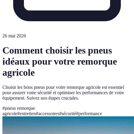
26 mai 2026
Comment choisir les pneus
idéaux pour votre remorque
agricole
Choisir les bons pneus pour votre remorque agricole est essentiel
pour assurer votre sécurité et optimiser les performances de votre
équipement. Suivez nos étapes cruciales.
#
pneus remorque
agricole
#
entretien
#
accessoires
#
sécurité
#
performance