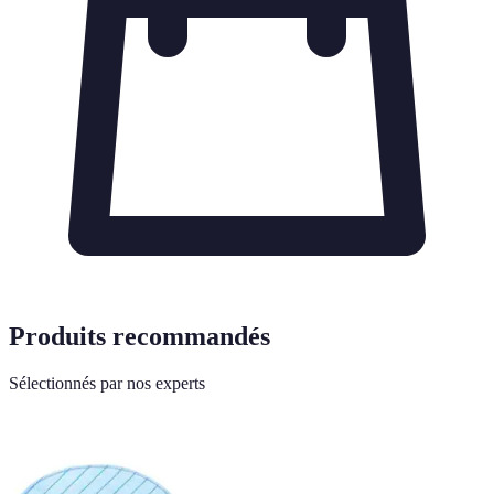
Produits recommandés
Sélectionnés par nos experts