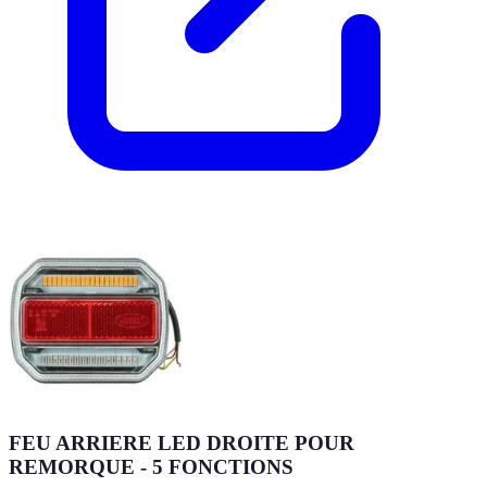
FEU ARRIERE LED DROITE POUR
REMORQUE - 5 FONCTIONS