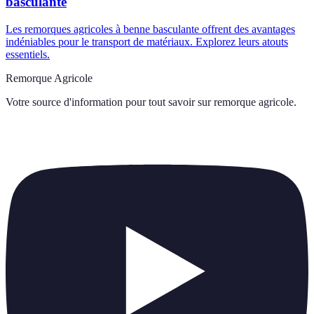
basculante
Les remorques agricoles à benne basculante offrent des avantages
indéniables pour le transport de matériaux. Explorez leurs atouts
essentiels.
Remorque Agricole
Votre source d'information pour tout savoir sur
remorque agricole
.