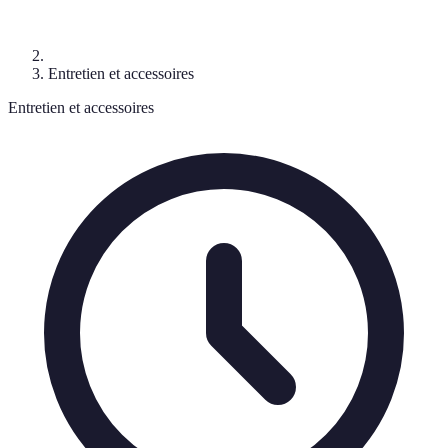
Entretien et accessoires
Entretien et accessoires