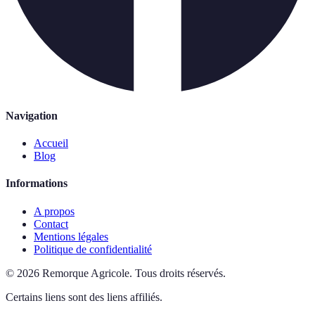
Navigation
Accueil
Blog
Informations
A propos
Contact
Mentions légales
Politique de confidentialité
©
2026
Remorque Agricole
.
Tous droits réservés.
Certains liens sont des liens affiliés.