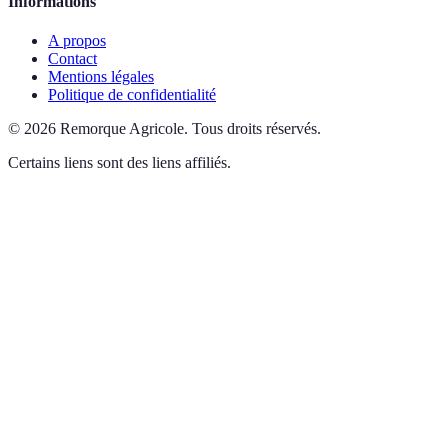
Informations
A propos
Contact
Mentions légales
Politique de confidentialité
©
2026
Remorque Agricole
.
Tous droits réservés.
Certains liens sont des liens affiliés.