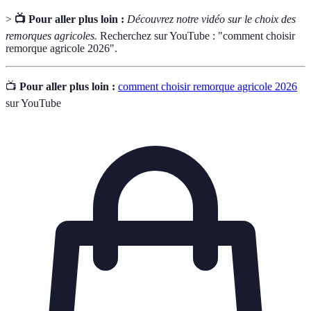
>
📺 Pour aller plus loin :
Découvrez notre vidéo sur le choix des
remorques agricoles.
Recherchez sur YouTube : "comment choisir
remorque agricole 2026".
📺
Pour aller plus loin :
comment choisir remorque agricole 2026
sur YouTube