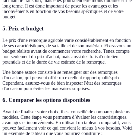
facilitant le transport, mais elles pourraient être moins durables sur le
long terme. Il est donc important de peser les avantages et les
inconvénients en fonction de vos besoins spécifiques et de votre
budget.
5. Prix et budget
Le prix d'une remorque agricole varie considérablement en fonction
de ses caractéristiques, de sa taille et de son matériau. Fixez-vous un
budget réaliste avant de commencer votre recherche. Tenez compte
non seulement du prix d'achat, mais aussi des frais d'entretien
potentiels et de la durée de vie estimée de la remorque.
Une bonne astuce consiste à se renseigner sur des remorques
d'occasion, qui peuvent offrir un excellent rapport qualité-prix.
Cependant, assurez-vous de bien inspecter l'état des remorques
d'occasion pour éviter les mauvaises surprises.
6. Comparer les options disponibles
Avant de finaliser votre choix, il est conseillé de comparer plusieurs
modèles. Cette étape vous permettra d’évaluer les caractéristiques,
avantages et inconvénients. En utilisant un tableau comparatif, vous
pouvez facilement voir ce qui convient le mieux à vos besoins. Voici
un exemple de tableau que vous pourriez construire :