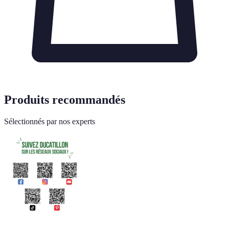
Produits recommandés
Sélectionnés par nos experts