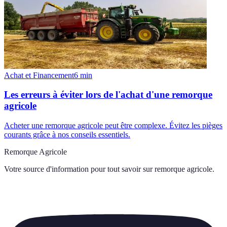
Achat et Financement
6
min
Les erreurs à éviter lors de l'achat d'une remorque
agricole
Acheter une remorque agricole peut être complexe. Évitez les pièges
courants grâce à nos conseils essentiels.
Remorque Agricole
Votre source d'information pour tout savoir sur
remorque agricole
.