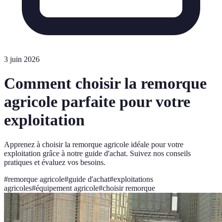
3 juin 2026
Comment choisir la remorque
agricole parfaite pour votre
exploitation
Apprenez à choisir la remorque agricole idéale pour votre
exploitation grâce à notre guide d'achat. Suivez nos conseils
pratiques et évaluez vos besoins.
#
remorque agricole
#
guide d'achat
#
exploitations
agricoles
#
équipement agricole
#
choisir remorque