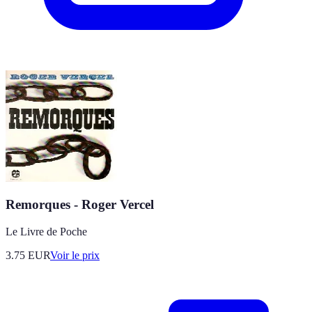
Remorques - Roger Vercel
Le Livre de Poche
3.75
EUR
Voir le prix