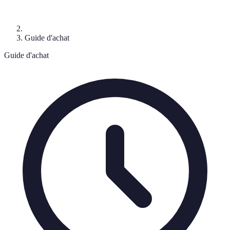
Guide d'achat
Guide d'achat