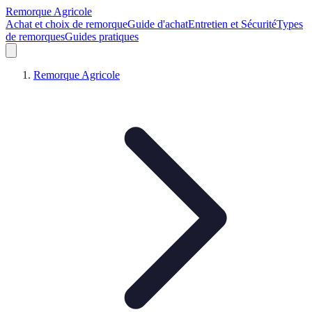
Remorque Agricole
Achat et choix de remorque
Guide d'achat
Entretien et Sécurité
Types
de remorques
Guides pratiques
Remorque Agricole