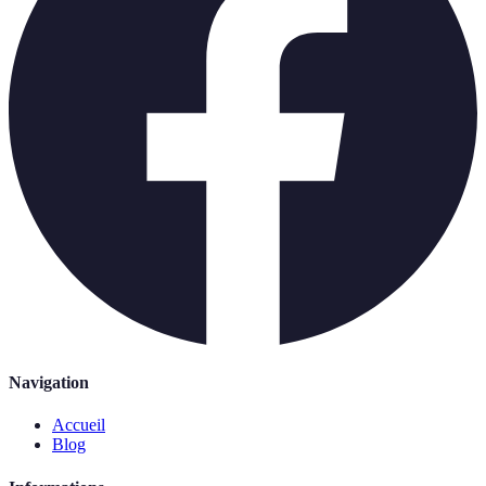
Navigation
Accueil
Blog