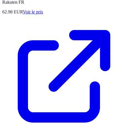
Rakuten FR
62.98
EUR
Voir le prix