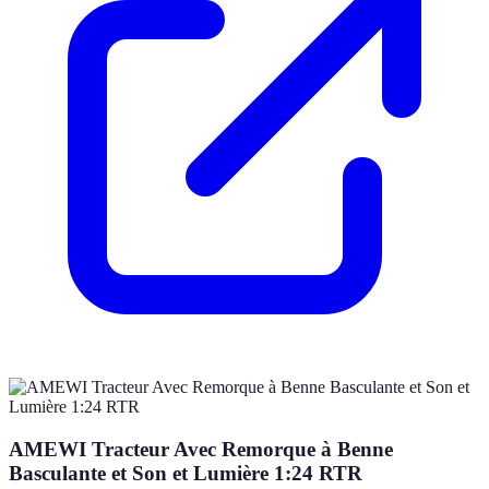
AMEWI Tracteur Avec Remorque à Benne
Basculante et Son et Lumière 1:24 RTR