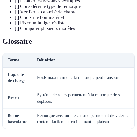
[ ] Évaluer les besoins spécifiques
[ ] Considérer le type de remorque
[ ] Vérifier la capacité de charge
[ ] Choisir le bon matériel
[ ] Fixer un budget réaliste
[ ] Comparer plusieurs modèles
Glossaire
Terme
Définition
Capacité
Poids maximum que la remorque peut transporter.
de charge
Système de roues permettant à la remorque de se
Essieu
déplacer.
Benne
Remorque avec un mécanisme permettant de vider le
basculante
contenu facilement en inclinant le plateau.