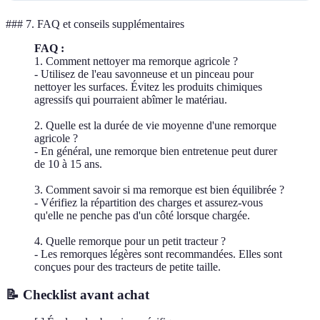
### 7. FAQ et conseils supplémentaires
FAQ :
1. Comment nettoyer ma remorque agricole ?
- Utilisez de l'eau savonneuse et un pinceau pour
nettoyer les surfaces. Évitez les produits chimiques
agressifs qui pourraient abîmer le matériau.
2. Quelle est la durée de vie moyenne d'une remorque
agricole ?
- En général, une remorque bien entretenue peut durer
de 10 à 15 ans.
3. Comment savoir si ma remorque est bien équilibrée ?
- Vérifiez la répartition des charges et assurez-vous
qu'elle ne penche pas d'un côté lorsque chargée.
4. Quelle remorque pour un petit tracteur ?
- Les remorques légères sont recommandées. Elles sont
conçues pour des tracteurs de petite taille.
📝 Checklist avant achat