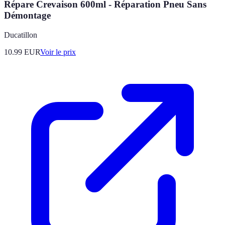
Répare Crevaison 600ml - Réparation Pneu Sans
Démontage
Ducatillon
10.99
EUR
Voir le prix