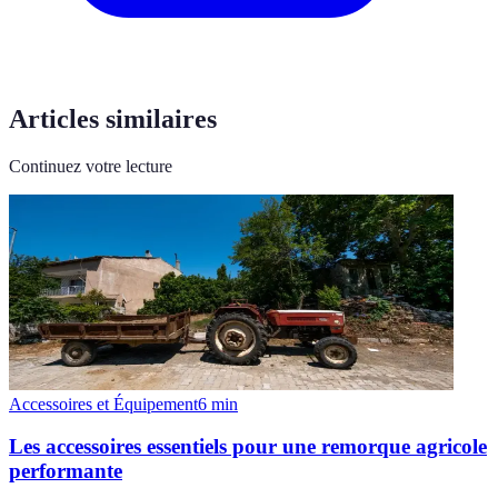
Articles similaires
Continuez votre lecture
Accessoires et Équipement
6
min
Les accessoires essentiels pour une remorque agricole
performante