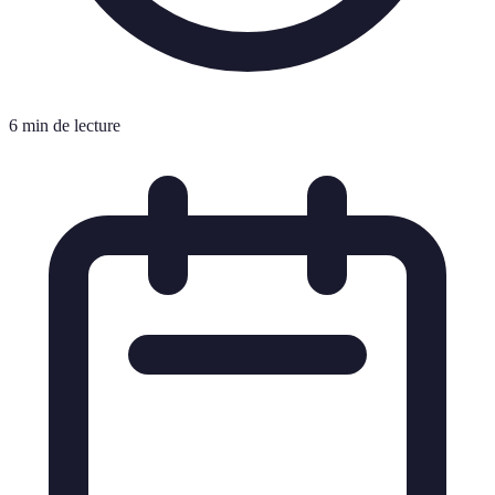
6 min de lecture