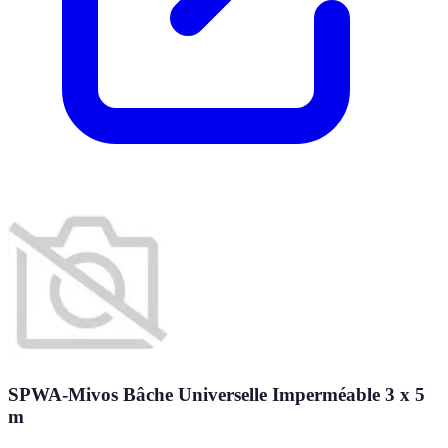
SPWA-Mivos Bâche Universelle Imperméable 3 x 5
m