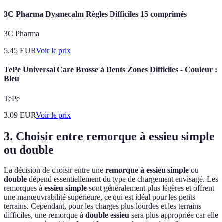
3C Pharma Dysmecalm Règles Difficiles 15 comprimés
3C Pharma
5.45
EUR
Voir le prix
TePe Universal Care Brosse à Dents Zones Difficiles - Couleur :
Bleu
TePe
3.09
EUR
Voir le prix
3. Choisir entre remorque à essieu simple
ou double
La décision de choisir entre une
remorque à essieu simple
ou
double
dépend essentiellement du type de chargement envisagé. Les
remorques à
essieu simple
sont généralement plus légères et offrent
une manœuvrabilité supérieure, ce qui est idéal pour les petits
terrains. Cependant, pour les charges plus lourdes et les terrains
difficiles, une remorque à
double essieu
sera plus appropriée car elle