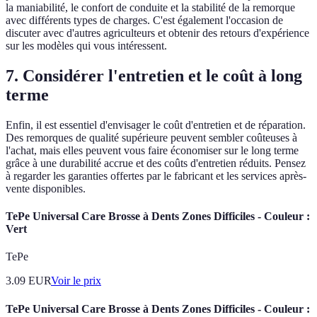
la maniabilité, le confort de conduite et la stabilité de la remorque
avec différents types de charges. C'est également l'occasion de
discuter avec d'autres agriculteurs et obtenir des retours d'expérience
sur les modèles qui vous intéressent.
7. Considérer l'entretien et le coût à long
terme
Enfin, il est essentiel d'envisager le coût d'entretien et de réparation.
Des remorques de qualité supérieure peuvent sembler coûteuses à
l'achat, mais elles peuvent vous faire économiser sur le long terme
grâce à une durabilité accrue et des coûts d'entretien réduits. Pensez
à regarder les garanties offertes par le fabricant et les services après-
vente disponibles.
TePe Universal Care Brosse à Dents Zones Difficiles - Couleur :
Vert
TePe
3.09
EUR
Voir le prix
TePe Universal Care Brosse à Dents Zones Difficiles - Couleur :