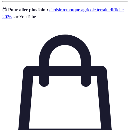
📺
Pour aller plus loin :
choisir remorque agricole terrain difficile
2026
sur YouTube