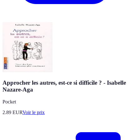
Approcher les autres, est-ce si difficile ? - Isabelle
Nazare-Aga
Pocket
2.89
EUR
Voir le prix