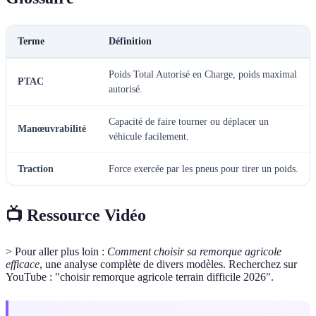
Terme
Définition
Poids Total Autorisé en Charge, poids maximal
PTAC
autorisé.
Capacité de faire tourner ou déplacer un
Manœuvrabilité
véhicule facilement.
Traction
Force exercée par les pneus pour tirer un poids.
📺 Ressource Vidéo
> Pour aller plus loin :
Comment choisir sa remorque agricole
efficace
, une analyse complète de divers modèles. Recherchez sur
YouTube : "choisir remorque agricole terrain difficile 2026".