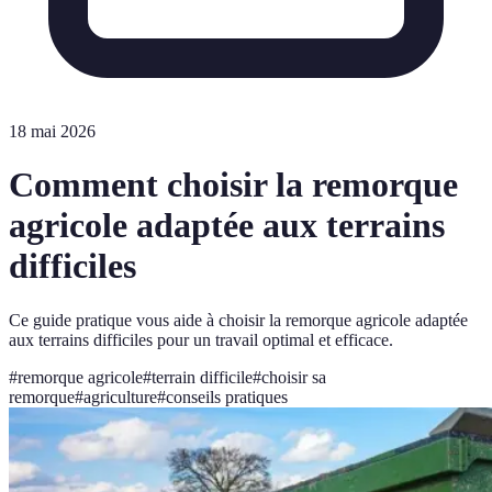
18 mai 2026
Comment choisir la remorque
agricole adaptée aux terrains
difficiles
Ce guide pratique vous aide à choisir la remorque agricole adaptée
aux terrains difficiles pour un travail optimal et efficace.
#
remorque agricole
#
terrain difficile
#
choisir sa
remorque
#
agriculture
#
conseils pratiques