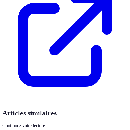
Articles similaires
Continuez votre lecture