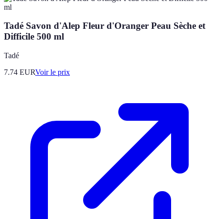
Tadé Savon d'Alep Fleur d'Oranger Peau Sèche et
Difficile 500 ml
Tadé
7.74
EUR
Voir le prix