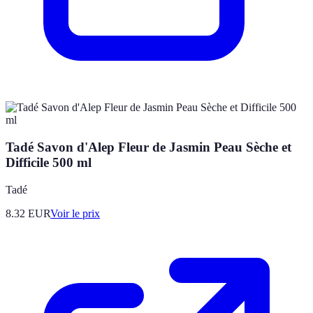
Tadé Savon d'Alep Fleur de Jasmin Peau Sèche et
Difficile 500 ml
Tadé
8.32
EUR
Voir le prix