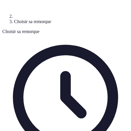
Choisir sa remorque
Choisir sa remorque