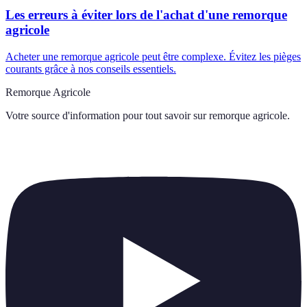
Les erreurs à éviter lors de l'achat d'une remorque
agricole
Acheter une remorque agricole peut être complexe. Évitez les pièges
courants grâce à nos conseils essentiels.
Remorque Agricole
Votre source d'information pour tout savoir sur
remorque agricole
.