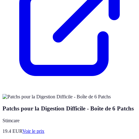
Patchs pour la Digestion Difficile - Boîte de 6 Patchs
Stimcare
19.4
EUR
Voir le prix