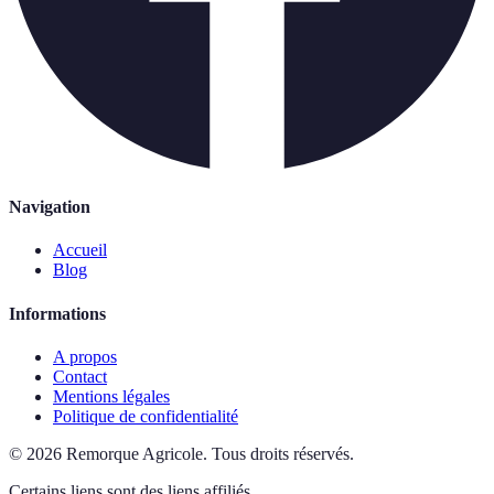
Navigation
Accueil
Blog
Informations
A propos
Contact
Mentions légales
Politique de confidentialité
©
2026
Remorque Agricole
.
Tous droits réservés.
Certains liens sont des liens affiliés.