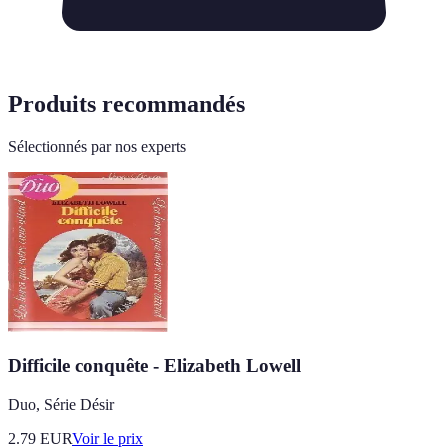
Produits recommandés
Sélectionnés par nos experts
Difficile conquête - Elizabeth Lowell
Duo, Série Désir
2.79
EUR
Voir le prix