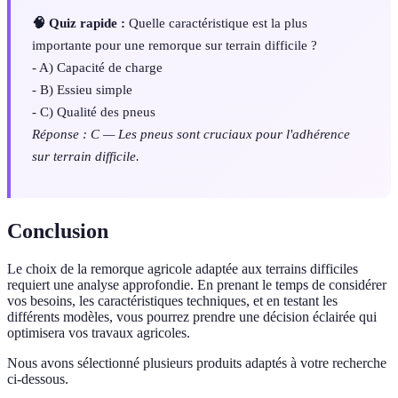
🧠 Quiz rapide :
Quelle caractéristique est la plus
importante pour une remorque sur terrain difficile ?
- A) Capacité de charge
- B) Essieu simple
- C) Qualité des pneus
Réponse : C — Les pneus sont cruciaux pour l'adhérence
sur terrain difficile.
Conclusion
Le choix de la remorque agricole adaptée aux terrains difficiles
requiert une analyse approfondie. En prenant le temps de considérer
vos besoins, les caractéristiques techniques, et en testant les
différents modèles, vous pourrez prendre une décision éclairée qui
optimisera vos travaux agricoles.
Nous avons sélectionné plusieurs produits adaptés à votre recherche
ci-dessous.