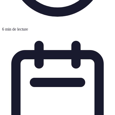
6 min de lecture