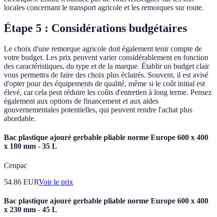
locales concernant le transport agricole et les remorques sur route.
Étape 5 : Considérations budgétaires
Le choix d'une remorque agricole doit également tenir compte de
votre budget. Les prix peuvent varier considérablement en fonction
des caractéristiques, du type et de la marque. Établir un budget clair
vous permettra de faire des choix plus éclairés. Souvent, il est avisé
d'opter pour des équipements de qualité, même si le coût initial est
élevé, car cela peut réduire les coûts d'entretien à long terme. Pensez
également aux options de financement et aux aides
gouvernementales potentielles, qui peuvent rendre l'achat plus
abordable.
Bac plastique ajouré gerbable pliable norme Europe 600 x 400
x 180 mm - 35 L
Cenpac
54.86
EUR
Voir le prix
Bac plastique ajouré gerbable pliable norme Europe 600 x 400
x 230 mm - 45 L