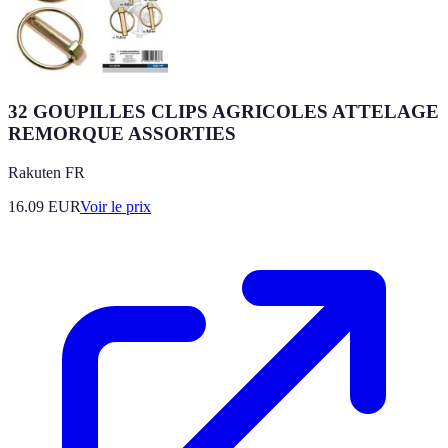
32 GOUPILLES CLIPS AGRICOLES ATTELAGE
REMORQUE ASSORTIES
Rakuten FR
16.09
EUR
Voir le prix