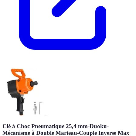
Clé à Choc Pneumatique 25,4 mm-Duoku-
Mécanisme à Double Marteau-Couple Inverse Max