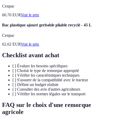
Cenpac
60.70
EUR
Voir le prix
Bac plastique ajouré gerbable pliable recyclé - 45 L
Cenpac
62.62
EUR
Voir le prix
Checklist avant achat
[ ] Évaluer les besoins spécifiques
[ ] Choisir le type de remorque approprié
[ ] Vérifier les caractéristiques techniques
[ ] S'assurer de la compatibilité avec le tracteur
[ ] Définir un budget réaliste
[ ] Consulter des avis d'autres agriculteurs
[ ] Vérifier les normes légales sur le transport
FAQ sur le choix d'une remorque
agricole