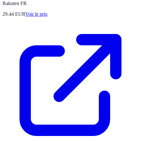
Rakuten FR
29.44
EUR
Voir le prix