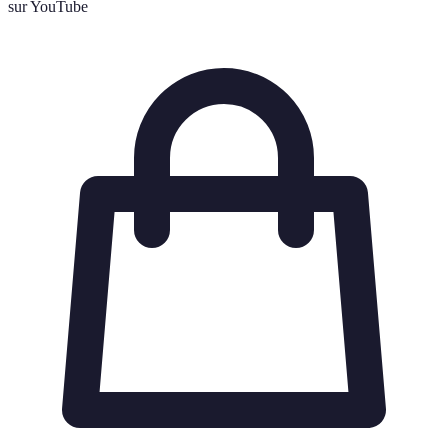
sur YouTube