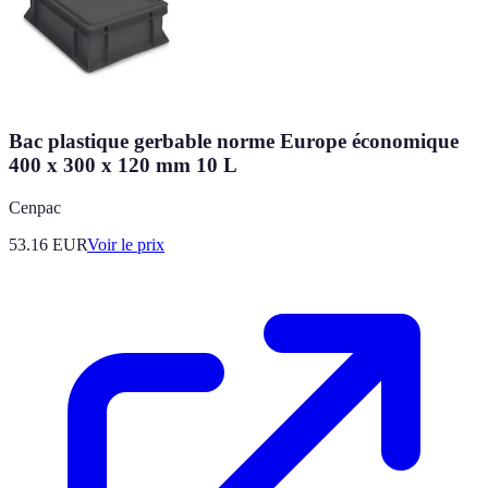
Bac plastique gerbable norme Europe économique
400 x 300 x 120 mm 10 L
Cenpac
53.16
EUR
Voir le prix