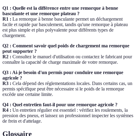
Q1 : Quelle est la différence entre une remorque à benne
basculante et une remorque plateau ?
R1 :
La remorque à benne basculante permet un déchargement
facile et rapide par basculement, tandis qu'une remorque à plateau
est plus simple et plus polyvalente pour différents types de
chargement.
Q2 : Comment savoir quel poids de chargement ma remorque
peut supporter ?
R2 :
Consultez le manuel d'utilisation ou contactez le fabricant pour
connaître la capacité de charge maximale de votre remorque.
Q3 : Ai-je besoin d'un permis pour conduire une remorque
agricole ?
R3 :
Cela dépend des réglementations locales. Dans certains cas, un
permis spécifique peut être nécessaire si le poids de la remorque
excède une certaine limite.
Q4 : Quel entretien faut-il pour une remorque agricole ?
R4 :
Un entretien régulier est essentiel : vérifiez les roulements, la
pression des pneus, et laissez un professionnel inspecter les systèmes
de frein et d'attelage.
Glossaire