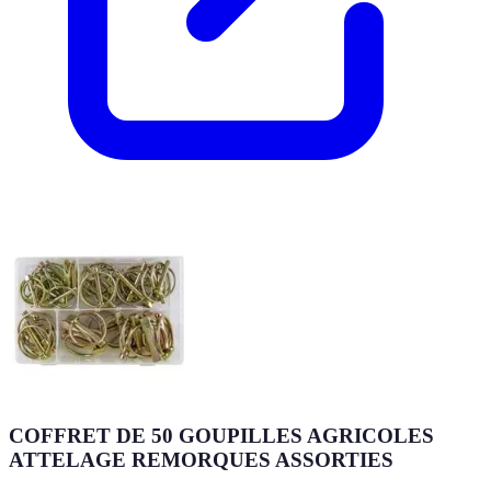
COFFRET DE 50 GOUPILLES AGRICOLES
ATTELAGE REMORQUES ASSORTIES