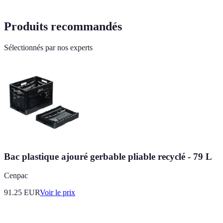
Produits recommandés
Sélectionnés par nos experts
Bac plastique ajouré gerbable pliable recyclé - 79 L
Cenpac
91.25
EUR
Voir le prix