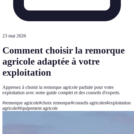
23 mai 2026
Comment choisir la remorque
agricole adaptée à votre
exploitation
Apprenez à choisir la remorque agricole parfaite pour votre
exploitation avec notre guide complet et des conseils d'experts.
#
remorque agricole
#
choix remorque
#
conseils agricoles
#
exploitation
agricole
#
équipement agricole