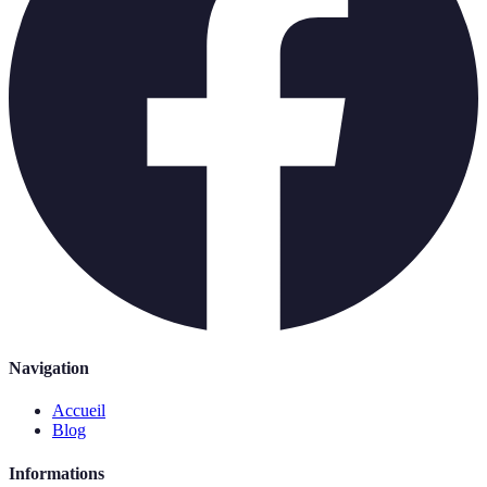
Navigation
Accueil
Blog
Informations