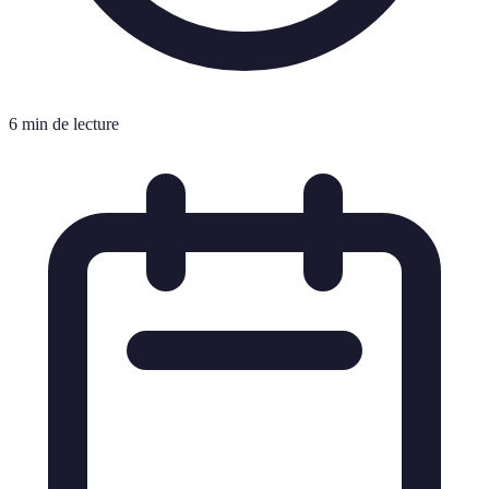
6 min de lecture