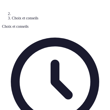
Choix et conseils
Choix et conseils