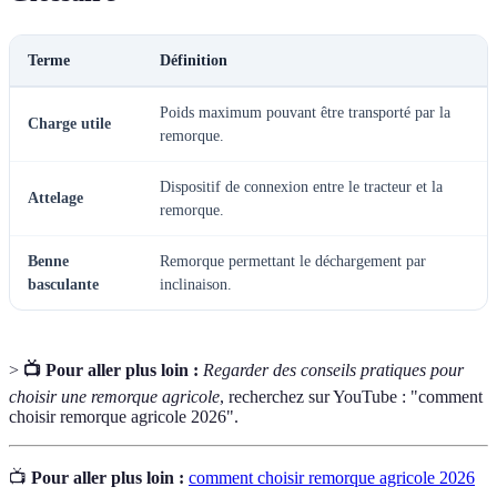
Terme
Définition
Poids maximum pouvant être transporté par la
Charge utile
remorque.
Dispositif de connexion entre le tracteur et la
Attelage
remorque.
Benne
Remorque permettant le déchargement par
basculante
inclinaison.
>
📺 Pour aller plus loin :
Regarder des conseils pratiques pour
choisir une remorque agricole
, recherchez sur YouTube : "comment
choisir remorque agricole 2026".
📺
Pour aller plus loin :
comment choisir remorque agricole 2026