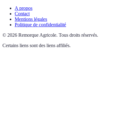
A propos
Contact
Mentions légales
Politique de confidentialité
©
2026
Remorque Agricole
.
Tous droits réservés.
Certains liens sont des liens affiliés.