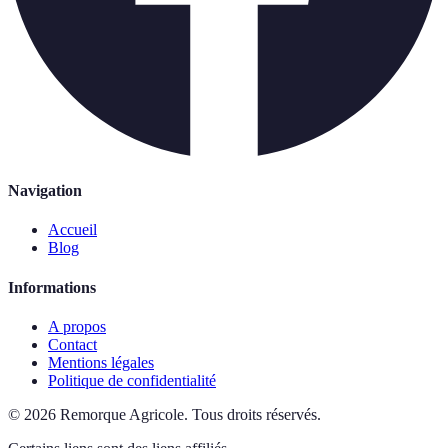
Navigation
Accueil
Blog
Informations
A propos
Contact
Mentions légales
Politique de confidentialité
©
2026
Remorque Agricole
.
Tous droits réservés.