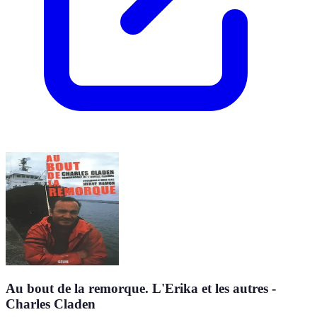
Au bout de la remorque. L'Erika et les autres -
Charles Claden