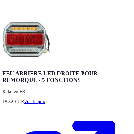
FEU ARRIERE LED DROITE POUR
REMORQUE - 5 FONCTIONS
Rakuten FR
18.82
EUR
Voir le prix