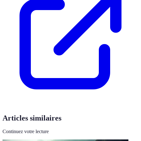
Articles similaires
Continuez votre lecture