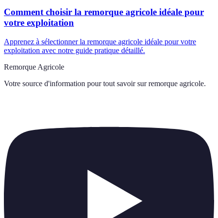
Comment choisir la remorque agricole idéale pour
votre exploitation
Apprenez à sélectionner la remorque agricole idéale pour votre
exploitation avec notre guide pratique détaillé.
Remorque Agricole
Votre source d'information pour tout savoir sur
remorque agricole
.