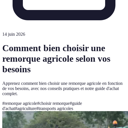
14 juin 2026
Comment bien choisir une
remorque agricole selon vos
besoins
Apprenez comment bien choisir une remorque agricole en fonction
de vos besoins, avec nos conseils pratiques et notre guide d'achat
complet.
#
remorque agricole
#
choisir remorque
#
guide
d'achat
#
agriculture
#
transports agricoles