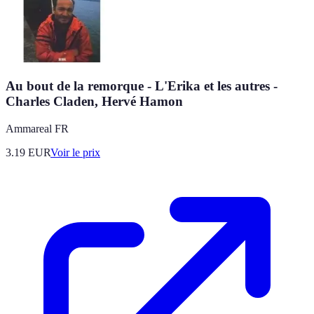
Au bout de la remorque - L'Erika et les autres -
Charles Claden, Hervé Hamon
Ammareal FR
3.19
EUR
Voir le prix