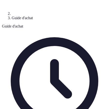
Guide d'achat
Guide d'achat