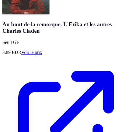
Au bout de la remorque. L'Erika et les autres -
Charles Claden
Seuil GF
3.89
EUR
Voir le prix