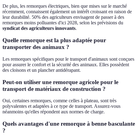
De plus, les remorques électriques, bien que mises sur le marché
récemment, connaissent également un intérêt croissant en raison de
leur durabilité. 50% des agriculteurs envisagent de passer à des
remorques moins polluantes d'ici 2028, selon les prévisions du
syndicat des agriculteurs innovants
.
Quelle remorque est la plus adaptée pour
transporter des animaux ?
Les remorques spécifiques pour le transport d'animaux sont conçues
pour assurer le confort et la sécurité des animaux. Elles possèdent
des cloisons et un plancher antidérapant.
Peut-on utiliser une remorque agricole pour le
transport de matériaux de construction ?
Oui, certaines remorques, comme celles à plateau, sont très
polyvalentes et adaptées à ce type de transport. Assurez-vous
néanmoins qu'elles répondent aux normes de charge.
Quels avantages d'une remorque à benne basculante
?