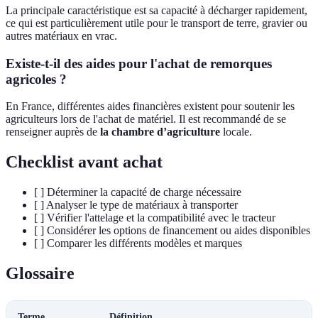
La principale caractéristique est sa capacité à décharger rapidement,
ce qui est particulièrement utile pour le transport de terre, gravier ou
autres matériaux en vrac.
Existe-t-il des aides pour l'achat de remorques
agricoles ?
En France, différentes aides financières existent pour soutenir les
agriculteurs lors de l'achat de matériel. Il est recommandé de se
renseigner auprès de
la chambre d’agriculture
locale.
Checklist avant achat
[ ] Déterminer la capacité de charge nécessaire
[ ] Analyser le type de matériaux à transporter
[ ] Vérifier l'attelage et la compatibilité avec le tracteur
[ ] Considérer les options de financement ou aides disponibles
[ ] Comparer les différents modèles et marques
Glossaire
Terme
Définition