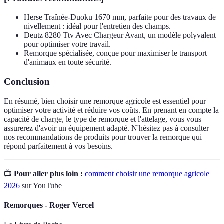
Herse Traînée-Duoku 1670 mm, parfaite pour des travaux de
nivellement : idéal pour l'entretien des champs.
Deutz 8280 Ttv Avec Chargeur Avant, un modèle polyvalent
pour optimiser votre travail.
Remorque spécialisée, conçue pour maximiser le transport
d'animaux en toute sécurité.
Conclusion
En résumé, bien choisir une remorque agricole est essentiel pour
optimiser votre activité et réduire vos coûts. En prenant en compte la
capacité de charge, le type de remorque et l'attelage, vous vous
assurerez d'avoir un équipement adapté. N'hésitez pas à consulter
nos recommandations de produits pour trouver la remorque qui
répond parfaitement à vos besoins.
📺
Pour aller plus loin :
comment choisir une remorque agricole
2026
sur YouTube
Remorques - Roger Vercel