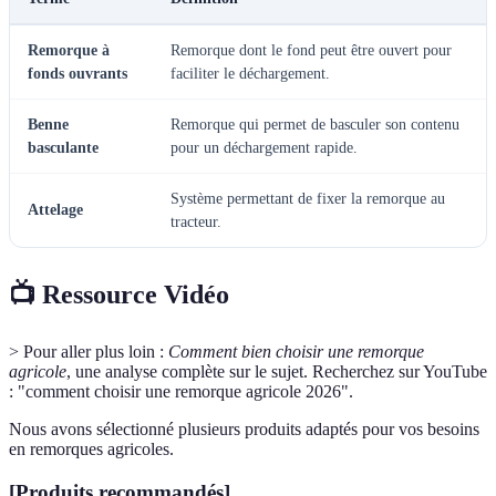
Remorque à
Remorque dont le fond peut être ouvert pour
fonds ouvrants
faciliter le déchargement.
Benne
Remorque qui permet de basculer son contenu
basculante
pour un déchargement rapide.
Système permettant de fixer la remorque au
Attelage
tracteur.
📺 Ressource Vidéo
> Pour aller plus loin :
Comment bien choisir une remorque
agricole
, une analyse complète sur le sujet. Recherchez sur YouTube
: "comment choisir une remorque agricole 2026".
Nous avons sélectionné plusieurs produits adaptés pour vos besoins
en remorques agricoles.
[Produits recommandés]