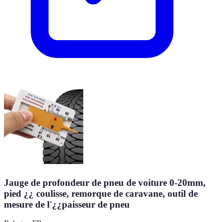
Jauge de profondeur de pneu de voiture 0-20mm,
pied ¿¿ coulisse, remorque de caravane, outil de
mesure de l'¿¿paisseur de pneu