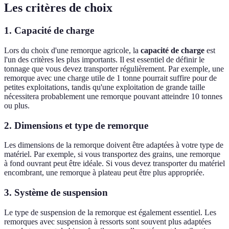
Les critères de choix
1. Capacité de charge
Lors du choix d'une remorque agricole, la
capacité de charge
est
l'un des critères les plus importants. Il est essentiel de définir le
tonnage que vous devez transporter régulièrement. Par exemple, une
remorque avec une charge utile de 1 tonne pourrait suffire pour de
petites exploitations, tandis qu'une exploitation de grande taille
nécessitera probablement une remorque pouvant atteindre 10 tonnes
ou plus.
2. Dimensions et type de remorque
Les dimensions de la remorque doivent être adaptées à votre type de
matériel. Par exemple, si vous transportez des grains, une remorque
à fond ouvrant peut être idéale. Si vous devez transporter du matériel
encombrant, une remorque à plateau peut être plus appropriée.
3. Système de suspension
Le type de suspension de la remorque est également essentiel. Les
remorques avec suspension à ressorts sont souvent plus adaptées