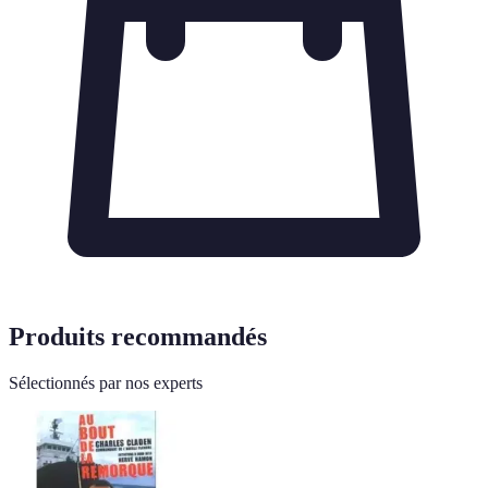
Produits recommandés
Sélectionnés par nos experts