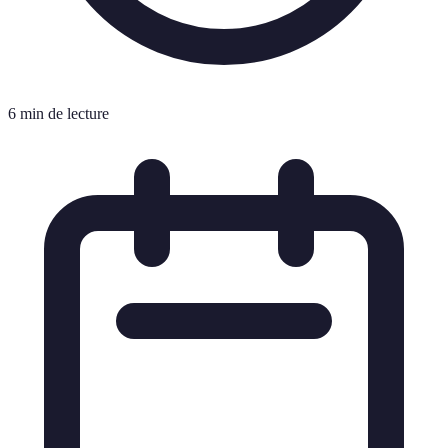
6 min de lecture