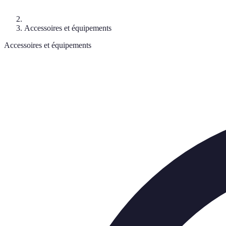
Accessoires et équipements
Accessoires et équipements