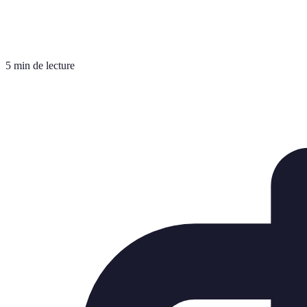
5 min de lecture