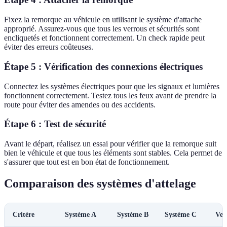
Fixez la remorque au véhicule en utilisant le système d'attache
approprié. Assurez-vous que tous les verrous et sécurités sont
encliquetés et fonctionnent correctement. Un check rapide peut
éviter des erreurs coûteuses.
Étape 5 : Vérification des connexions électriques
Connectez les systèmes électriques pour que les signaux et lumières
fonctionnent correctement. Testez tous les feux avant de prendre la
route pour éviter des amendes ou des accidents.
Étape 6 : Test de sécurité
Avant le départ, réalisez un essai pour vérifier que la remorque suit
bien le véhicule et que tous les éléments sont stables. Cela permet de
s'assurer que tout est en bon état de fonctionnement.
Comparaison des systèmes d'attelage
Critère
Système A
Système B
Système C
Ver