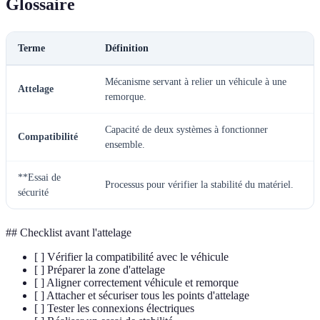
Glossaire
Terme
Définition
Mécanisme servant à relier un véhicule à une
Attelage
remorque.
Capacité de deux systèmes à fonctionner
Compatibilité
ensemble.
**Essai de
Processus pour vérifier la stabilité du matériel.
sécurité
## Checklist avant l'attelage
[ ] Vérifier la compatibilité avec le véhicule
[ ] Préparer la zone d'attelage
[ ] Aligner correctement véhicule et remorque
[ ] Attacher et sécuriser tous les points d'attelage
[ ] Tester les connexions électriques