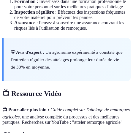
Formation
: Investissez dans une formation professionnelle
pour votre personnel sur les meilleures pratiques d'attelage.
Inspection régulière
: Effectuez des inspections fréquentes
de votre matériel pour prévenir les pannes.
Assurance
: Pensez à souscrire une assurance couvrant les
risques liés à l'utilisation de remorques.
💡 Avis d'expert :
Un agronome expérimenté a constaté que
l'entretien régulier des attelages prolonge leur durée de vie
de 30% en moyenne.
📺 Ressource Vidéo
📺 Pour aller plus loin :
Guide complet sur l'attelage de remorques
agricoles
, une analyse complète du processus et des meilleures
pratiques. Recherchez sur YouTube : "atteler remorque agricole"