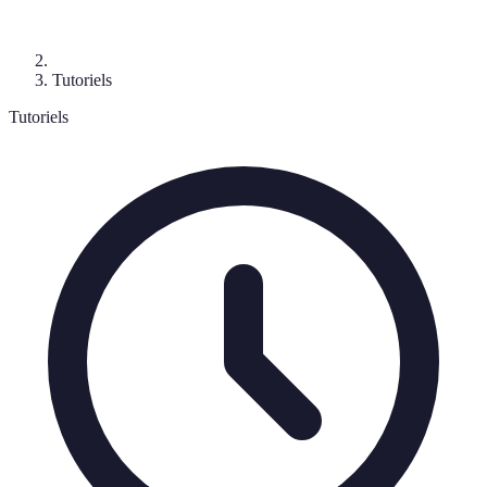
Tutoriels
Tutoriels