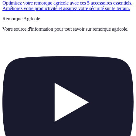
Optimisez votre remorque agricole avec ces 5 accessoires essentiels.
Améliorez votre productivité et assurez votre sécurité sur le terrain.
Remorque Agricole
Votre source d'information pour tout savoir sur
remorque agricole
.