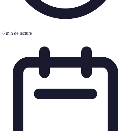
6 min de lecture