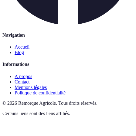
Navigation
Accueil
Blog
Informations
A propos
Contact
Mentions légales
Politique de confidentialité
©
2026
Remorque Agricole
.
Tous droits réservés.
Certains liens sont des liens affiliés.