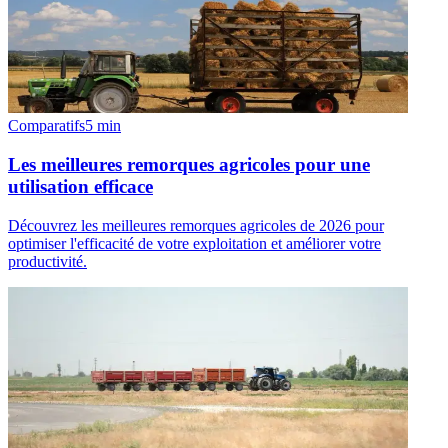
Comparatifs
5
min
Les meilleures remorques agricoles pour une
utilisation efficace
Découvrez les meilleures remorques agricoles de 2026 pour
optimiser l'efficacité de votre exploitation et améliorer votre
productivité.