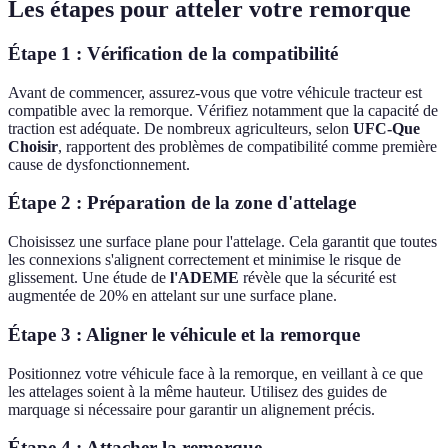
Les étapes pour atteler votre remorque
Étape 1 : Vérification de la compatibilité
Avant de commencer, assurez-vous que votre véhicule tracteur est
compatible avec la remorque. Vérifiez notamment que la capacité de
traction est adéquate. De nombreux agriculteurs, selon
UFC-Que
Choisir
, rapportent des problèmes de compatibilité comme première
cause de dysfonctionnement.
Étape 2 : Préparation de la zone d'attelage
Choisissez une surface plane pour l'attelage. Cela garantit que toutes
les connexions s'alignent correctement et minimise le risque de
glissement. Une étude de
l'ADEME
révèle que la sécurité est
augmentée de 20% en attelant sur une surface plane.
Étape 3 : Aligner le véhicule et la remorque
Positionnez votre véhicule face à la remorque, en veillant à ce que
les attelages soient à la même hauteur. Utilisez des guides de
marquage si nécessaire pour garantir un alignement précis.
Étape 4 : Attacher la remorque