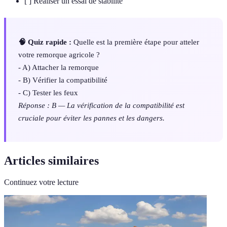
[ ] Réaliser un essai de stabilité
🧠 Quiz rapide :
Quelle est la première étape pour atteler
votre remorque agricole ?
- A) Attacher la remorque
- B) Vérifier la compatibilité
- C) Tester les feux
Réponse : B — La vérification de la compatibilité est
cruciale pour éviter les pannes et les dangers.
Articles similaires
Continuez votre lecture