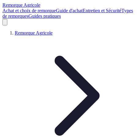
Remorque Agricole
Achat et choix de remorque
Guide d'achat
Entretien et Sécurité
Types
de remorques
Guides pratiques
Remorque Agricole