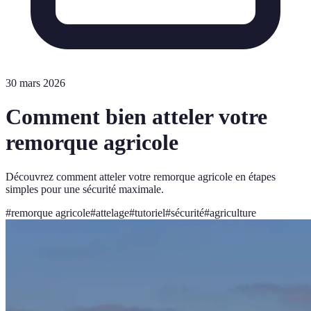
30 mars 2026
Comment bien atteler votre
remorque agricole
Découvrez comment atteler votre remorque agricole en étapes
simples pour une sécurité maximale.
#
remorque agricole
#
attelage
#
tutoriel
#
sécurité
#
agriculture